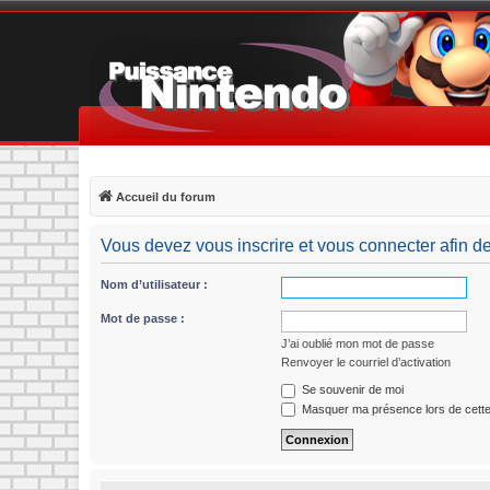
Accueil du forum
Vous devez vous inscrire et vous connecter afin de p
Nom d’utilisateur :
Mot de passe :
J’ai oublié mon mot de passe
Renvoyer le courriel d’activation
Se souvenir de moi
Masquer ma présence lors de cette