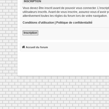
INSCRIPTION
Vous devez être inscrit avant de pouvoir vous connecter. L’inscr
utilisateurs inscrits. Avant de vous inscrire, assurez-vous d’avoir
attentivement toutes les règles du forum lors de votre navigation.
Conditions d’utilisation
|
Politique de confidentialité
Inscription
Accueil du forum