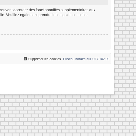
m peuvent accorder des fonctionnalités supplémentaires aux
ialité. Veuillez également prendre le temps de consulter
Supprimer les cookies
Fuseau horaire sur
UTC+02:00