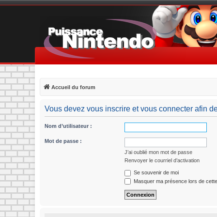
Accueil du forum
Vous devez vous inscrire et vous connecter afin de p
Nom d’utilisateur :
Mot de passe :
J’ai oublié mon mot de passe
Renvoyer le courriel d’activation
Se souvenir de moi
Masquer ma présence lors de cette