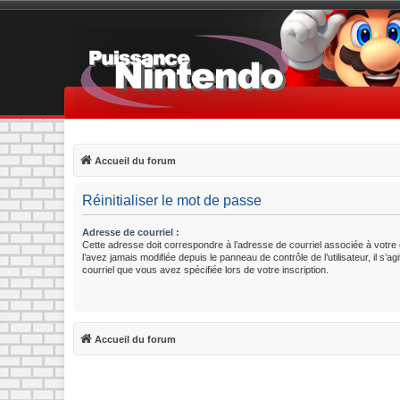
Accueil du forum
Réinitialiser le mot de passe
Adresse de courriel :
Cette adresse doit correspondre à l’adresse de courriel associée à votre
l’avez jamais modifiée depuis le panneau de contrôle de l’utilisateur, il s’ag
courriel que vous avez spécifiée lors de votre inscription.
Accueil du forum