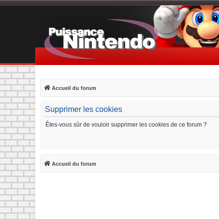
Accueil du forum
Supprimer les cookies
Êtes-vous sûr de vouloir supprimer les cookies de ce forum ?
Accueil du forum