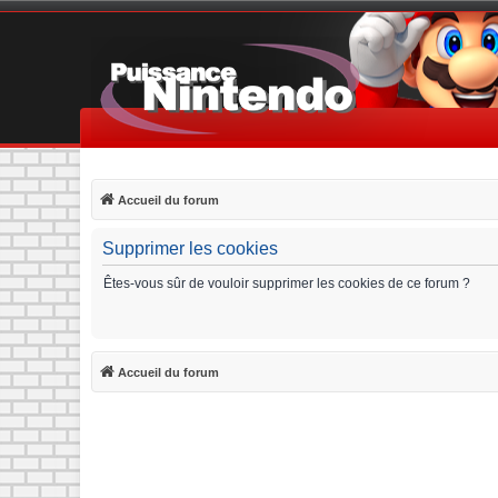
Accueil du forum
Supprimer les cookies
Êtes-vous sûr de vouloir supprimer les cookies de ce forum ?
Accueil du forum