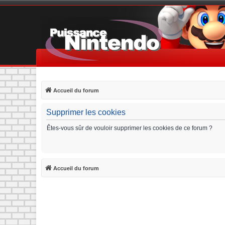
Accueil du forum
Supprimer les cookies
Êtes-vous sûr de vouloir supprimer les cookies de ce forum ?
Accueil du forum