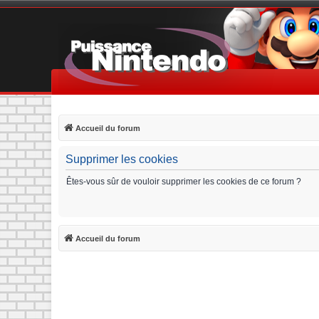
Accueil du forum
Supprimer les cookies
Êtes-vous sûr de vouloir supprimer les cookies de ce forum ?
Accueil du forum