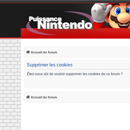
Accueil du forum
Supprimer les cookies
Êtes-vous sûr de vouloir supprimer les cookies de ce forum ?
Accueil du forum