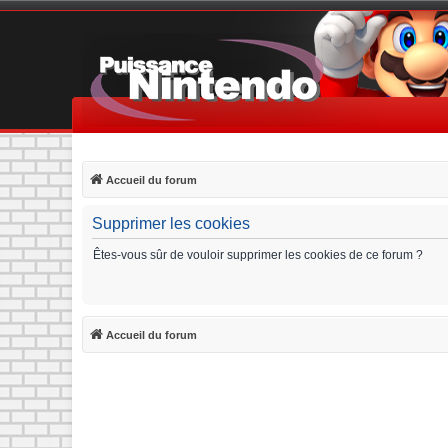
Accueil du forum
Supprimer les cookies
Êtes-vous sûr de vouloir supprimer les cookies de ce forum ?
Accueil du forum