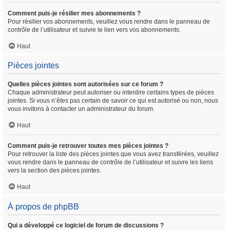
Comment puis-je résilier mes abonnements ?
Pour résilier vos abonnements, veuillez vous rendre dans le panneau de
contrôle de l’utilisateur et suivre le lien vers vos abonnements.
Haut
Pièces jointes
Quelles pièces jointes sont autorisées sur ce forum ?
Chaque administrateur peut autoriser ou interdire certains types de pièces
jointes. Si vous n’êtes pas certain de savoir ce qui est autorisé ou non, nous
vous invitons à contacter un administrateur du forum.
Haut
Comment puis-je retrouver toutes mes pièces jointes ?
Pour retrouver la liste des pièces jointes que vous avez transférées, veuillez
vous rendre dans le panneau de contrôle de l’utilisateur et suivre les liens
vers la section des pièces jointes.
Haut
À propos de phpBB
Qui a développé ce logiciel de forum de discussions ?