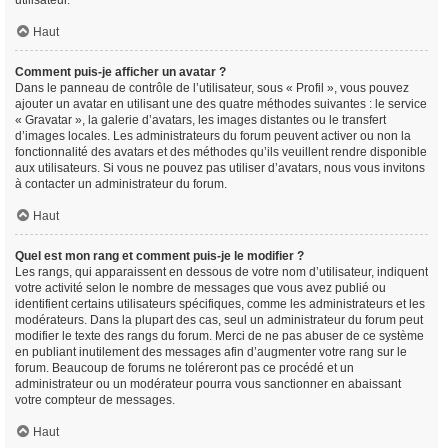
utilisateur.
Haut
Comment puis-je afficher un avatar ?
Dans le panneau de contrôle de l’utilisateur, sous « Profil », vous pouvez
ajouter un avatar en utilisant une des quatre méthodes suivantes : le service
« Gravatar », la galerie d’avatars, les images distantes ou le transfert
d’images locales. Les administrateurs du forum peuvent activer ou non la
fonctionnalité des avatars et des méthodes qu’ils veuillent rendre disponible
aux utilisateurs. Si vous ne pouvez pas utiliser d’avatars, nous vous invitons
à contacter un administrateur du forum.
Haut
Quel est mon rang et comment puis-je le modifier ?
Les rangs, qui apparaissent en dessous de votre nom d’utilisateur, indiquent
votre activité selon le nombre de messages que vous avez publié ou
identifient certains utilisateurs spécifiques, comme les administrateurs et les
modérateurs. Dans la plupart des cas, seul un administrateur du forum peut
modifier le texte des rangs du forum. Merci de ne pas abuser de ce système
en publiant inutilement des messages afin d’augmenter votre rang sur le
forum. Beaucoup de forums ne toléreront pas ce procédé et un
administrateur ou un modérateur pourra vous sanctionner en abaissant
votre compteur de messages.
Haut