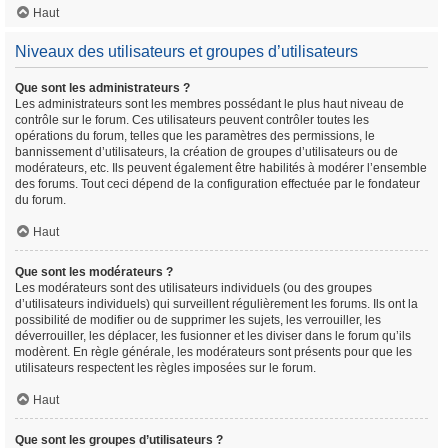
Haut
Niveaux des utilisateurs et groupes d’utilisateurs
Que sont les administrateurs ?
Les administrateurs sont les membres possédant le plus haut niveau de
contrôle sur le forum. Ces utilisateurs peuvent contrôler toutes les
opérations du forum, telles que les paramètres des permissions, le
bannissement d’utilisateurs, la création de groupes d’utilisateurs ou de
modérateurs, etc. Ils peuvent également être habilités à modérer l’ensemble
des forums. Tout ceci dépend de la configuration effectuée par le fondateur
du forum.
Haut
Que sont les modérateurs ?
Les modérateurs sont des utilisateurs individuels (ou des groupes
d’utilisateurs individuels) qui surveillent régulièrement les forums. Ils ont la
possibilité de modifier ou de supprimer les sujets, les verrouiller, les
déverrouiller, les déplacer, les fusionner et les diviser dans le forum qu’ils
modèrent. En règle générale, les modérateurs sont présents pour que les
utilisateurs respectent les règles imposées sur le forum.
Haut
Que sont les groupes d’utilisateurs ?