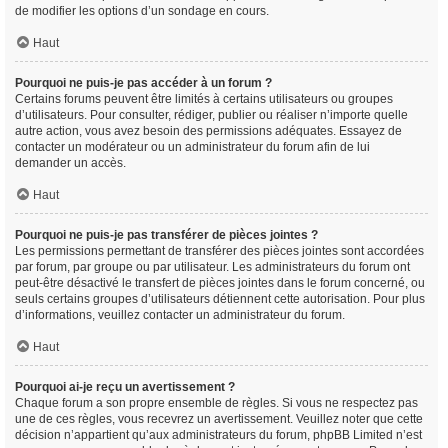
de modifier les options d’un sondage en cours.
Haut
Pourquoi ne puis-je pas accéder à un forum ?
Certains forums peuvent être limités à certains utilisateurs ou groupes
d’utilisateurs. Pour consulter, rédiger, publier ou réaliser n’importe quelle
autre action, vous avez besoin des permissions adéquates. Essayez de
contacter un modérateur ou un administrateur du forum afin de lui
demander un accès.
Haut
Pourquoi ne puis-je pas transférer de pièces jointes ?
Les permissions permettant de transférer des pièces jointes sont accordées
par forum, par groupe ou par utilisateur. Les administrateurs du forum ont
peut-être désactivé le transfert de pièces jointes dans le forum concerné, ou
seuls certains groupes d’utilisateurs détiennent cette autorisation. Pour plus
d’informations, veuillez contacter un administrateur du forum.
Haut
Pourquoi ai-je reçu un avertissement ?
Chaque forum a son propre ensemble de règles. Si vous ne respectez pas
une de ces règles, vous recevrez un avertissement. Veuillez noter que cette
décision n’appartient qu’aux administrateurs du forum, phpBB Limited n’est