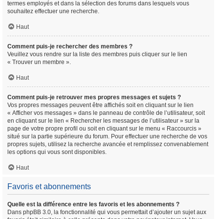
termes employés et dans la sélection des forums dans lesquels vous
souhaitez effectuer une recherche.
Haut
Comment puis-je rechercher des membres ?
Veuillez vous rendre sur la liste des membres puis cliquer sur le lien
« Trouver un membre ».
Haut
Comment puis-je retrouver mes propres messages et sujets ?
Vos propres messages peuvent être affichés soit en cliquant sur le lien
« Afficher vos messages » dans le panneau de contrôle de l’utilisateur, soit
en cliquant sur le lien « Rechercher les messages de l’utilisateur » sur la
page de votre propre profil ou soit en cliquant sur le menu « Raccourcis »
situé sur la partie supérieure du forum. Pour effectuer une recherche de vos
propres sujets, utilisez la recherche avancée et remplissez convenablement
les options qui vous sont disponibles.
Haut
Favoris et abonnements
Quelle est la différence entre les favoris et les abonnements ?
Dans phpBB 3.0, la fonctionnalité qui vous permettait d’ajouter un sujet aux