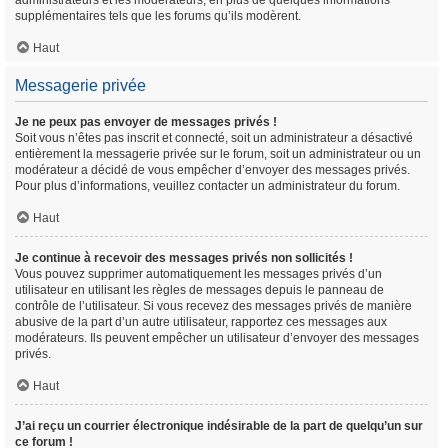
administrateurs et les modérateurs, en plus de quelques informations
supplémentaires tels que les forums qu’ils modèrent.
Haut
Messagerie privée
Je ne peux pas envoyer de messages privés !
Soit vous n’êtes pas inscrit et connecté, soit un administrateur a désactivé
entièrement la messagerie privée sur le forum, soit un administrateur ou un
modérateur a décidé de vous empêcher d’envoyer des messages privés.
Pour plus d’informations, veuillez contacter un administrateur du forum.
Haut
Je continue à recevoir des messages privés non sollicités !
Vous pouvez supprimer automatiquement les messages privés d’un
utilisateur en utilisant les règles de messages depuis le panneau de
contrôle de l’utilisateur. Si vous recevez des messages privés de manière
abusive de la part d’un autre utilisateur, rapportez ces messages aux
modérateurs. Ils peuvent empêcher un utilisateur d’envoyer des messages
privés.
Haut
J’ai reçu un courrier électronique indésirable de la part de quelqu’un sur
ce forum !