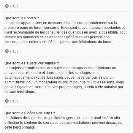
Haut
Que sont les notes ?
Les notes apparaissent en dessous des annonces et seulement sur la
première page du forum concerné. Elles sont souvent assez importantes et
il est recommandé de les consulter dès que vous en avez la possibilité. Tout
comme les annonces et les annonces générales, les permissions
concernant les notes sont définies par les administrateurs du forum.
Haut
Que sont les sujets verrouillés ?
Les sujets verrouillés sont des sujets dans lesquels les utilisateurs ne
peuvent plus répondre et dans lesquels les sondages sont
automatiquement expirés. Les sujets peuvent être verrouillés par un
administrateur ou un modérateur du forum pour de multiples raisons. Vous
pouvez également verrouiller vos propres sujets, si cela a été autorisé par
les administrateurs.
Haut
Que sont les icônes de sujet ?
Les icônes de sujet sont de petites images que l’auteur peut insérer afin
d’illustrer le contenu de son sujet. Les administrateurs peuvent désactiver
cette fonctionnalité.