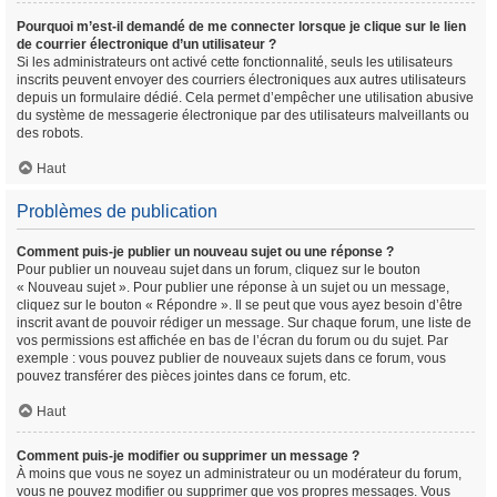
Pourquoi m’est-il demandé de me connecter lorsque je clique sur le lien
de courrier électronique d’un utilisateur ?
Si les administrateurs ont activé cette fonctionnalité, seuls les utilisateurs
inscrits peuvent envoyer des courriers électroniques aux autres utilisateurs
depuis un formulaire dédié. Cela permet d’empêcher une utilisation abusive
du système de messagerie électronique par des utilisateurs malveillants ou
des robots.
Haut
Problèmes de publication
Comment puis-je publier un nouveau sujet ou une réponse ?
Pour publier un nouveau sujet dans un forum, cliquez sur le bouton
« Nouveau sujet ». Pour publier une réponse à un sujet ou un message,
cliquez sur le bouton « Répondre ». Il se peut que vous ayez besoin d’être
inscrit avant de pouvoir rédiger un message. Sur chaque forum, une liste de
vos permissions est affichée en bas de l’écran du forum ou du sujet. Par
exemple : vous pouvez publier de nouveaux sujets dans ce forum, vous
pouvez transférer des pièces jointes dans ce forum, etc.
Haut
Comment puis-je modifier ou supprimer un message ?
À moins que vous ne soyez un administrateur ou un modérateur du forum,
vous ne pouvez modifier ou supprimer que vos propres messages. Vous