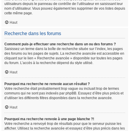
utilisateurs depuis le panneau de contrôle de l’utilisateur en saisissant leur
nom d’utilisateur. Vous pouvez également les supprimer de vos listes depuis
cette même page.
Haut
Recherche dans les forums
Comment puis-je effectuer une recherche dans un ou des forums ?
Saisissez un terme dans la boîte de recherche située sur l’index, les pages
des forums ou les pages de sujets. La recherche avancée est accessible en
cliquant sur le lien « Recherche avancée » disponible sur toutes les pages
du forum. L’accès à la recherche dépend du style utilisé.
Haut
Pourquoi ma recherche ne renvoie aucun résultat ?
Votre recherche était probablement trop vague ou incluait trop de termes
communs qui ne sont pas indexés par phpBB. Essayez d’être plus précis et
d’utiliser les différents filtres disponibles dans la recherche avancée.
Haut
Pourquoi ma recherche renvoie à une page blanche ?!
Votre recherche a renvoyé trop de résultats pour que le serveur puisse les
afficher. Utilisez la recherche avancée et essayez d’être plus précis dans les