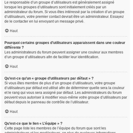
Le responsable d’un groupe d’utilisateurs est généralement assigné
lorsque les groupes d’utilisateurs sont initialement créés par un
administrateur du forum. Si vous êtes intéressé par la création d’un groupe
d’utilisateurs, votre premier contact devrait être un administrateur. Essayez
de le contacter en lui envoyant un message privé.
Haut
Pourquoi certains groupes d’utilisateurs apparaissent dans une couleur
différente ?
Les administrateurs du forum peuvent assigner une couleur aux membres
d’un groupe d’utilisateurs afin de faciliter leur identification.
Haut
Qu’est-ce qu’un « groupe d’utilisateurs par défaut » ?
Si vous êtes membre de plus d’un groupe d’utilisateurs, votre groupe
d’utilisateurs par défaut est utilisé afin de déterminer quelle sera la couleur
et le rang qui vous sera assigné par défaut. Les administrateurs du forum
peuvent vous autoriser à modifier vous-même votre groupe d’utilisateurs par
défaut depuis le panneau de contrôle de l’utilisateur.
Haut
Qu’est-ce que le lien « L’équipe » ?
Cette page liste les membres de l’équipe du forum que sont les