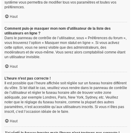
système vous permettra de modifier tous vos paramètres et toutes vos
préférences.
Haut
Comment puis-je masquer mon nom d’utilisateur de la liste des
utilisateurs en ligne ?
Dans le panneau de contrôle de l’utilisateur, sous « Préférences du forum »,
vous trouverez l’option « Masquer mon statut en ligne ». Si vous activez
cette option, vous ne serez visible que des administrateurs, des
modérateurs et de vous-même. Vous serez alors comptabilisé comme étant
un utilisateur invisible.
Haut
L’heure n’est pas correcte !
Il est possible que l’heure affichée soit réglée sur un fuseau horaire différent
du vôtre. Si tel était le cas, veuillez vous rendre dans le panneau de contrôle
de l’utilisateur et régler le fuseau horaire afin de trouver votre zone
adéquate, par exemple Londres, Paris, New York, Sydney, etc. Veuillez
noter que le réglage du fuseau horaire, comme la plupart des autres
paramètres, n’est accessible qu’aux utilisateurs inscrits. Si vous n’êtes pas
inscrit, c’est l’occasion idéale de le faire.
Haut