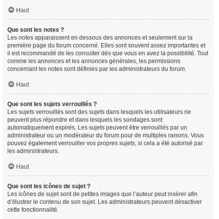
Haut
Que sont les notes ?
Les notes apparaissent en dessous des annonces et seulement sur la
première page du forum concerné. Elles sont souvent assez importantes et
il est recommandé de les consulter dès que vous en avez la possibilité. Tout
comme les annonces et les annonces générales, les permissions
concernant les notes sont définies par les administrateurs du forum.
Haut
Que sont les sujets verrouillés ?
Les sujets verrouillés sont des sujets dans lesquels les utilisateurs ne
peuvent plus répondre et dans lesquels les sondages sont
automatiquement expirés. Les sujets peuvent être verrouillés par un
administrateur ou un modérateur du forum pour de multiples raisons. Vous
pouvez également verrouiller vos propres sujets, si cela a été autorisé par
les administrateurs.
Haut
Que sont les icônes de sujet ?
Les icônes de sujet sont de petites images que l’auteur peut insérer afin
d’illustrer le contenu de son sujet. Les administrateurs peuvent désactiver
cette fonctionnalité.