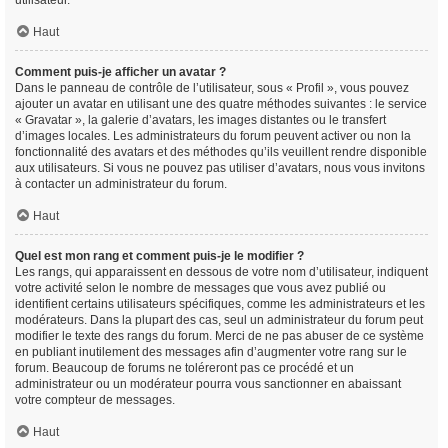
utilisateur.
Haut
Comment puis-je afficher un avatar ?
Dans le panneau de contrôle de l’utilisateur, sous « Profil », vous pouvez
ajouter un avatar en utilisant une des quatre méthodes suivantes : le service
« Gravatar », la galerie d’avatars, les images distantes ou le transfert
d’images locales. Les administrateurs du forum peuvent activer ou non la
fonctionnalité des avatars et des méthodes qu’ils veuillent rendre disponible
aux utilisateurs. Si vous ne pouvez pas utiliser d’avatars, nous vous invitons
à contacter un administrateur du forum.
Haut
Quel est mon rang et comment puis-je le modifier ?
Les rangs, qui apparaissent en dessous de votre nom d’utilisateur, indiquent
votre activité selon le nombre de messages que vous avez publié ou
identifient certains utilisateurs spécifiques, comme les administrateurs et les
modérateurs. Dans la plupart des cas, seul un administrateur du forum peut
modifier le texte des rangs du forum. Merci de ne pas abuser de ce système
en publiant inutilement des messages afin d’augmenter votre rang sur le
forum. Beaucoup de forums ne toléreront pas ce procédé et un
administrateur ou un modérateur pourra vous sanctionner en abaissant
votre compteur de messages.
Haut