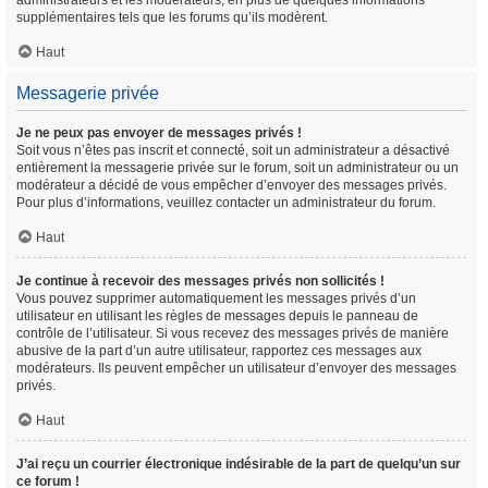
administrateurs et les modérateurs, en plus de quelques informations
supplémentaires tels que les forums qu’ils modèrent.
Haut
Messagerie privée
Je ne peux pas envoyer de messages privés !
Soit vous n’êtes pas inscrit et connecté, soit un administrateur a désactivé
entièrement la messagerie privée sur le forum, soit un administrateur ou un
modérateur a décidé de vous empêcher d’envoyer des messages privés.
Pour plus d’informations, veuillez contacter un administrateur du forum.
Haut
Je continue à recevoir des messages privés non sollicités !
Vous pouvez supprimer automatiquement les messages privés d’un
utilisateur en utilisant les règles de messages depuis le panneau de
contrôle de l’utilisateur. Si vous recevez des messages privés de manière
abusive de la part d’un autre utilisateur, rapportez ces messages aux
modérateurs. Ils peuvent empêcher un utilisateur d’envoyer des messages
privés.
Haut
J’ai reçu un courrier électronique indésirable de la part de quelqu’un sur
ce forum !