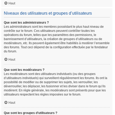
Haut
Niveaux des utilisateurs et groupes d’utilisateurs
Que sont les administrateurs ?
Les administrateurs sont les membres possédant le plus haut niveau de
contrôle sur le forum. Ces utilisateurs peuvent contrôler toutes les
opérations du forum, telles que les paramètres des permissions, le
bannissement d’utilisateurs, la création de groupes d’utilisateurs ou de
modérateurs, etc. Ils peuvent également être habilités à modérer l’ensemble
des forums. Tout ceci dépend de la configuration effectuée par le fondateur
du forum.
Haut
Que sont les modérateurs ?
Les modérateurs sont des utilisateurs individuels (ou des groupes
d’utilisateurs individuels) qui surveillent régulièrement les forums. Ils ont la
possibilité de modifier ou de supprimer les sujets, les verrouiller, les
déverrouiller, les déplacer, les fusionner et les diviser dans le forum qu’ils
modèrent. En règle générale, les modérateurs sont présents pour que les
utilisateurs respectent les règles imposées sur le forum.
Haut
Que sont les groupes d’utilisateurs ?