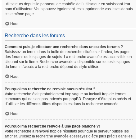
utilisateurs depuis le panneau de contrôle de l’utilisateur en saisissant leur
nom d’utilisateur. Vous pouvez également les supprimer de vos listes depuis
cette même page.
Haut
Recherche dans les forums
Comment puis-je effectuer une recherche dans un ou des forums ?
Saisissez un terme dans la boîte de recherche située sur l’index, les pages
des forums ou les pages de sujets. La recherche avancée est accessible en
cliquant sur le lien « Recherche avancée » disponible sur toutes les pages
du forum. L’accès à la recherche dépend du style utilisé.
Haut
Pourquoi ma recherche ne renvoie aucun résultat ?
Votre recherche était probablement trop vague ou incluait trop de termes
communs qui ne sont pas indexés par phpBB. Essayez d’être plus précis et
d’utiliser les différents filtres disponibles dans la recherche avancée.
Haut
Pourquoi ma recherche renvoie à une page blanche ?!
Votre recherche a renvoyé trop de résultats pour que le serveur puisse les
afficher. Utilisez la recherche avancée et essayez d’être plus précis dans les