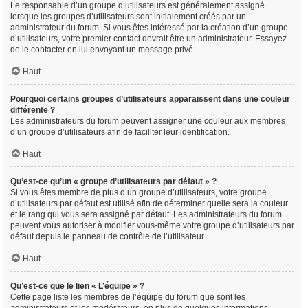
Le responsable d’un groupe d’utilisateurs est généralement assigné
lorsque les groupes d’utilisateurs sont initialement créés par un
administrateur du forum. Si vous êtes intéressé par la création d’un groupe
d’utilisateurs, votre premier contact devrait être un administrateur. Essayez
de le contacter en lui envoyant un message privé.
Haut
Pourquoi certains groupes d’utilisateurs apparaissent dans une couleur
différente ?
Les administrateurs du forum peuvent assigner une couleur aux membres
d’un groupe d’utilisateurs afin de faciliter leur identification.
Haut
Qu’est-ce qu’un « groupe d’utilisateurs par défaut » ?
Si vous êtes membre de plus d’un groupe d’utilisateurs, votre groupe
d’utilisateurs par défaut est utilisé afin de déterminer quelle sera la couleur
et le rang qui vous sera assigné par défaut. Les administrateurs du forum
peuvent vous autoriser à modifier vous-même votre groupe d’utilisateurs par
défaut depuis le panneau de contrôle de l’utilisateur.
Haut
Qu’est-ce que le lien « L’équipe » ?
Cette page liste les membres de l’équipe du forum que sont les