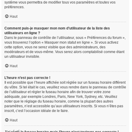
système vous permettra de modifier tous vos paramètres et toutes vos
préférences.
Haut
Comment puis-je masquer mon nom d’utilisateur de la liste des
utilisateurs en ligne ?
Dans le panneau de contrôle de l’utilisateur, sous « Préférences du forum »,
vous trouverez l’option « Masquer mon statut en ligne ». Si vous activez
cette option, vous ne serez visible que des administrateurs, des
modérateurs et de vous-même. Vous serez alors comptabilisé comme étant
un utilisateur invisible.
Haut
L’heure n’est pas correcte !
Il est possible que l’heure affichée soit réglée sur un fuseau horaire différent
du vôtre. Si tel était le cas, veuillez vous rendre dans le panneau de contrôle
de l’utilisateur et régler le fuseau horaire afin de trouver votre zone
adéquate, par exemple Londres, Paris, New York, Sydney, etc. Veuillez
noter que le réglage du fuseau horaire, comme la plupart des autres
paramètres, n’est accessible qu’aux utilisateurs inscrits. Si vous n’êtes pas
inscrit, c’est l’occasion idéale de le faire.
Haut