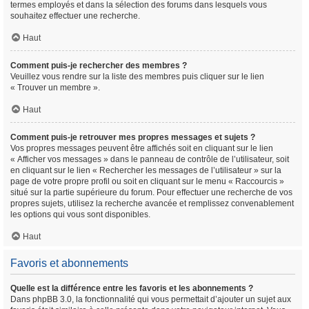
termes employés et dans la sélection des forums dans lesquels vous
souhaitez effectuer une recherche.
Haut
Comment puis-je rechercher des membres ?
Veuillez vous rendre sur la liste des membres puis cliquer sur le lien
« Trouver un membre ».
Haut
Comment puis-je retrouver mes propres messages et sujets ?
Vos propres messages peuvent être affichés soit en cliquant sur le lien
« Afficher vos messages » dans le panneau de contrôle de l’utilisateur, soit
en cliquant sur le lien « Rechercher les messages de l’utilisateur » sur la
page de votre propre profil ou soit en cliquant sur le menu « Raccourcis »
situé sur la partie supérieure du forum. Pour effectuer une recherche de vos
propres sujets, utilisez la recherche avancée et remplissez convenablement
les options qui vous sont disponibles.
Haut
Favoris et abonnements
Quelle est la différence entre les favoris et les abonnements ?
Dans phpBB 3.0, la fonctionnalité qui vous permettait d’ajouter un sujet aux