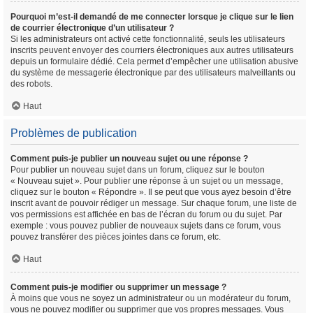
Pourquoi m’est-il demandé de me connecter lorsque je clique sur le lien
de courrier électronique d’un utilisateur ?
Si les administrateurs ont activé cette fonctionnalité, seuls les utilisateurs
inscrits peuvent envoyer des courriers électroniques aux autres utilisateurs
depuis un formulaire dédié. Cela permet d’empêcher une utilisation abusive
du système de messagerie électronique par des utilisateurs malveillants ou
des robots.
Haut
Problèmes de publication
Comment puis-je publier un nouveau sujet ou une réponse ?
Pour publier un nouveau sujet dans un forum, cliquez sur le bouton
« Nouveau sujet ». Pour publier une réponse à un sujet ou un message,
cliquez sur le bouton « Répondre ». Il se peut que vous ayez besoin d’être
inscrit avant de pouvoir rédiger un message. Sur chaque forum, une liste de
vos permissions est affichée en bas de l’écran du forum ou du sujet. Par
exemple : vous pouvez publier de nouveaux sujets dans ce forum, vous
pouvez transférer des pièces jointes dans ce forum, etc.
Haut
Comment puis-je modifier ou supprimer un message ?
À moins que vous ne soyez un administrateur ou un modérateur du forum,
vous ne pouvez modifier ou supprimer que vos propres messages. Vous