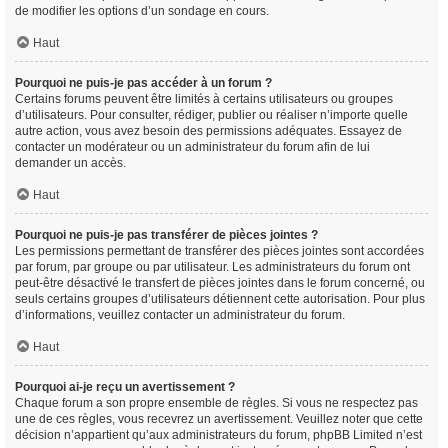
de modifier les options d’un sondage en cours.
Haut
Pourquoi ne puis-je pas accéder à un forum ?
Certains forums peuvent être limités à certains utilisateurs ou groupes
d’utilisateurs. Pour consulter, rédiger, publier ou réaliser n’importe quelle
autre action, vous avez besoin des permissions adéquates. Essayez de
contacter un modérateur ou un administrateur du forum afin de lui
demander un accès.
Haut
Pourquoi ne puis-je pas transférer de pièces jointes ?
Les permissions permettant de transférer des pièces jointes sont accordées
par forum, par groupe ou par utilisateur. Les administrateurs du forum ont
peut-être désactivé le transfert de pièces jointes dans le forum concerné, ou
seuls certains groupes d’utilisateurs détiennent cette autorisation. Pour plus
d’informations, veuillez contacter un administrateur du forum.
Haut
Pourquoi ai-je reçu un avertissement ?
Chaque forum a son propre ensemble de règles. Si vous ne respectez pas
une de ces règles, vous recevrez un avertissement. Veuillez noter que cette
décision n’appartient qu’aux administrateurs du forum, phpBB Limited n’est