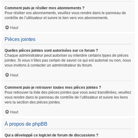
Comment puis-je résilier mes abonnements ?
Pour résilier vos abonnements, veuillez vous rendre dans le panneau de
contrôle de l’utilisateur et suivre le lien vers vos abonnements.
Haut
Pièces jointes
Quelles pièces jointes sont autorisées sur ce forum ?
Chaque administrateur peut autoriser ou interdire certains types de pièces
jointes. Si vous n’êtes pas certain de savoir ce qui est autorisé ou non, nous
vous invitons à contacter un administrateur du forum.
Haut
Comment puis-je retrouver toutes mes pièces jointes ?
Pour retrouver la liste des pièces jointes que vous avez transférées, veuillez
vous rendre dans le panneau de contrôle de l’utilisateur et suivre les liens
vers la section des pièces jointes.
Haut
À propos de phpBB
Qui a développé ce logiciel de forum de discussions ?