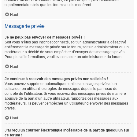
administrateurs et les modérateurs, en plus de quelques informations
supplémentaires tels que les forums qu’ils modèrent.
Haut
Messagerie privée
Je ne peux pas envoyer de messages privés !
Soit vous n’êtes pas inscrit et connecté, soit un administrateur a désactivé
entièrement la messagerie privée sur le forum, soit un administrateur ou un
modérateur a décidé de vous empêcher d’envoyer des messages privés.
Pour plus d’informations, veuillez contacter un administrateur du forum.
Haut
Je continue à recevoir des messages privés non sollicités !
Vous pouvez supprimer automatiquement les messages privés d’un
utilisateur en utilisant les règles de messages depuis le panneau de
contrôle de l’utilisateur. Si vous recevez des messages privés de manière
abusive de la part d’un autre utilisateur, rapportez ces messages aux
modérateurs. Ils peuvent empêcher un utilisateur d’envoyer des messages
privés.
Haut
J’ai reçu un courrier électronique indésirable de la part de quelqu’un sur
ce forum !