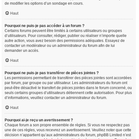
de modifier les options d’un sondage en cours.
Haut
Pourquoi ne puis-je pas accéder à un forum ?
Certains forums peuvent être limités à certains utilisateurs ou groupes
d’utilisateurs. Pour consulter, rédiger, publier ou réaliser n’importe quelle
autre action, vous avez besoin des permissions adéquates. Essayez de
contacter un modérateur ou un administrateur du forum afin de lui
demander un accès.
Haut
Pourquoi ne puis-je pas transférer de pièces jointes ?
Les permissions permettant de transférer des pièces jointes sont accordées
par forum, par groupe ou par utilisateur. Les administrateurs du forum ont
peut-être désactivé le transfert de pièces jointes dans le forum concerné, ou
seuls certains groupes d’utilisateurs détiennent cette autorisation. Pour plus
d’informations, veuillez contacter un administrateur du forum.
Haut
Pourquoi ai-je reçu un avertissement ?
Chaque forum a son propre ensemble de règles. Si vous ne respectez pas
une de ces règles, vous recevrez un avertissement. Veuillez noter que cette
décision n’appartient qu’aux administrateurs du forum, phpBB Limited n’est