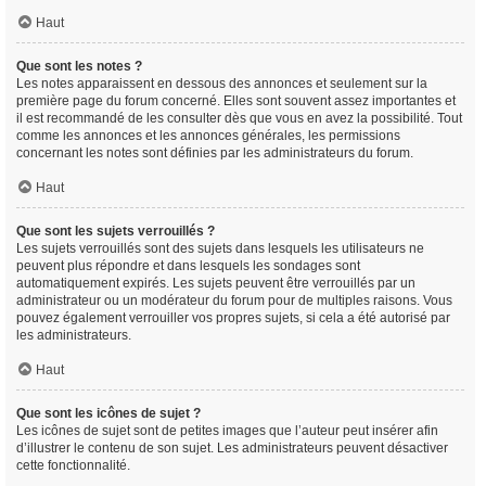
Haut
Que sont les notes ?
Les notes apparaissent en dessous des annonces et seulement sur la
première page du forum concerné. Elles sont souvent assez importantes et
il est recommandé de les consulter dès que vous en avez la possibilité. Tout
comme les annonces et les annonces générales, les permissions
concernant les notes sont définies par les administrateurs du forum.
Haut
Que sont les sujets verrouillés ?
Les sujets verrouillés sont des sujets dans lesquels les utilisateurs ne
peuvent plus répondre et dans lesquels les sondages sont
automatiquement expirés. Les sujets peuvent être verrouillés par un
administrateur ou un modérateur du forum pour de multiples raisons. Vous
pouvez également verrouiller vos propres sujets, si cela a été autorisé par
les administrateurs.
Haut
Que sont les icônes de sujet ?
Les icônes de sujet sont de petites images que l’auteur peut insérer afin
d’illustrer le contenu de son sujet. Les administrateurs peuvent désactiver
cette fonctionnalité.