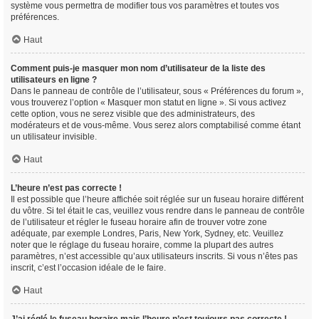
système vous permettra de modifier tous vos paramètres et toutes vos
préférences.
Haut
Comment puis-je masquer mon nom d’utilisateur de la liste des
utilisateurs en ligne ?
Dans le panneau de contrôle de l’utilisateur, sous « Préférences du forum »,
vous trouverez l’option « Masquer mon statut en ligne ». Si vous activez
cette option, vous ne serez visible que des administrateurs, des
modérateurs et de vous-même. Vous serez alors comptabilisé comme étant
un utilisateur invisible.
Haut
L’heure n’est pas correcte !
Il est possible que l’heure affichée soit réglée sur un fuseau horaire différent
du vôtre. Si tel était le cas, veuillez vous rendre dans le panneau de contrôle
de l’utilisateur et régler le fuseau horaire afin de trouver votre zone
adéquate, par exemple Londres, Paris, New York, Sydney, etc. Veuillez
noter que le réglage du fuseau horaire, comme la plupart des autres
paramètres, n’est accessible qu’aux utilisateurs inscrits. Si vous n’êtes pas
inscrit, c’est l’occasion idéale de le faire.
Haut