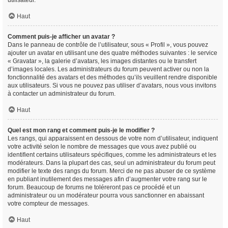
utilisateur.
Haut
Comment puis-je afficher un avatar ?
Dans le panneau de contrôle de l’utilisateur, sous « Profil », vous pouvez
ajouter un avatar en utilisant une des quatre méthodes suivantes : le service
« Gravatar », la galerie d’avatars, les images distantes ou le transfert
d’images locales. Les administrateurs du forum peuvent activer ou non la
fonctionnalité des avatars et des méthodes qu’ils veuillent rendre disponible
aux utilisateurs. Si vous ne pouvez pas utiliser d’avatars, nous vous invitons
à contacter un administrateur du forum.
Haut
Quel est mon rang et comment puis-je le modifier ?
Les rangs, qui apparaissent en dessous de votre nom d’utilisateur, indiquent
votre activité selon le nombre de messages que vous avez publié ou
identifient certains utilisateurs spécifiques, comme les administrateurs et les
modérateurs. Dans la plupart des cas, seul un administrateur du forum peut
modifier le texte des rangs du forum. Merci de ne pas abuser de ce système
en publiant inutilement des messages afin d’augmenter votre rang sur le
forum. Beaucoup de forums ne toléreront pas ce procédé et un
administrateur ou un modérateur pourra vous sanctionner en abaissant
votre compteur de messages.
Haut