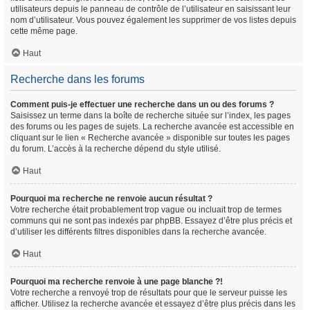
utilisateurs depuis le panneau de contrôle de l’utilisateur en saisissant leur
nom d’utilisateur. Vous pouvez également les supprimer de vos listes depuis
cette même page.
Haut
Recherche dans les forums
Comment puis-je effectuer une recherche dans un ou des forums ?
Saisissez un terme dans la boîte de recherche située sur l’index, les pages
des forums ou les pages de sujets. La recherche avancée est accessible en
cliquant sur le lien « Recherche avancée » disponible sur toutes les pages
du forum. L’accès à la recherche dépend du style utilisé.
Haut
Pourquoi ma recherche ne renvoie aucun résultat ?
Votre recherche était probablement trop vague ou incluait trop de termes
communs qui ne sont pas indexés par phpBB. Essayez d’être plus précis et
d’utiliser les différents filtres disponibles dans la recherche avancée.
Haut
Pourquoi ma recherche renvoie à une page blanche ?!
Votre recherche a renvoyé trop de résultats pour que le serveur puisse les
afficher. Utilisez la recherche avancée et essayez d’être plus précis dans les