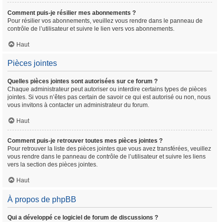
Comment puis-je résilier mes abonnements ?
Pour résilier vos abonnements, veuillez vous rendre dans le panneau de
contrôle de l’utilisateur et suivre le lien vers vos abonnements.
Haut
Pièces jointes
Quelles pièces jointes sont autorisées sur ce forum ?
Chaque administrateur peut autoriser ou interdire certains types de pièces
jointes. Si vous n’êtes pas certain de savoir ce qui est autorisé ou non, nous
vous invitons à contacter un administrateur du forum.
Haut
Comment puis-je retrouver toutes mes pièces jointes ?
Pour retrouver la liste des pièces jointes que vous avez transférées, veuillez
vous rendre dans le panneau de contrôle de l’utilisateur et suivre les liens
vers la section des pièces jointes.
Haut
À propos de phpBB
Qui a développé ce logiciel de forum de discussions ?