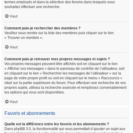
termes employés et dans la sélection des forums dans lesquels vous
souhaitez effectuer une recherche.
Haut
Comment puis-je rechercher des membres ?
Veuillez vous rendre sur la liste des membres puis cliquer sur le lien
« Trouver un membre ».
Haut
Comment puis-je retrouver mes propres messages et sujets ?
Vos propres messages peuvent être affichés soit en cliquant sur le lien
« Afficher vos messages » dans le panneau de contrôle de l’utilisateur, soit
en cliquant sur le lien « Rechercher les messages de l’utilisateur » sur la
page de votre propre profil ou soit en cliquant sur le menu « Raccourcis »
situé sur la partie supérieure du forum. Pour effectuer une recherche de vos
propres sujets, utilisez la recherche avancée et remplissez convenablement
les options qui vous sont disponibles.
Haut
Favoris et abonnements
Quelle est la différence entre les favoris et les abonnements ?
Dans phpBB 3.0, la fonctionnalité qui vous permettait d’ajouter un sujet aux