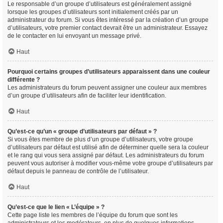
Le responsable d’un groupe d’utilisateurs est généralement assigné
lorsque les groupes d’utilisateurs sont initialement créés par un
administrateur du forum. Si vous êtes intéressé par la création d’un groupe
d’utilisateurs, votre premier contact devrait être un administrateur. Essayez
de le contacter en lui envoyant un message privé.
Haut
Pourquoi certains groupes d’utilisateurs apparaissent dans une couleur
différente ?
Les administrateurs du forum peuvent assigner une couleur aux membres
d’un groupe d’utilisateurs afin de faciliter leur identification.
Haut
Qu’est-ce qu’un « groupe d’utilisateurs par défaut » ?
Si vous êtes membre de plus d’un groupe d’utilisateurs, votre groupe
d’utilisateurs par défaut est utilisé afin de déterminer quelle sera la couleur
et le rang qui vous sera assigné par défaut. Les administrateurs du forum
peuvent vous autoriser à modifier vous-même votre groupe d’utilisateurs par
défaut depuis le panneau de contrôle de l’utilisateur.
Haut
Qu’est-ce que le lien « L’équipe » ?
Cette page liste les membres de l’équipe du forum que sont les