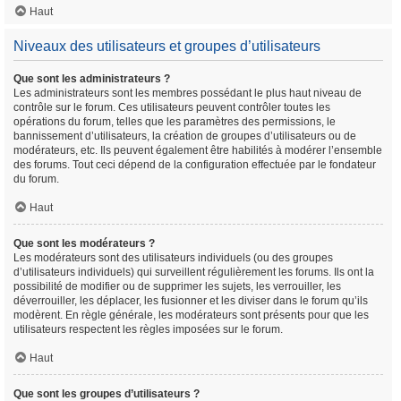
Haut
Niveaux des utilisateurs et groupes d’utilisateurs
Que sont les administrateurs ?
Les administrateurs sont les membres possédant le plus haut niveau de
contrôle sur le forum. Ces utilisateurs peuvent contrôler toutes les
opérations du forum, telles que les paramètres des permissions, le
bannissement d’utilisateurs, la création de groupes d’utilisateurs ou de
modérateurs, etc. Ils peuvent également être habilités à modérer l’ensemble
des forums. Tout ceci dépend de la configuration effectuée par le fondateur
du forum.
Haut
Que sont les modérateurs ?
Les modérateurs sont des utilisateurs individuels (ou des groupes
d’utilisateurs individuels) qui surveillent régulièrement les forums. Ils ont la
possibilité de modifier ou de supprimer les sujets, les verrouiller, les
déverrouiller, les déplacer, les fusionner et les diviser dans le forum qu’ils
modèrent. En règle générale, les modérateurs sont présents pour que les
utilisateurs respectent les règles imposées sur le forum.
Haut
Que sont les groupes d’utilisateurs ?