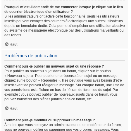
Pourquoi m’est-il demandé de me connecter lorsque je clique sur le lien
de courrier électronique d’un utilisateur ?
Si les administrateurs ont activé cette fonctionnalité, seuls les utilisateurs
inscrits peuvent envoyer des courriers électroniques aux autres utilisateurs
depuis un formulaire dédié. Cela permet d’empêcher une utilisation abusive
du système de messagerie électronique par des utilisateurs malveillants ou
des robots.
Haut
Problèmes de publication
Comment puis-je publier un nouveau sujet ou une réponse ?
Pour publier un nouveau sujet dans un forum, cliquez sur le bouton
« Nouveau sujet ». Pour publier une réponse à un sujet ou un message,
cliquez sur le bouton « Répondre ». Il se peut que vous ayez besoin d’être
inscrit avant de pouvoir rédiger un message. Sur chaque forum, une liste de
vos permissions est affichée en bas de l’écran du forum ou du sujet. Par
exemple : vous pouvez publier de nouveaux sujets dans ce forum, vous
pouvez transférer des pièces jointes dans ce forum, etc.
Haut
Comment puis-je modifier ou supprimer un message ?
À moins que vous ne soyez un administrateur ou un modérateur du forum,
vous ne pouvez modifier ou supprimer que vos propres messages. Vous