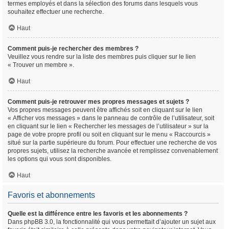
termes employés et dans la sélection des forums dans lesquels vous
souhaitez effectuer une recherche.
Haut
Comment puis-je rechercher des membres ?
Veuillez vous rendre sur la liste des membres puis cliquer sur le lien
« Trouver un membre ».
Haut
Comment puis-je retrouver mes propres messages et sujets ?
Vos propres messages peuvent être affichés soit en cliquant sur le lien
« Afficher vos messages » dans le panneau de contrôle de l’utilisateur, soit
en cliquant sur le lien « Rechercher les messages de l’utilisateur » sur la
page de votre propre profil ou soit en cliquant sur le menu « Raccourcis »
situé sur la partie supérieure du forum. Pour effectuer une recherche de vos
propres sujets, utilisez la recherche avancée et remplissez convenablement
les options qui vous sont disponibles.
Haut
Favoris et abonnements
Quelle est la différence entre les favoris et les abonnements ?
Dans phpBB 3.0, la fonctionnalité qui vous permettait d’ajouter un sujet aux