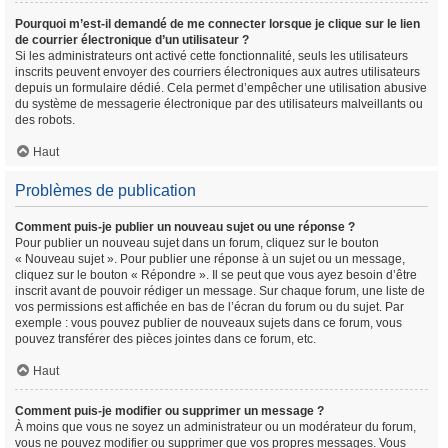
Pourquoi m’est-il demandé de me connecter lorsque je clique sur le lien
de courrier électronique d’un utilisateur ?
Si les administrateurs ont activé cette fonctionnalité, seuls les utilisateurs
inscrits peuvent envoyer des courriers électroniques aux autres utilisateurs
depuis un formulaire dédié. Cela permet d’empêcher une utilisation abusive
du système de messagerie électronique par des utilisateurs malveillants ou
des robots.
Haut
Problèmes de publication
Comment puis-je publier un nouveau sujet ou une réponse ?
Pour publier un nouveau sujet dans un forum, cliquez sur le bouton
« Nouveau sujet ». Pour publier une réponse à un sujet ou un message,
cliquez sur le bouton « Répondre ». Il se peut que vous ayez besoin d’être
inscrit avant de pouvoir rédiger un message. Sur chaque forum, une liste de
vos permissions est affichée en bas de l’écran du forum ou du sujet. Par
exemple : vous pouvez publier de nouveaux sujets dans ce forum, vous
pouvez transférer des pièces jointes dans ce forum, etc.
Haut
Comment puis-je modifier ou supprimer un message ?
À moins que vous ne soyez un administrateur ou un modérateur du forum,
vous ne pouvez modifier ou supprimer que vos propres messages. Vous