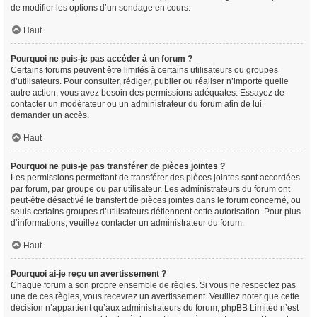
de modifier les options d’un sondage en cours.
Haut
Pourquoi ne puis-je pas accéder à un forum ?
Certains forums peuvent être limités à certains utilisateurs ou groupes
d’utilisateurs. Pour consulter, rédiger, publier ou réaliser n’importe quelle
autre action, vous avez besoin des permissions adéquates. Essayez de
contacter un modérateur ou un administrateur du forum afin de lui
demander un accès.
Haut
Pourquoi ne puis-je pas transférer de pièces jointes ?
Les permissions permettant de transférer des pièces jointes sont accordées
par forum, par groupe ou par utilisateur. Les administrateurs du forum ont
peut-être désactivé le transfert de pièces jointes dans le forum concerné, ou
seuls certains groupes d’utilisateurs détiennent cette autorisation. Pour plus
d’informations, veuillez contacter un administrateur du forum.
Haut
Pourquoi ai-je reçu un avertissement ?
Chaque forum a son propre ensemble de règles. Si vous ne respectez pas
une de ces règles, vous recevrez un avertissement. Veuillez noter que cette
décision n’appartient qu’aux administrateurs du forum, phpBB Limited n’est