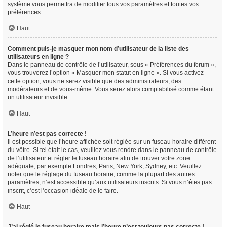
système vous permettra de modifier tous vos paramètres et toutes vos
préférences.
Haut
Comment puis-je masquer mon nom d’utilisateur de la liste des
utilisateurs en ligne ?
Dans le panneau de contrôle de l’utilisateur, sous « Préférences du forum »,
vous trouverez l’option « Masquer mon statut en ligne ». Si vous activez
cette option, vous ne serez visible que des administrateurs, des
modérateurs et de vous-même. Vous serez alors comptabilisé comme étant
un utilisateur invisible.
Haut
L’heure n’est pas correcte !
Il est possible que l’heure affichée soit réglée sur un fuseau horaire différent
du vôtre. Si tel était le cas, veuillez vous rendre dans le panneau de contrôle
de l’utilisateur et régler le fuseau horaire afin de trouver votre zone
adéquate, par exemple Londres, Paris, New York, Sydney, etc. Veuillez
noter que le réglage du fuseau horaire, comme la plupart des autres
paramètres, n’est accessible qu’aux utilisateurs inscrits. Si vous n’êtes pas
inscrit, c’est l’occasion idéale de le faire.
Haut