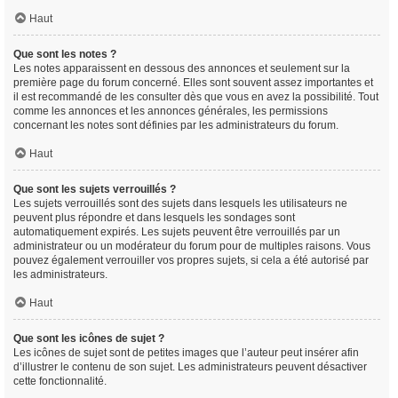
Haut
Que sont les notes ?
Les notes apparaissent en dessous des annonces et seulement sur la
première page du forum concerné. Elles sont souvent assez importantes et
il est recommandé de les consulter dès que vous en avez la possibilité. Tout
comme les annonces et les annonces générales, les permissions
concernant les notes sont définies par les administrateurs du forum.
Haut
Que sont les sujets verrouillés ?
Les sujets verrouillés sont des sujets dans lesquels les utilisateurs ne
peuvent plus répondre et dans lesquels les sondages sont
automatiquement expirés. Les sujets peuvent être verrouillés par un
administrateur ou un modérateur du forum pour de multiples raisons. Vous
pouvez également verrouiller vos propres sujets, si cela a été autorisé par
les administrateurs.
Haut
Que sont les icônes de sujet ?
Les icônes de sujet sont de petites images que l’auteur peut insérer afin
d’illustrer le contenu de son sujet. Les administrateurs peuvent désactiver
cette fonctionnalité.