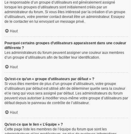
Le responsable d’un groupe d’utilisateurs est généralement assigné
lorsque les groupes d’utilisateurs sont initialement créés par un
administrateur du forum. Si vous êtes intéressé par la création d’un groupe
d’utilisateurs, votre premier contact devrait être un administrateur. Essayez
de le contacter en lui envoyant un message privé.
Haut
Pourquoi certains groupes d’utilisateurs apparaissent dans une couleur
différente ?
Les administrateurs du forum peuvent assigner une couleur aux membres
d’un groupe d’utilisateurs afin de faciliter leur identification.
Haut
Qu’est-ce qu’un « groupe d’utilisateurs par défaut » ?
Si vous êtes membre de plus d’un groupe d’utilisateurs, votre groupe
d’utilisateurs par défaut est utilisé afin de déterminer quelle sera la couleur
et le rang qui vous sera assigné par défaut. Les administrateurs du forum
peuvent vous autoriser à modifier vous-même votre groupe d’utilisateurs par
défaut depuis le panneau de contrôle de l’utilisateur.
Haut
Qu’est-ce que le lien « L’équipe » ?
Cette page liste les membres de l’équipe du forum que sont les