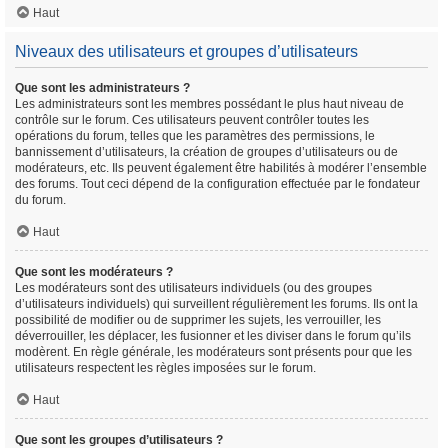
Haut
Niveaux des utilisateurs et groupes d’utilisateurs
Que sont les administrateurs ?
Les administrateurs sont les membres possédant le plus haut niveau de
contrôle sur le forum. Ces utilisateurs peuvent contrôler toutes les
opérations du forum, telles que les paramètres des permissions, le
bannissement d’utilisateurs, la création de groupes d’utilisateurs ou de
modérateurs, etc. Ils peuvent également être habilités à modérer l’ensemble
des forums. Tout ceci dépend de la configuration effectuée par le fondateur
du forum.
Haut
Que sont les modérateurs ?
Les modérateurs sont des utilisateurs individuels (ou des groupes
d’utilisateurs individuels) qui surveillent régulièrement les forums. Ils ont la
possibilité de modifier ou de supprimer les sujets, les verrouiller, les
déverrouiller, les déplacer, les fusionner et les diviser dans le forum qu’ils
modèrent. En règle générale, les modérateurs sont présents pour que les
utilisateurs respectent les règles imposées sur le forum.
Haut
Que sont les groupes d’utilisateurs ?