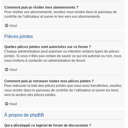
Comment puis-je résilier mes abonnements ?
Pour résilier vos abonnements, veuillez vous rendre dans le panneau de
contrôle de l’utilisateur et suivre le lien vers vos abonnements.
Haut
Pièces jointes
Quelles pièces jointes sont autorisées sur ce forum ?
Chaque administrateur peut autoriser ou interdire certains types de pièces
jointes. Si vous n’êtes pas certain de savoir ce qui est autorisé ou non, nous
vous invitons à contacter un administrateur du forum.
Haut
Comment puis-je retrouver toutes mes pièces jointes ?
Pour retrouver la liste des pièces jointes que vous avez transférées, veuillez
vous rendre dans le panneau de contrôle de l’utilisateur et suivre les liens
vers la section des pièces jointes.
Haut
À propos de phpBB
Qui a développé ce logiciel de forum de discussions ?