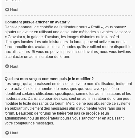
utilisateur.
Haut
Comment puis-je afficher un avatar ?
Dans le panneau de contrôle de l’utilisateur, sous « Profil », vous pouvez
ajouter un avatar en utilisant une des quatre méthodes suivantes : le service
« Gravatar », la galerie d’avatars, les images distantes ou le transfert
d’images locales. Les administrateurs du forum peuvent activer ou non la
fonctionnalité des avatars et des méthodes qu’ils veuillent rendre disponible
aux utilisateurs. Si vous ne pouvez pas utiliser d’avatars, nous vous invitons
à contacter un administrateur du forum.
Haut
Quel est mon rang et comment puis-je le modifier ?
Les rangs, qui apparaissent en dessous de votre nom d’utilisateur, indiquent
votre activité selon le nombre de messages que vous avez publié ou
identifient certains utilisateurs spécifiques, comme les administrateurs et les
modérateurs. Dans la plupart des cas, seul un administrateur du forum peut
modifier le texte des rangs du forum. Merci de ne pas abuser de ce système
en publiant inutilement des messages afin d’augmenter votre rang sur le
forum. Beaucoup de forums ne toléreront pas ce procédé et un
administrateur ou un modérateur pourra vous sanctionner en abaissant
votre compteur de messages.
Haut