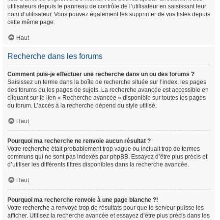
utilisateurs depuis le panneau de contrôle de l’utilisateur en saisissant leur
nom d’utilisateur. Vous pouvez également les supprimer de vos listes depuis
cette même page.
Haut
Recherche dans les forums
Comment puis-je effectuer une recherche dans un ou des forums ?
Saisissez un terme dans la boîte de recherche située sur l’index, les pages
des forums ou les pages de sujets. La recherche avancée est accessible en
cliquant sur le lien « Recherche avancée » disponible sur toutes les pages
du forum. L’accès à la recherche dépend du style utilisé.
Haut
Pourquoi ma recherche ne renvoie aucun résultat ?
Votre recherche était probablement trop vague ou incluait trop de termes
communs qui ne sont pas indexés par phpBB. Essayez d’être plus précis et
d’utiliser les différents filtres disponibles dans la recherche avancée.
Haut
Pourquoi ma recherche renvoie à une page blanche ?!
Votre recherche a renvoyé trop de résultats pour que le serveur puisse les
afficher. Utilisez la recherche avancée et essayez d’être plus précis dans les