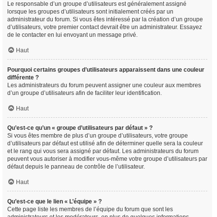
Le responsable d’un groupe d’utilisateurs est généralement assigné
lorsque les groupes d’utilisateurs sont initialement créés par un
administrateur du forum. Si vous êtes intéressé par la création d’un groupe
d’utilisateurs, votre premier contact devrait être un administrateur. Essayez
de le contacter en lui envoyant un message privé.
Haut
Pourquoi certains groupes d’utilisateurs apparaissent dans une couleur
différente ?
Les administrateurs du forum peuvent assigner une couleur aux membres
d’un groupe d’utilisateurs afin de faciliter leur identification.
Haut
Qu’est-ce qu’un « groupe d’utilisateurs par défaut » ?
Si vous êtes membre de plus d’un groupe d’utilisateurs, votre groupe
d’utilisateurs par défaut est utilisé afin de déterminer quelle sera la couleur
et le rang qui vous sera assigné par défaut. Les administrateurs du forum
peuvent vous autoriser à modifier vous-même votre groupe d’utilisateurs par
défaut depuis le panneau de contrôle de l’utilisateur.
Haut
Qu’est-ce que le lien « L’équipe » ?
Cette page liste les membres de l’équipe du forum que sont les