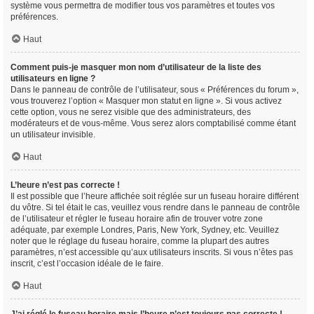
système vous permettra de modifier tous vos paramètres et toutes vos
préférences.
Haut
Comment puis-je masquer mon nom d’utilisateur de la liste des
utilisateurs en ligne ?
Dans le panneau de contrôle de l’utilisateur, sous « Préférences du forum »,
vous trouverez l’option « Masquer mon statut en ligne ». Si vous activez
cette option, vous ne serez visible que des administrateurs, des
modérateurs et de vous-même. Vous serez alors comptabilisé comme étant
un utilisateur invisible.
Haut
L’heure n’est pas correcte !
Il est possible que l’heure affichée soit réglée sur un fuseau horaire différent
du vôtre. Si tel était le cas, veuillez vous rendre dans le panneau de contrôle
de l’utilisateur et régler le fuseau horaire afin de trouver votre zone
adéquate, par exemple Londres, Paris, New York, Sydney, etc. Veuillez
noter que le réglage du fuseau horaire, comme la plupart des autres
paramètres, n’est accessible qu’aux utilisateurs inscrits. Si vous n’êtes pas
inscrit, c’est l’occasion idéale de le faire.
Haut