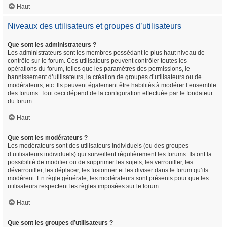
Haut
Niveaux des utilisateurs et groupes d’utilisateurs
Que sont les administrateurs ?
Les administrateurs sont les membres possédant le plus haut niveau de
contrôle sur le forum. Ces utilisateurs peuvent contrôler toutes les
opérations du forum, telles que les paramètres des permissions, le
bannissement d’utilisateurs, la création de groupes d’utilisateurs ou de
modérateurs, etc. Ils peuvent également être habilités à modérer l’ensemble
des forums. Tout ceci dépend de la configuration effectuée par le fondateur
du forum.
Haut
Que sont les modérateurs ?
Les modérateurs sont des utilisateurs individuels (ou des groupes
d’utilisateurs individuels) qui surveillent régulièrement les forums. Ils ont la
possibilité de modifier ou de supprimer les sujets, les verrouiller, les
déverrouiller, les déplacer, les fusionner et les diviser dans le forum qu’ils
modèrent. En règle générale, les modérateurs sont présents pour que les
utilisateurs respectent les règles imposées sur le forum.
Haut
Que sont les groupes d’utilisateurs ?