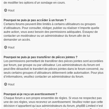
de modifier les options d’un sondage en cours.
Haut
Pourquoi ne puis-je pas accéder à un forum ?
Certains forums peuvent être limités à certains utilisateurs ou groupes
d’utilisateurs. Pour consulter, rédiger, publier ou réaliser n’importe quelle
autre action, vous avez besoin des permissions adéquates. Essayez de
contacter un modérateur ou un administrateur du forum afin de lui
demander un accès.
Haut
Pourquoi ne puis-je pas transférer de pièces jointes ?
Les permissions permettant de transférer des pièces jointes sont accordées
par forum, par groupe ou par utilisateur. Les administrateurs du forum ont
peut-être désactivé le transfert de pièces jointes dans le forum concerné, ou
seuls certains groupes d’utilisateurs détiennent cette autorisation. Pour plus
d’informations, veuillez contacter un administrateur du forum.
Haut
Pourquoi ai-je reçu un avertissement ?
Chaque forum a son propre ensemble de règles. Si vous ne respectez pas
une de ces règles, vous recevrez un avertissement. Veuillez noter que cette
décision n’appartient qu’aux administrateurs du forum, phpBB Limited n’est