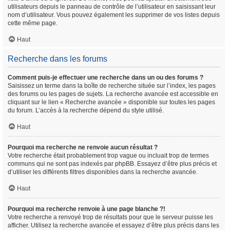
utilisateurs depuis le panneau de contrôle de l’utilisateur en saisissant leur
nom d’utilisateur. Vous pouvez également les supprimer de vos listes depuis
cette même page.
Haut
Recherche dans les forums
Comment puis-je effectuer une recherche dans un ou des forums ?
Saisissez un terme dans la boîte de recherche située sur l’index, les pages
des forums ou les pages de sujets. La recherche avancée est accessible en
cliquant sur le lien « Recherche avancée » disponible sur toutes les pages
du forum. L’accès à la recherche dépend du style utilisé.
Haut
Pourquoi ma recherche ne renvoie aucun résultat ?
Votre recherche était probablement trop vague ou incluait trop de termes
communs qui ne sont pas indexés par phpBB. Essayez d’être plus précis et
d’utiliser les différents filtres disponibles dans la recherche avancée.
Haut
Pourquoi ma recherche renvoie à une page blanche ?!
Votre recherche a renvoyé trop de résultats pour que le serveur puisse les
afficher. Utilisez la recherche avancée et essayez d’être plus précis dans les