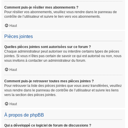
Comment puis-je résilier mes abonnements ?
Pour résilier vos abonnements, veuillez vous rendre dans le panneau de
contrôle de l’utilisateur et suivre le lien vers vos abonnements.
Haut
Pièces jointes
Quelles pièces jointes sont autorisées sur ce forum ?
Chaque administrateur peut autoriser ou interdire certains types de pièces
jointes. Si vous n’êtes pas certain de savoir ce qui est autorisé ou non, nous
vous invitons à contacter un administrateur du forum.
Haut
Comment puis-je retrouver toutes mes pièces jointes ?
Pour retrouver la liste des pièces jointes que vous avez transférées, veuillez
vous rendre dans le panneau de contrôle de l’utilisateur et suivre les liens
vers la section des pièces jointes.
Haut
À propos de phpBB
Qui a développé ce logiciel de forum de discussions ?