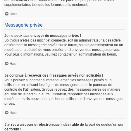
administrateurs et les modérateurs, en plus de quelques informations
supplémentaires tels que les forums qu’ils modèrent.
Haut
Messagerie privée
Je ne peux pas envoyer de messages privés !
Soit vous n’êtes pas inscrit et connecté, soit un administrateur a désactivé
entièrement la messagerie privée sur le forum, soit un administrateur ou un
modérateur a décidé de vous empêcher d’envoyer des messages privés.
Pour plus d’informations, veuillez contacter un administrateur du forum.
Haut
Je continue à recevoir des messages privés non sollicités !
Vous pouvez supprimer automatiquement les messages privés d’un
utilisateur en utilisant les règles de messages depuis le panneau de
contrôle de l’utilisateur. Si vous recevez des messages privés de manière
abusive de la part d’un autre utilisateur, rapportez ces messages aux
modérateurs. Ils peuvent empêcher un utilisateur d’envoyer des messages
privés.
Haut
J’ai reçu un courrier électronique indésirable de la part de quelqu’un sur
ce forum !