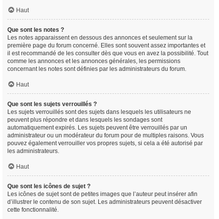
Haut
Que sont les notes ?
Les notes apparaissent en dessous des annonces et seulement sur la
première page du forum concerné. Elles sont souvent assez importantes et
il est recommandé de les consulter dès que vous en avez la possibilité. Tout
comme les annonces et les annonces générales, les permissions
concernant les notes sont définies par les administrateurs du forum.
Haut
Que sont les sujets verrouillés ?
Les sujets verrouillés sont des sujets dans lesquels les utilisateurs ne
peuvent plus répondre et dans lesquels les sondages sont
automatiquement expirés. Les sujets peuvent être verrouillés par un
administrateur ou un modérateur du forum pour de multiples raisons. Vous
pouvez également verrouiller vos propres sujets, si cela a été autorisé par
les administrateurs.
Haut
Que sont les icônes de sujet ?
Les icônes de sujet sont de petites images que l’auteur peut insérer afin
d’illustrer le contenu de son sujet. Les administrateurs peuvent désactiver
cette fonctionnalité.