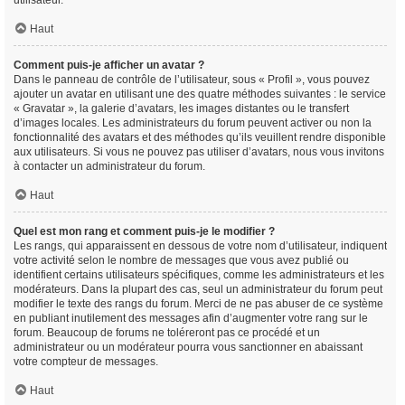
utilisateur.
Haut
Comment puis-je afficher un avatar ?
Dans le panneau de contrôle de l’utilisateur, sous « Profil », vous pouvez
ajouter un avatar en utilisant une des quatre méthodes suivantes : le service
« Gravatar », la galerie d’avatars, les images distantes ou le transfert
d’images locales. Les administrateurs du forum peuvent activer ou non la
fonctionnalité des avatars et des méthodes qu’ils veuillent rendre disponible
aux utilisateurs. Si vous ne pouvez pas utiliser d’avatars, nous vous invitons
à contacter un administrateur du forum.
Haut
Quel est mon rang et comment puis-je le modifier ?
Les rangs, qui apparaissent en dessous de votre nom d’utilisateur, indiquent
votre activité selon le nombre de messages que vous avez publié ou
identifient certains utilisateurs spécifiques, comme les administrateurs et les
modérateurs. Dans la plupart des cas, seul un administrateur du forum peut
modifier le texte des rangs du forum. Merci de ne pas abuser de ce système
en publiant inutilement des messages afin d’augmenter votre rang sur le
forum. Beaucoup de forums ne toléreront pas ce procédé et un
administrateur ou un modérateur pourra vous sanctionner en abaissant
votre compteur de messages.
Haut