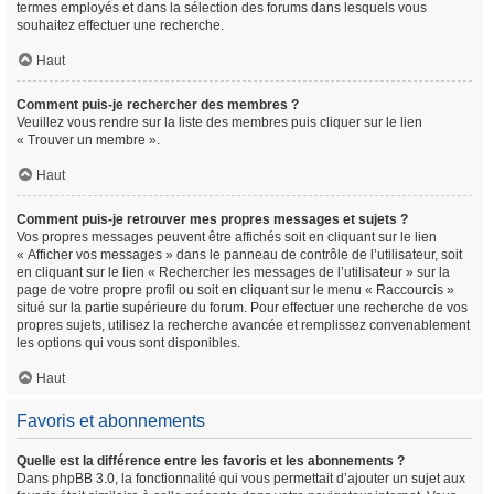
termes employés et dans la sélection des forums dans lesquels vous
souhaitez effectuer une recherche.
Haut
Comment puis-je rechercher des membres ?
Veuillez vous rendre sur la liste des membres puis cliquer sur le lien
« Trouver un membre ».
Haut
Comment puis-je retrouver mes propres messages et sujets ?
Vos propres messages peuvent être affichés soit en cliquant sur le lien
« Afficher vos messages » dans le panneau de contrôle de l’utilisateur, soit
en cliquant sur le lien « Rechercher les messages de l’utilisateur » sur la
page de votre propre profil ou soit en cliquant sur le menu « Raccourcis »
situé sur la partie supérieure du forum. Pour effectuer une recherche de vos
propres sujets, utilisez la recherche avancée et remplissez convenablement
les options qui vous sont disponibles.
Haut
Favoris et abonnements
Quelle est la différence entre les favoris et les abonnements ?
Dans phpBB 3.0, la fonctionnalité qui vous permettait d’ajouter un sujet aux