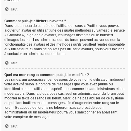
utilisateur.
Haut
Comment puis-je afficher un avatar ?
Dans le panneau de contrôle de l’utilisateur, sous « Profil », vous pouvez
ajouter un avatar en utilisant une des quatre méthodes suivantes : le service
« Gravatar », la galerie d’avatars, les images distantes ou le transfert
d’images locales. Les administrateurs du forum peuvent activer ou non la
fonctionnalité des avatars et des méthodes qu’ils veuillent rendre disponible
aux utilisateurs. Si vous ne pouvez pas utiliser d’avatars, nous vous invitons
à contacter un administrateur du forum.
Haut
Quel est mon rang et comment puis-je le modifier ?
Les rangs, qui apparaissent en dessous de votre nom d’utilisateur, indiquent
votre activité selon le nombre de messages que vous avez publié ou
identifient certains utilisateurs spécifiques, comme les administrateurs et les
modérateurs. Dans la plupart des cas, seul un administrateur du forum peut
modifier le texte des rangs du forum. Merci de ne pas abuser de ce système
en publiant inutilement des messages afin d’augmenter votre rang sur le
forum. Beaucoup de forums ne toléreront pas ce procédé et un
administrateur ou un modérateur pourra vous sanctionner en abaissant
votre compteur de messages.
Haut