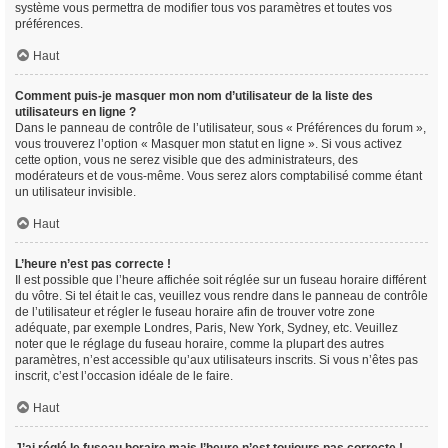
système vous permettra de modifier tous vos paramètres et toutes vos
préférences.
Haut
Comment puis-je masquer mon nom d’utilisateur de la liste des
utilisateurs en ligne ?
Dans le panneau de contrôle de l’utilisateur, sous « Préférences du forum »,
vous trouverez l’option « Masquer mon statut en ligne ». Si vous activez
cette option, vous ne serez visible que des administrateurs, des
modérateurs et de vous-même. Vous serez alors comptabilisé comme étant
un utilisateur invisible.
Haut
L’heure n’est pas correcte !
Il est possible que l’heure affichée soit réglée sur un fuseau horaire différent
du vôtre. Si tel était le cas, veuillez vous rendre dans le panneau de contrôle
de l’utilisateur et régler le fuseau horaire afin de trouver votre zone
adéquate, par exemple Londres, Paris, New York, Sydney, etc. Veuillez
noter que le réglage du fuseau horaire, comme la plupart des autres
paramètres, n’est accessible qu’aux utilisateurs inscrits. Si vous n’êtes pas
inscrit, c’est l’occasion idéale de le faire.
Haut