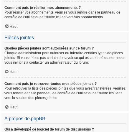
Comment puis-je résilier mes abonnements ?
Pour résilier vos abonnements, veuillez vous rendre dans le panneau de
contrôle de l’utilisateur et suivre le lien vers vos abonnements.
Haut
Pièces jointes
Quelles pièces jointes sont autorisées sur ce forum ?
Chaque administrateur peut autoriser ou interdire certains types de pièces
jointes. Si vous n’êtes pas certain de savoir ce qui est autorisé ou non, nous
vous invitons à contacter un administrateur du forum.
Haut
Comment puis-je retrouver toutes mes pièces jointes ?
Pour retrouver la liste des pièces jointes que vous avez transférées, veuillez
vous rendre dans le panneau de contrôle de l’utilisateur et suivre les liens
vers la section des pièces jointes.
Haut
À propos de phpBB
Qui a développé ce logiciel de forum de discussions ?