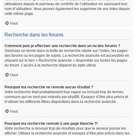
utilisateurs depuis le panneau de contrôle de l’utilisateur en saisissant leur
nom d’utilisateur. Vous pouvez également les supprimer de vos listes depuis
cette même page.
Haut
Recherche dans les forums
Comment puis-je effectuer une recherche dans un ou des forums ?
Saisissez un terme dans la boîte de recherche située sur l’index, les pages
des forums ou les pages de sujets. La recherche avancée est accessible en
cliquant sur le lien « Recherche avancée » disponible sur toutes les pages
du forum. L’accès à la recherche dépend du style utilisé.
Haut
Pourquoi ma recherche ne renvoie aucun résultat ?
Votre recherche était probablement trop vague ou incluait trop de termes
communs qui ne sont pas indexés par phpBB. Essayez d’être plus précis et
d’utiliser les différents filtres disponibles dans la recherche avancée.
Haut
Pourquoi ma recherche renvoie à une page blanche ?!
Votre recherche a renvoyé trop de résultats pour que le serveur puisse les
afficher. Utilisez la recherche avancée et essayez d’être plus précis dans les