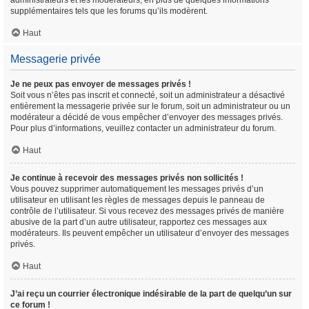
administrateurs et les modérateurs, en plus de quelques informations
supplémentaires tels que les forums qu’ils modèrent.
Haut
Messagerie privée
Je ne peux pas envoyer de messages privés !
Soit vous n’êtes pas inscrit et connecté, soit un administrateur a désactivé
entièrement la messagerie privée sur le forum, soit un administrateur ou un
modérateur a décidé de vous empêcher d’envoyer des messages privés.
Pour plus d’informations, veuillez contacter un administrateur du forum.
Haut
Je continue à recevoir des messages privés non sollicités !
Vous pouvez supprimer automatiquement les messages privés d’un
utilisateur en utilisant les règles de messages depuis le panneau de
contrôle de l’utilisateur. Si vous recevez des messages privés de manière
abusive de la part d’un autre utilisateur, rapportez ces messages aux
modérateurs. Ils peuvent empêcher un utilisateur d’envoyer des messages
privés.
Haut
J’ai reçu un courrier électronique indésirable de la part de quelqu’un sur
ce forum !