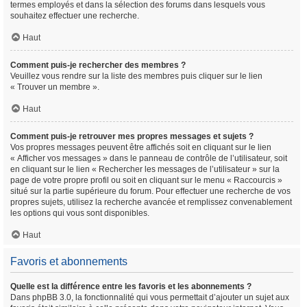
termes employés et dans la sélection des forums dans lesquels vous
souhaitez effectuer une recherche.
Haut
Comment puis-je rechercher des membres ?
Veuillez vous rendre sur la liste des membres puis cliquer sur le lien
« Trouver un membre ».
Haut
Comment puis-je retrouver mes propres messages et sujets ?
Vos propres messages peuvent être affichés soit en cliquant sur le lien
« Afficher vos messages » dans le panneau de contrôle de l’utilisateur, soit
en cliquant sur le lien « Rechercher les messages de l’utilisateur » sur la
page de votre propre profil ou soit en cliquant sur le menu « Raccourcis »
situé sur la partie supérieure du forum. Pour effectuer une recherche de vos
propres sujets, utilisez la recherche avancée et remplissez convenablement
les options qui vous sont disponibles.
Haut
Favoris et abonnements
Quelle est la différence entre les favoris et les abonnements ?
Dans phpBB 3.0, la fonctionnalité qui vous permettait d’ajouter un sujet aux