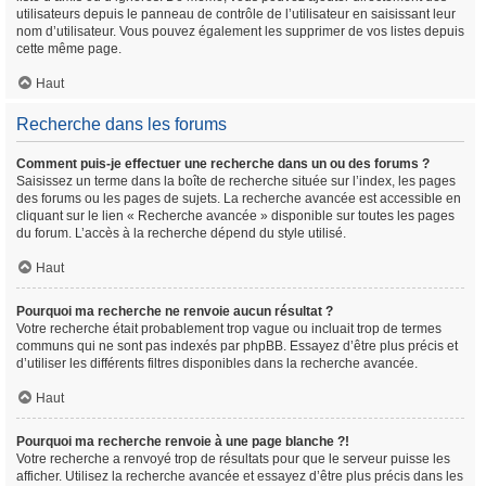
utilisateurs depuis le panneau de contrôle de l’utilisateur en saisissant leur
nom d’utilisateur. Vous pouvez également les supprimer de vos listes depuis
cette même page.
Haut
Recherche dans les forums
Comment puis-je effectuer une recherche dans un ou des forums ?
Saisissez un terme dans la boîte de recherche située sur l’index, les pages
des forums ou les pages de sujets. La recherche avancée est accessible en
cliquant sur le lien « Recherche avancée » disponible sur toutes les pages
du forum. L’accès à la recherche dépend du style utilisé.
Haut
Pourquoi ma recherche ne renvoie aucun résultat ?
Votre recherche était probablement trop vague ou incluait trop de termes
communs qui ne sont pas indexés par phpBB. Essayez d’être plus précis et
d’utiliser les différents filtres disponibles dans la recherche avancée.
Haut
Pourquoi ma recherche renvoie à une page blanche ?!
Votre recherche a renvoyé trop de résultats pour que le serveur puisse les
afficher. Utilisez la recherche avancée et essayez d’être plus précis dans les