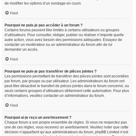
de modifier les options d’un sondage en cours.
Haut
Pourquoi ne puis-je pas accéder à un forum ?
Certains forums peuvent être limités à certains utilisateurs ou groupes
d’utilisateurs. Pour consulter, rédiger, publier ou réaliser n’importe quelle
autre action, vous avez besoin des permissions adéquates. Essayez de
contacter un modérateur ou un administrateur du forum afin de lui
demander un accès.
Haut
Pourquoi ne puis-je pas transférer de pièces jointes ?
Les permissions permettant de transférer des pièces jointes sont accordées
par forum, par groupe ou par utilisateur. Les administrateurs du forum ont
peut-être désactivé le transfert de pièces jointes dans le forum concerné, ou
seuls certains groupes d’utilisateurs détiennent cette autorisation. Pour plus
d’informations, veuillez contacter un administrateur du forum.
Haut
Pourquoi ai-je reçu un avertissement ?
Chaque forum a son propre ensemble de règles. Si vous ne respectez pas
une de ces règles, vous recevrez un avertissement. Veuillez noter que cette
décision n’appartient qu’aux administrateurs du forum, phpBB Limited n’est