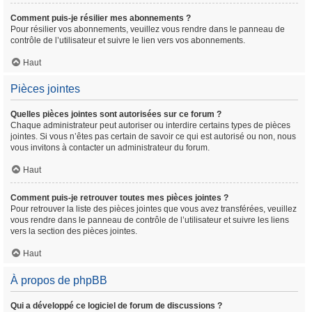
Comment puis-je résilier mes abonnements ?
Pour résilier vos abonnements, veuillez vous rendre dans le panneau de
contrôle de l’utilisateur et suivre le lien vers vos abonnements.
Haut
Pièces jointes
Quelles pièces jointes sont autorisées sur ce forum ?
Chaque administrateur peut autoriser ou interdire certains types de pièces
jointes. Si vous n’êtes pas certain de savoir ce qui est autorisé ou non, nous
vous invitons à contacter un administrateur du forum.
Haut
Comment puis-je retrouver toutes mes pièces jointes ?
Pour retrouver la liste des pièces jointes que vous avez transférées, veuillez
vous rendre dans le panneau de contrôle de l’utilisateur et suivre les liens
vers la section des pièces jointes.
Haut
À propos de phpBB
Qui a développé ce logiciel de forum de discussions ?