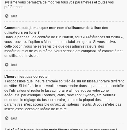
système vous permettra de modifier tous vos paramètres et toutes vos
préférences.
Haut
Comment puis-je masquer mon nom d’utilisateur de la liste des
utilisateurs en ligne ?
Dans le panneau de contrôle de l’utilisateur, sous « Préférences du forum »,
vous trouverez l’option « Masquer mon statut en ligne ». Si vous activez
cette option, vous ne serez visible que des administrateurs, des
modérateurs et de vous-même. Vous serez alors comptabilisé comme étant
un utilisateur invisible.
Haut
L’heure n’est pas correcte !
Il est possible que l’heure affichée soit réglée sur un fuseau horaire différent
du vôtre. Si tel était le cas, veuillez vous rendre dans le panneau de contrôle
de l’utilisateur et régler le fuseau horaire afin de trouver votre zone
adéquate, par exemple Londres, Paris, New York, Sydney, etc. Veuillez
noter que le réglage du fuseau horaire, comme la plupart des autres
paramètres, n’est accessible qu’aux utilisateurs inscrits. Si vous n’êtes pas
inscrit, c’est l’occasion idéale de le faire.
Haut