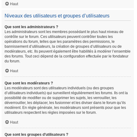
Haut
Niveaux des utilisateurs et groupes d’utilisateurs
Que sont les administrateurs ?
Les administrateurs sont les membres possédant le plus haut niveau de
contrôle sur le forum. Ces utilisateurs peuvent contrôler toutes les
opérations du forum, telles que les paramètres des permissions, le
bannissement d’utilisateurs, la création de groupes d’utilisateurs ou de
modérateurs, etc. Ils peuvent également être habilités à modérer l’ensemble
des forums. Tout ceci dépend de la configuration effectuée par le fondateur
du forum.
Haut
Que sont les modérateurs ?
Les modérateurs sont des utilisateurs individuels (ou des groupes
d’utilisateurs individuels) qui surveillent régulièrement les forums. Ils ont la
possibilité de modifier ou de supprimer les sujets, les verrouiller, les
déverrouiller, les déplacer, les fusionner et les diviser dans le forum qu’ils
modèrent. En règle générale, les modérateurs sont présents pour que les
utilisateurs respectent les règles imposées sur le forum.
Haut
Que sont les groupes d’utilisateurs ?