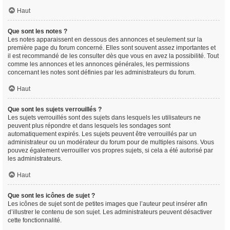
Haut
Que sont les notes ?
Les notes apparaissent en dessous des annonces et seulement sur la
première page du forum concerné. Elles sont souvent assez importantes et
il est recommandé de les consulter dès que vous en avez la possibilité. Tout
comme les annonces et les annonces générales, les permissions
concernant les notes sont définies par les administrateurs du forum.
Haut
Que sont les sujets verrouillés ?
Les sujets verrouillés sont des sujets dans lesquels les utilisateurs ne
peuvent plus répondre et dans lesquels les sondages sont
automatiquement expirés. Les sujets peuvent être verrouillés par un
administrateur ou un modérateur du forum pour de multiples raisons. Vous
pouvez également verrouiller vos propres sujets, si cela a été autorisé par
les administrateurs.
Haut
Que sont les icônes de sujet ?
Les icônes de sujet sont de petites images que l’auteur peut insérer afin
d’illustrer le contenu de son sujet. Les administrateurs peuvent désactiver
cette fonctionnalité.