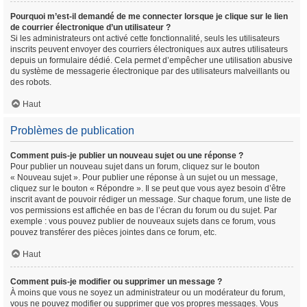
Pourquoi m’est-il demandé de me connecter lorsque je clique sur le lien
de courrier électronique d’un utilisateur ?
Si les administrateurs ont activé cette fonctionnalité, seuls les utilisateurs
inscrits peuvent envoyer des courriers électroniques aux autres utilisateurs
depuis un formulaire dédié. Cela permet d’empêcher une utilisation abusive
du système de messagerie électronique par des utilisateurs malveillants ou
des robots.
Haut
Problèmes de publication
Comment puis-je publier un nouveau sujet ou une réponse ?
Pour publier un nouveau sujet dans un forum, cliquez sur le bouton
« Nouveau sujet ». Pour publier une réponse à un sujet ou un message,
cliquez sur le bouton « Répondre ». Il se peut que vous ayez besoin d’être
inscrit avant de pouvoir rédiger un message. Sur chaque forum, une liste de
vos permissions est affichée en bas de l’écran du forum ou du sujet. Par
exemple : vous pouvez publier de nouveaux sujets dans ce forum, vous
pouvez transférer des pièces jointes dans ce forum, etc.
Haut
Comment puis-je modifier ou supprimer un message ?
À moins que vous ne soyez un administrateur ou un modérateur du forum,
vous ne pouvez modifier ou supprimer que vos propres messages. Vous