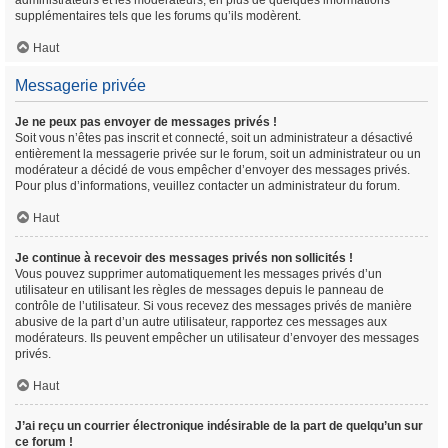
administrateurs et les modérateurs, en plus de quelques informations
supplémentaires tels que les forums qu’ils modèrent.
Haut
Messagerie privée
Je ne peux pas envoyer de messages privés !
Soit vous n’êtes pas inscrit et connecté, soit un administrateur a désactivé
entièrement la messagerie privée sur le forum, soit un administrateur ou un
modérateur a décidé de vous empêcher d’envoyer des messages privés.
Pour plus d’informations, veuillez contacter un administrateur du forum.
Haut
Je continue à recevoir des messages privés non sollicités !
Vous pouvez supprimer automatiquement les messages privés d’un
utilisateur en utilisant les règles de messages depuis le panneau de
contrôle de l’utilisateur. Si vous recevez des messages privés de manière
abusive de la part d’un autre utilisateur, rapportez ces messages aux
modérateurs. Ils peuvent empêcher un utilisateur d’envoyer des messages
privés.
Haut
J’ai reçu un courrier électronique indésirable de la part de quelqu’un sur
ce forum !