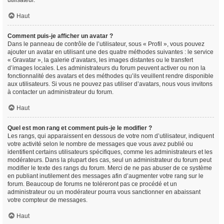
utilisateur.
Haut
Comment puis-je afficher un avatar ?
Dans le panneau de contrôle de l’utilisateur, sous « Profil », vous pouvez
ajouter un avatar en utilisant une des quatre méthodes suivantes : le service
« Gravatar », la galerie d’avatars, les images distantes ou le transfert
d’images locales. Les administrateurs du forum peuvent activer ou non la
fonctionnalité des avatars et des méthodes qu’ils veuillent rendre disponible
aux utilisateurs. Si vous ne pouvez pas utiliser d’avatars, nous vous invitons
à contacter un administrateur du forum.
Haut
Quel est mon rang et comment puis-je le modifier ?
Les rangs, qui apparaissent en dessous de votre nom d’utilisateur, indiquent
votre activité selon le nombre de messages que vous avez publié ou
identifient certains utilisateurs spécifiques, comme les administrateurs et les
modérateurs. Dans la plupart des cas, seul un administrateur du forum peut
modifier le texte des rangs du forum. Merci de ne pas abuser de ce système
en publiant inutilement des messages afin d’augmenter votre rang sur le
forum. Beaucoup de forums ne toléreront pas ce procédé et un
administrateur ou un modérateur pourra vous sanctionner en abaissant
votre compteur de messages.
Haut