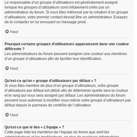
Le responsable d’un groupe d’utilisateurs est généralement assigné
lorsque les groupes d’utilisateurs sont initialement créés par un
administrateur du forum. Si vous êtes intéressé par la création d’un groupe
d’utilisateurs, votre premier contact devrait être un administrateur. Essayez
de le contacter en lui envoyant un message privé.
Haut
Pourquoi certains groupes d’utilisateurs apparaissent dans une couleur
différente ?
Les administrateurs du forum peuvent assigner une couleur aux membres
d’un groupe d’utilisateurs afin de faciliter leur identification.
Haut
Qu’est-ce qu’un « groupe d’utilisateurs par défaut » ?
Si vous êtes membre de plus d’un groupe d’utilisateurs, votre groupe
d’utilisateurs par défaut est utilisé afin de déterminer quelle sera la couleur
et le rang qui vous sera assigné par défaut. Les administrateurs du forum
peuvent vous autoriser à modifier vous-même votre groupe d’utilisateurs par
défaut depuis le panneau de contrôle de l’utilisateur.
Haut
Qu’est-ce que le lien « L’équipe » ?
Cette page liste les membres de l’équipe du forum que sont les