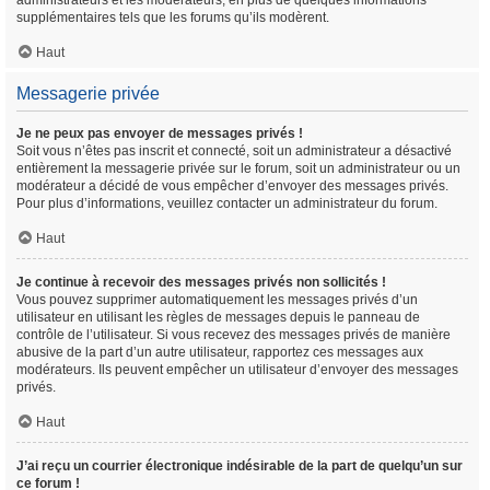
administrateurs et les modérateurs, en plus de quelques informations
supplémentaires tels que les forums qu’ils modèrent.
Haut
Messagerie privée
Je ne peux pas envoyer de messages privés !
Soit vous n’êtes pas inscrit et connecté, soit un administrateur a désactivé
entièrement la messagerie privée sur le forum, soit un administrateur ou un
modérateur a décidé de vous empêcher d’envoyer des messages privés.
Pour plus d’informations, veuillez contacter un administrateur du forum.
Haut
Je continue à recevoir des messages privés non sollicités !
Vous pouvez supprimer automatiquement les messages privés d’un
utilisateur en utilisant les règles de messages depuis le panneau de
contrôle de l’utilisateur. Si vous recevez des messages privés de manière
abusive de la part d’un autre utilisateur, rapportez ces messages aux
modérateurs. Ils peuvent empêcher un utilisateur d’envoyer des messages
privés.
Haut
J’ai reçu un courrier électronique indésirable de la part de quelqu’un sur
ce forum !