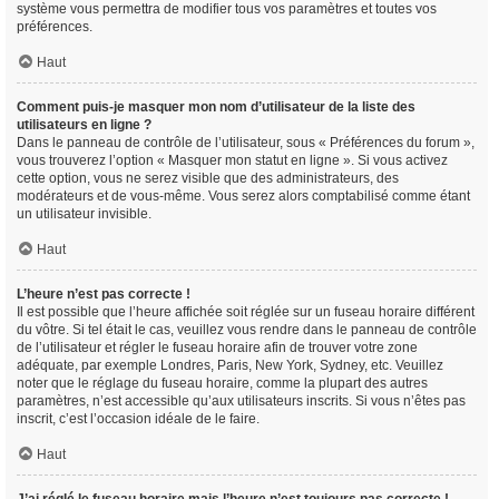
système vous permettra de modifier tous vos paramètres et toutes vos
préférences.
Haut
Comment puis-je masquer mon nom d’utilisateur de la liste des
utilisateurs en ligne ?
Dans le panneau de contrôle de l’utilisateur, sous « Préférences du forum »,
vous trouverez l’option « Masquer mon statut en ligne ». Si vous activez
cette option, vous ne serez visible que des administrateurs, des
modérateurs et de vous-même. Vous serez alors comptabilisé comme étant
un utilisateur invisible.
Haut
L’heure n’est pas correcte !
Il est possible que l’heure affichée soit réglée sur un fuseau horaire différent
du vôtre. Si tel était le cas, veuillez vous rendre dans le panneau de contrôle
de l’utilisateur et régler le fuseau horaire afin de trouver votre zone
adéquate, par exemple Londres, Paris, New York, Sydney, etc. Veuillez
noter que le réglage du fuseau horaire, comme la plupart des autres
paramètres, n’est accessible qu’aux utilisateurs inscrits. Si vous n’êtes pas
inscrit, c’est l’occasion idéale de le faire.
Haut