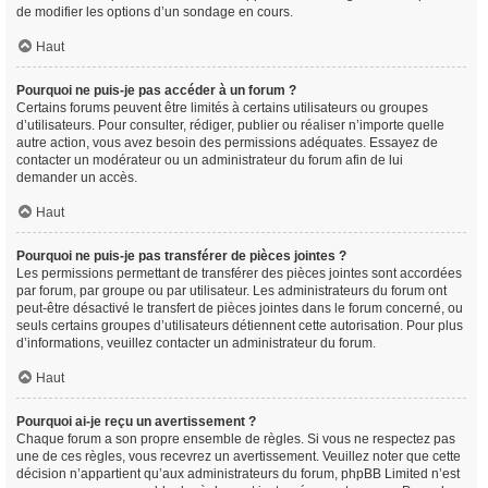
de modifier les options d’un sondage en cours.
Haut
Pourquoi ne puis-je pas accéder à un forum ?
Certains forums peuvent être limités à certains utilisateurs ou groupes
d’utilisateurs. Pour consulter, rédiger, publier ou réaliser n’importe quelle
autre action, vous avez besoin des permissions adéquates. Essayez de
contacter un modérateur ou un administrateur du forum afin de lui
demander un accès.
Haut
Pourquoi ne puis-je pas transférer de pièces jointes ?
Les permissions permettant de transférer des pièces jointes sont accordées
par forum, par groupe ou par utilisateur. Les administrateurs du forum ont
peut-être désactivé le transfert de pièces jointes dans le forum concerné, ou
seuls certains groupes d’utilisateurs détiennent cette autorisation. Pour plus
d’informations, veuillez contacter un administrateur du forum.
Haut
Pourquoi ai-je reçu un avertissement ?
Chaque forum a son propre ensemble de règles. Si vous ne respectez pas
une de ces règles, vous recevrez un avertissement. Veuillez noter que cette
décision n’appartient qu’aux administrateurs du forum, phpBB Limited n’est