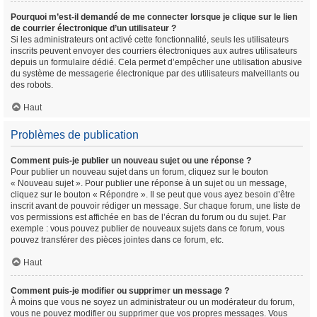
Pourquoi m’est-il demandé de me connecter lorsque je clique sur le lien
de courrier électronique d’un utilisateur ?
Si les administrateurs ont activé cette fonctionnalité, seuls les utilisateurs
inscrits peuvent envoyer des courriers électroniques aux autres utilisateurs
depuis un formulaire dédié. Cela permet d’empêcher une utilisation abusive
du système de messagerie électronique par des utilisateurs malveillants ou
des robots.
Haut
Problèmes de publication
Comment puis-je publier un nouveau sujet ou une réponse ?
Pour publier un nouveau sujet dans un forum, cliquez sur le bouton
« Nouveau sujet ». Pour publier une réponse à un sujet ou un message,
cliquez sur le bouton « Répondre ». Il se peut que vous ayez besoin d’être
inscrit avant de pouvoir rédiger un message. Sur chaque forum, une liste de
vos permissions est affichée en bas de l’écran du forum ou du sujet. Par
exemple : vous pouvez publier de nouveaux sujets dans ce forum, vous
pouvez transférer des pièces jointes dans ce forum, etc.
Haut
Comment puis-je modifier ou supprimer un message ?
À moins que vous ne soyez un administrateur ou un modérateur du forum,
vous ne pouvez modifier ou supprimer que vos propres messages. Vous