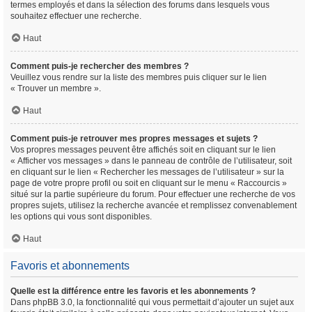
termes employés et dans la sélection des forums dans lesquels vous
souhaitez effectuer une recherche.
Haut
Comment puis-je rechercher des membres ?
Veuillez vous rendre sur la liste des membres puis cliquer sur le lien
« Trouver un membre ».
Haut
Comment puis-je retrouver mes propres messages et sujets ?
Vos propres messages peuvent être affichés soit en cliquant sur le lien
« Afficher vos messages » dans le panneau de contrôle de l’utilisateur, soit
en cliquant sur le lien « Rechercher les messages de l’utilisateur » sur la
page de votre propre profil ou soit en cliquant sur le menu « Raccourcis »
situé sur la partie supérieure du forum. Pour effectuer une recherche de vos
propres sujets, utilisez la recherche avancée et remplissez convenablement
les options qui vous sont disponibles.
Haut
Favoris et abonnements
Quelle est la différence entre les favoris et les abonnements ?
Dans phpBB 3.0, la fonctionnalité qui vous permettait d’ajouter un sujet aux