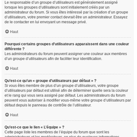
Le responsable d’un groupe d’utilisateurs est généralement assigné
lorsque les groupes d’utilisateurs sont initialement créés par un
administrateur du forum. Si vous êtes intéressé par la création d’un groupe
d’utilisateurs, votre premier contact devrait être un administrateur. Essayez
de le contacter en lui envoyant un message privé.
Haut
Pourquoi certains groupes d’utilisateurs apparaissent dans une couleur
différente ?
Les administrateurs du forum peuvent assigner une couleur aux membres
d’un groupe d’utilisateurs afin de faciliter leur identification.
Haut
Qu’est-ce qu’un « groupe d’utilisateurs par défaut » ?
Si vous êtes membre de plus d’un groupe d’utilisateurs, votre groupe
d’utilisateurs par défaut est utilisé afin de déterminer quelle sera la couleur
et le rang qui vous sera assigné par défaut. Les administrateurs du forum
peuvent vous autoriser à modifier vous-même votre groupe d’utilisateurs par
défaut depuis le panneau de contrôle de l’utilisateur.
Haut
Qu’est-ce que le lien « L’équipe » ?
Cette page liste les membres de l’équipe du forum que sont les