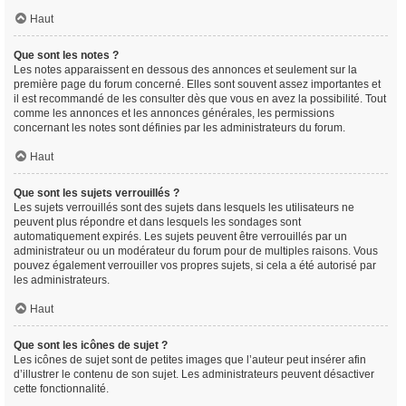
Haut
Que sont les notes ?
Les notes apparaissent en dessous des annonces et seulement sur la
première page du forum concerné. Elles sont souvent assez importantes et
il est recommandé de les consulter dès que vous en avez la possibilité. Tout
comme les annonces et les annonces générales, les permissions
concernant les notes sont définies par les administrateurs du forum.
Haut
Que sont les sujets verrouillés ?
Les sujets verrouillés sont des sujets dans lesquels les utilisateurs ne
peuvent plus répondre et dans lesquels les sondages sont
automatiquement expirés. Les sujets peuvent être verrouillés par un
administrateur ou un modérateur du forum pour de multiples raisons. Vous
pouvez également verrouiller vos propres sujets, si cela a été autorisé par
les administrateurs.
Haut
Que sont les icônes de sujet ?
Les icônes de sujet sont de petites images que l’auteur peut insérer afin
d’illustrer le contenu de son sujet. Les administrateurs peuvent désactiver
cette fonctionnalité.