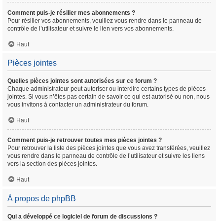
Comment puis-je résilier mes abonnements ?
Pour résilier vos abonnements, veuillez vous rendre dans le panneau de
contrôle de l’utilisateur et suivre le lien vers vos abonnements.
Haut
Pièces jointes
Quelles pièces jointes sont autorisées sur ce forum ?
Chaque administrateur peut autoriser ou interdire certains types de pièces
jointes. Si vous n’êtes pas certain de savoir ce qui est autorisé ou non, nous
vous invitons à contacter un administrateur du forum.
Haut
Comment puis-je retrouver toutes mes pièces jointes ?
Pour retrouver la liste des pièces jointes que vous avez transférées, veuillez
vous rendre dans le panneau de contrôle de l’utilisateur et suivre les liens
vers la section des pièces jointes.
Haut
À propos de phpBB
Qui a développé ce logiciel de forum de discussions ?