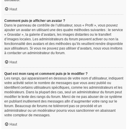
utilisateur.
Haut
Comment puis-je afficher un avatar ?
Dans le panneau de contrôle de l’utilisateur, sous « Profil », vous pouvez
ajouter un avatar en utilisant une des quatre méthodes suivantes : le service
« Gravatar », la galerie d’avatars, les images distantes ou le transfert
d’images locales. Les administrateurs du forum peuvent activer ou non la
fonctionnalité des avatars et des méthodes qu’ils veuillent rendre disponible
aux utilisateurs. Si vous ne pouvez pas utiliser d’avatars, nous vous invitons
à contacter un administrateur du forum.
Haut
Quel est mon rang et comment puis-je le modifier ?
Les rangs, qui apparaissent en dessous de votre nom d’utilisateur, indiquent
votre activité selon le nombre de messages que vous avez publié ou
identifient certains utilisateurs spécifiques, comme les administrateurs et les
modérateurs. Dans la plupart des cas, seul un administrateur du forum peut
modifier le texte des rangs du forum. Merci de ne pas abuser de ce système
en publiant inutilement des messages afin d’augmenter votre rang sur le
forum. Beaucoup de forums ne toléreront pas ce procédé et un
administrateur ou un modérateur pourra vous sanctionner en abaissant
votre compteur de messages.
Haut