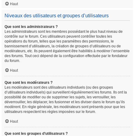
Haut
Niveaux des utilisateurs et groupes d’utilisateurs
Que sont les administrateurs ?
Les administrateurs sont les membres possédant le plus haut niveau de
contrôle sur le forum. Ces utilisateurs peuvent contrôler toutes les
opérations du forum, telles que les paramètres des permissions, le
bannissement d’utilisateurs, la création de groupes d’utilisateurs ou de
modérateurs, etc. Ils peuvent également être habilités à modérer l’ensemble
des forums. Tout ceci dépend de la configuration effectuée par le fondateur
du forum.
Haut
Que sont les modérateurs ?
Les modérateurs sont des utilisateurs individuels (ou des groupes
d’utilisateurs individuels) qui surveillent régulièrement les forums. Ils ont la
possibilité de modifier ou de supprimer les sujets, les verrouiller, les
déverrouiller, les déplacer, les fusionner et les diviser dans le forum qu’ils
modèrent. En règle générale, les modérateurs sont présents pour que les
utilisateurs respectent les règles imposées sur le forum.
Haut
Que sont les groupes d’utilisateurs ?