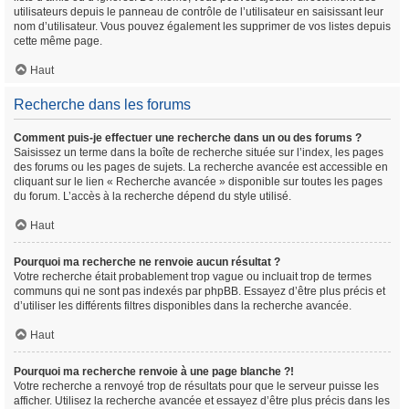
utilisateurs depuis le panneau de contrôle de l’utilisateur en saisissant leur
nom d’utilisateur. Vous pouvez également les supprimer de vos listes depuis
cette même page.
Haut
Recherche dans les forums
Comment puis-je effectuer une recherche dans un ou des forums ?
Saisissez un terme dans la boîte de recherche située sur l’index, les pages
des forums ou les pages de sujets. La recherche avancée est accessible en
cliquant sur le lien « Recherche avancée » disponible sur toutes les pages
du forum. L’accès à la recherche dépend du style utilisé.
Haut
Pourquoi ma recherche ne renvoie aucun résultat ?
Votre recherche était probablement trop vague ou incluait trop de termes
communs qui ne sont pas indexés par phpBB. Essayez d’être plus précis et
d’utiliser les différents filtres disponibles dans la recherche avancée.
Haut
Pourquoi ma recherche renvoie à une page blanche ?!
Votre recherche a renvoyé trop de résultats pour que le serveur puisse les
afficher. Utilisez la recherche avancée et essayez d’être plus précis dans les