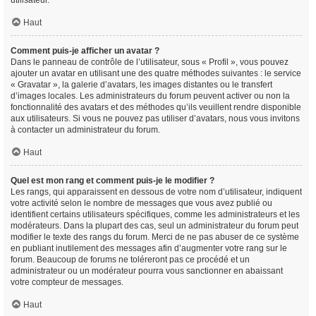
utilisateur.
Haut
Comment puis-je afficher un avatar ?
Dans le panneau de contrôle de l’utilisateur, sous « Profil », vous pouvez
ajouter un avatar en utilisant une des quatre méthodes suivantes : le service
« Gravatar », la galerie d’avatars, les images distantes ou le transfert
d’images locales. Les administrateurs du forum peuvent activer ou non la
fonctionnalité des avatars et des méthodes qu’ils veuillent rendre disponible
aux utilisateurs. Si vous ne pouvez pas utiliser d’avatars, nous vous invitons
à contacter un administrateur du forum.
Haut
Quel est mon rang et comment puis-je le modifier ?
Les rangs, qui apparaissent en dessous de votre nom d’utilisateur, indiquent
votre activité selon le nombre de messages que vous avez publié ou
identifient certains utilisateurs spécifiques, comme les administrateurs et les
modérateurs. Dans la plupart des cas, seul un administrateur du forum peut
modifier le texte des rangs du forum. Merci de ne pas abuser de ce système
en publiant inutilement des messages afin d’augmenter votre rang sur le
forum. Beaucoup de forums ne toléreront pas ce procédé et un
administrateur ou un modérateur pourra vous sanctionner en abaissant
votre compteur de messages.
Haut