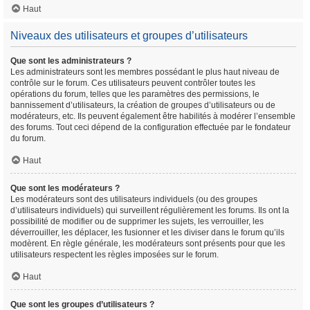
Haut
Niveaux des utilisateurs et groupes d’utilisateurs
Que sont les administrateurs ?
Les administrateurs sont les membres possédant le plus haut niveau de
contrôle sur le forum. Ces utilisateurs peuvent contrôler toutes les
opérations du forum, telles que les paramètres des permissions, le
bannissement d’utilisateurs, la création de groupes d’utilisateurs ou de
modérateurs, etc. Ils peuvent également être habilités à modérer l’ensemble
des forums. Tout ceci dépend de la configuration effectuée par le fondateur
du forum.
Haut
Que sont les modérateurs ?
Les modérateurs sont des utilisateurs individuels (ou des groupes
d’utilisateurs individuels) qui surveillent régulièrement les forums. Ils ont la
possibilité de modifier ou de supprimer les sujets, les verrouiller, les
déverrouiller, les déplacer, les fusionner et les diviser dans le forum qu’ils
modèrent. En règle générale, les modérateurs sont présents pour que les
utilisateurs respectent les règles imposées sur le forum.
Haut
Que sont les groupes d’utilisateurs ?