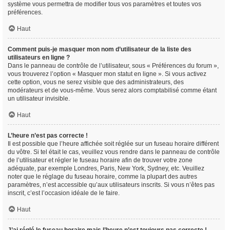
système vous permettra de modifier tous vos paramètres et toutes vos
préférences.
Haut
Comment puis-je masquer mon nom d’utilisateur de la liste des
utilisateurs en ligne ?
Dans le panneau de contrôle de l’utilisateur, sous « Préférences du forum »,
vous trouverez l’option « Masquer mon statut en ligne ». Si vous activez
cette option, vous ne serez visible que des administrateurs, des
modérateurs et de vous-même. Vous serez alors comptabilisé comme étant
un utilisateur invisible.
Haut
L’heure n’est pas correcte !
Il est possible que l’heure affichée soit réglée sur un fuseau horaire différent
du vôtre. Si tel était le cas, veuillez vous rendre dans le panneau de contrôle
de l’utilisateur et régler le fuseau horaire afin de trouver votre zone
adéquate, par exemple Londres, Paris, New York, Sydney, etc. Veuillez
noter que le réglage du fuseau horaire, comme la plupart des autres
paramètres, n’est accessible qu’aux utilisateurs inscrits. Si vous n’êtes pas
inscrit, c’est l’occasion idéale de le faire.
Haut