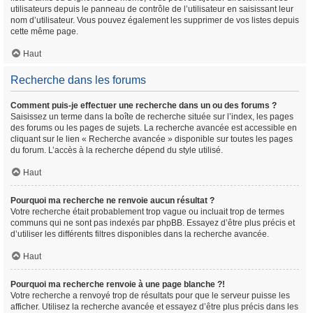
utilisateurs depuis le panneau de contrôle de l’utilisateur en saisissant leur
nom d’utilisateur. Vous pouvez également les supprimer de vos listes depuis
cette même page.
Haut
Recherche dans les forums
Comment puis-je effectuer une recherche dans un ou des forums ?
Saisissez un terme dans la boîte de recherche située sur l’index, les pages
des forums ou les pages de sujets. La recherche avancée est accessible en
cliquant sur le lien « Recherche avancée » disponible sur toutes les pages
du forum. L’accès à la recherche dépend du style utilisé.
Haut
Pourquoi ma recherche ne renvoie aucun résultat ?
Votre recherche était probablement trop vague ou incluait trop de termes
communs qui ne sont pas indexés par phpBB. Essayez d’être plus précis et
d’utiliser les différents filtres disponibles dans la recherche avancée.
Haut
Pourquoi ma recherche renvoie à une page blanche ?!
Votre recherche a renvoyé trop de résultats pour que le serveur puisse les
afficher. Utilisez la recherche avancée et essayez d’être plus précis dans les