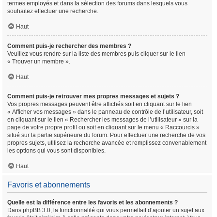
termes employés et dans la sélection des forums dans lesquels vous
souhaitez effectuer une recherche.
Haut
Comment puis-je rechercher des membres ?
Veuillez vous rendre sur la liste des membres puis cliquer sur le lien
« Trouver un membre ».
Haut
Comment puis-je retrouver mes propres messages et sujets ?
Vos propres messages peuvent être affichés soit en cliquant sur le lien
« Afficher vos messages » dans le panneau de contrôle de l’utilisateur, soit
en cliquant sur le lien « Rechercher les messages de l’utilisateur » sur la
page de votre propre profil ou soit en cliquant sur le menu « Raccourcis »
situé sur la partie supérieure du forum. Pour effectuer une recherche de vos
propres sujets, utilisez la recherche avancée et remplissez convenablement
les options qui vous sont disponibles.
Haut
Favoris et abonnements
Quelle est la différence entre les favoris et les abonnements ?
Dans phpBB 3.0, la fonctionnalité qui vous permettait d’ajouter un sujet aux