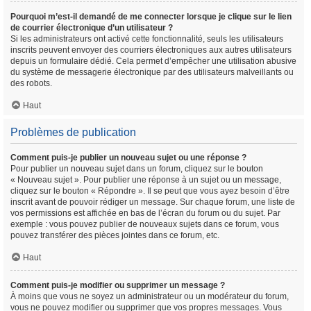
Pourquoi m’est-il demandé de me connecter lorsque je clique sur le lien
de courrier électronique d’un utilisateur ?
Si les administrateurs ont activé cette fonctionnalité, seuls les utilisateurs
inscrits peuvent envoyer des courriers électroniques aux autres utilisateurs
depuis un formulaire dédié. Cela permet d’empêcher une utilisation abusive
du système de messagerie électronique par des utilisateurs malveillants ou
des robots.
Haut
Problèmes de publication
Comment puis-je publier un nouveau sujet ou une réponse ?
Pour publier un nouveau sujet dans un forum, cliquez sur le bouton
« Nouveau sujet ». Pour publier une réponse à un sujet ou un message,
cliquez sur le bouton « Répondre ». Il se peut que vous ayez besoin d’être
inscrit avant de pouvoir rédiger un message. Sur chaque forum, une liste de
vos permissions est affichée en bas de l’écran du forum ou du sujet. Par
exemple : vous pouvez publier de nouveaux sujets dans ce forum, vous
pouvez transférer des pièces jointes dans ce forum, etc.
Haut
Comment puis-je modifier ou supprimer un message ?
À moins que vous ne soyez un administrateur ou un modérateur du forum,
vous ne pouvez modifier ou supprimer que vos propres messages. Vous