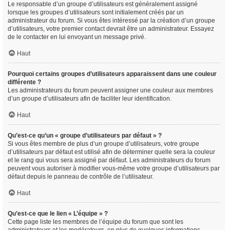
Le responsable d’un groupe d’utilisateurs est généralement assigné
lorsque les groupes d’utilisateurs sont initialement créés par un
administrateur du forum. Si vous êtes intéressé par la création d’un groupe
d’utilisateurs, votre premier contact devrait être un administrateur. Essayez
de le contacter en lui envoyant un message privé.
Haut
Pourquoi certains groupes d’utilisateurs apparaissent dans une couleur
différente ?
Les administrateurs du forum peuvent assigner une couleur aux membres
d’un groupe d’utilisateurs afin de faciliter leur identification.
Haut
Qu’est-ce qu’un « groupe d’utilisateurs par défaut » ?
Si vous êtes membre de plus d’un groupe d’utilisateurs, votre groupe
d’utilisateurs par défaut est utilisé afin de déterminer quelle sera la couleur
et le rang qui vous sera assigné par défaut. Les administrateurs du forum
peuvent vous autoriser à modifier vous-même votre groupe d’utilisateurs par
défaut depuis le panneau de contrôle de l’utilisateur.
Haut
Qu’est-ce que le lien « L’équipe » ?
Cette page liste les membres de l’équipe du forum que sont les