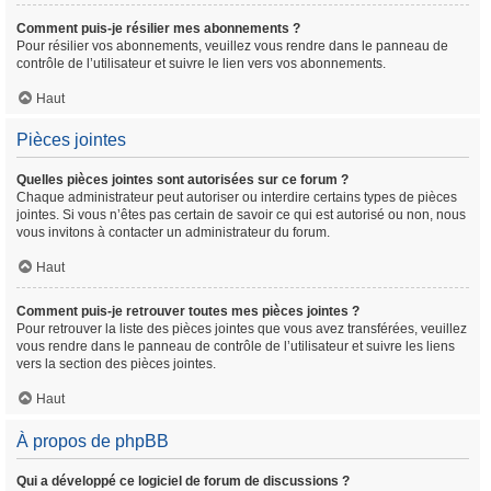
Comment puis-je résilier mes abonnements ?
Pour résilier vos abonnements, veuillez vous rendre dans le panneau de
contrôle de l’utilisateur et suivre le lien vers vos abonnements.
Haut
Pièces jointes
Quelles pièces jointes sont autorisées sur ce forum ?
Chaque administrateur peut autoriser ou interdire certains types de pièces
jointes. Si vous n’êtes pas certain de savoir ce qui est autorisé ou non, nous
vous invitons à contacter un administrateur du forum.
Haut
Comment puis-je retrouver toutes mes pièces jointes ?
Pour retrouver la liste des pièces jointes que vous avez transférées, veuillez
vous rendre dans le panneau de contrôle de l’utilisateur et suivre les liens
vers la section des pièces jointes.
Haut
À propos de phpBB
Qui a développé ce logiciel de forum de discussions ?