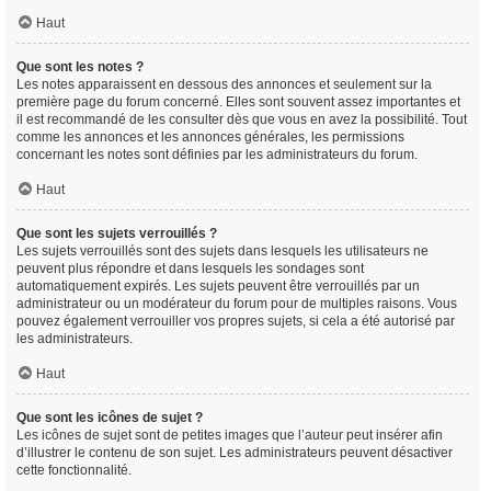
Haut
Que sont les notes ?
Les notes apparaissent en dessous des annonces et seulement sur la
première page du forum concerné. Elles sont souvent assez importantes et
il est recommandé de les consulter dès que vous en avez la possibilité. Tout
comme les annonces et les annonces générales, les permissions
concernant les notes sont définies par les administrateurs du forum.
Haut
Que sont les sujets verrouillés ?
Les sujets verrouillés sont des sujets dans lesquels les utilisateurs ne
peuvent plus répondre et dans lesquels les sondages sont
automatiquement expirés. Les sujets peuvent être verrouillés par un
administrateur ou un modérateur du forum pour de multiples raisons. Vous
pouvez également verrouiller vos propres sujets, si cela a été autorisé par
les administrateurs.
Haut
Que sont les icônes de sujet ?
Les icônes de sujet sont de petites images que l’auteur peut insérer afin
d’illustrer le contenu de son sujet. Les administrateurs peuvent désactiver
cette fonctionnalité.