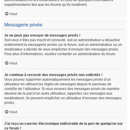
administrateurs et les modérateurs, en plus de quelques informations
supplémentaires tels que les forums qu’ils modèrent.
Haut
Messagerie privée
Je ne peux pas envoyer de messages privés !
Soit vous n’êtes pas inscrit et connecté, soit un administrateur a désactivé
entièrement la messagerie privée sur le forum, soit un administrateur ou un
modérateur a décidé de vous empêcher d’envoyer des messages privés.
Pour plus d’informations, veuillez contacter un administrateur du forum.
Haut
Je continue à recevoir des messages privés non sollicités !
Vous pouvez supprimer automatiquement les messages privés d’un
utilisateur en utilisant les règles de messages depuis le panneau de
contrôle de l’utilisateur. Si vous recevez des messages privés de manière
abusive de la part d’un autre utilisateur, rapportez ces messages aux
modérateurs. Ils peuvent empêcher un utilisateur d’envoyer des messages
privés.
Haut
J’ai reçu un courrier électronique indésirable de la part de quelqu’un sur
ce forum !