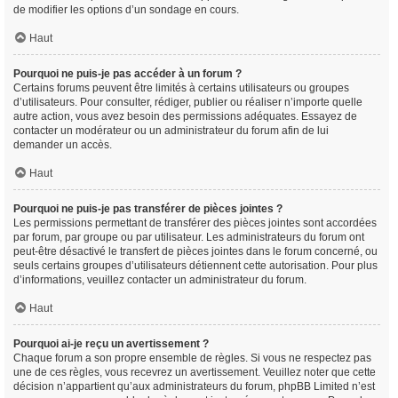
de modifier les options d’un sondage en cours.
Haut
Pourquoi ne puis-je pas accéder à un forum ?
Certains forums peuvent être limités à certains utilisateurs ou groupes
d’utilisateurs. Pour consulter, rédiger, publier ou réaliser n’importe quelle
autre action, vous avez besoin des permissions adéquates. Essayez de
contacter un modérateur ou un administrateur du forum afin de lui
demander un accès.
Haut
Pourquoi ne puis-je pas transférer de pièces jointes ?
Les permissions permettant de transférer des pièces jointes sont accordées
par forum, par groupe ou par utilisateur. Les administrateurs du forum ont
peut-être désactivé le transfert de pièces jointes dans le forum concerné, ou
seuls certains groupes d’utilisateurs détiennent cette autorisation. Pour plus
d’informations, veuillez contacter un administrateur du forum.
Haut
Pourquoi ai-je reçu un avertissement ?
Chaque forum a son propre ensemble de règles. Si vous ne respectez pas
une de ces règles, vous recevrez un avertissement. Veuillez noter que cette
décision n’appartient qu’aux administrateurs du forum, phpBB Limited n’est