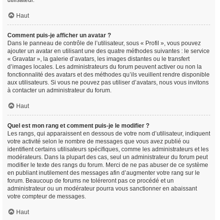
utilisateur.
Haut
Comment puis-je afficher un avatar ?
Dans le panneau de contrôle de l’utilisateur, sous « Profil », vous pouvez
ajouter un avatar en utilisant une des quatre méthodes suivantes : le service
« Gravatar », la galerie d’avatars, les images distantes ou le transfert
d’images locales. Les administrateurs du forum peuvent activer ou non la
fonctionnalité des avatars et des méthodes qu’ils veuillent rendre disponible
aux utilisateurs. Si vous ne pouvez pas utiliser d’avatars, nous vous invitons
à contacter un administrateur du forum.
Haut
Quel est mon rang et comment puis-je le modifier ?
Les rangs, qui apparaissent en dessous de votre nom d’utilisateur, indiquent
votre activité selon le nombre de messages que vous avez publié ou
identifient certains utilisateurs spécifiques, comme les administrateurs et les
modérateurs. Dans la plupart des cas, seul un administrateur du forum peut
modifier le texte des rangs du forum. Merci de ne pas abuser de ce système
en publiant inutilement des messages afin d’augmenter votre rang sur le
forum. Beaucoup de forums ne toléreront pas ce procédé et un
administrateur ou un modérateur pourra vous sanctionner en abaissant
votre compteur de messages.
Haut