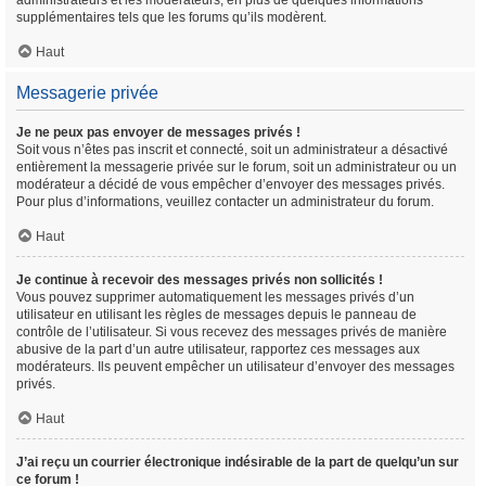
administrateurs et les modérateurs, en plus de quelques informations
supplémentaires tels que les forums qu’ils modèrent.
Haut
Messagerie privée
Je ne peux pas envoyer de messages privés !
Soit vous n’êtes pas inscrit et connecté, soit un administrateur a désactivé
entièrement la messagerie privée sur le forum, soit un administrateur ou un
modérateur a décidé de vous empêcher d’envoyer des messages privés.
Pour plus d’informations, veuillez contacter un administrateur du forum.
Haut
Je continue à recevoir des messages privés non sollicités !
Vous pouvez supprimer automatiquement les messages privés d’un
utilisateur en utilisant les règles de messages depuis le panneau de
contrôle de l’utilisateur. Si vous recevez des messages privés de manière
abusive de la part d’un autre utilisateur, rapportez ces messages aux
modérateurs. Ils peuvent empêcher un utilisateur d’envoyer des messages
privés.
Haut
J’ai reçu un courrier électronique indésirable de la part de quelqu’un sur
ce forum !