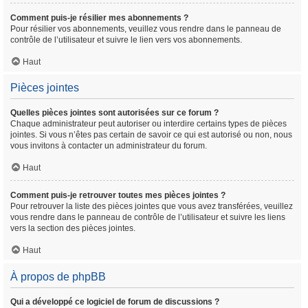
Comment puis-je résilier mes abonnements ?
Pour résilier vos abonnements, veuillez vous rendre dans le panneau de
contrôle de l’utilisateur et suivre le lien vers vos abonnements.
Haut
Pièces jointes
Quelles pièces jointes sont autorisées sur ce forum ?
Chaque administrateur peut autoriser ou interdire certains types de pièces
jointes. Si vous n’êtes pas certain de savoir ce qui est autorisé ou non, nous
vous invitons à contacter un administrateur du forum.
Haut
Comment puis-je retrouver toutes mes pièces jointes ?
Pour retrouver la liste des pièces jointes que vous avez transférées, veuillez
vous rendre dans le panneau de contrôle de l’utilisateur et suivre les liens
vers la section des pièces jointes.
Haut
À propos de phpBB
Qui a développé ce logiciel de forum de discussions ?