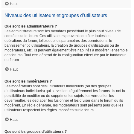
Haut
Niveaux des utilisateurs et groupes d’utilisateurs
Que sont les administrateurs ?
Les administrateurs sont les membres possédant le plus haut niveau de
contrôle sur le forum. Ces utilisateurs peuvent contrôler toutes les
opérations du forum, telles que les paramètres des permissions, le
bannissement d’utilisateurs, la création de groupes d’utilisateurs ou de
modérateurs, etc. Ils peuvent également être habilités à modérer l’ensemble
des forums. Tout ceci dépend de la configuration effectuée par le fondateur
du forum.
Haut
Que sont les modérateurs ?
Les modérateurs sont des utilisateurs individuels (ou des groupes
d’utilisateurs individuels) qui surveillent régulièrement les forums. Ils ont la
possibilité de modifier ou de supprimer les sujets, les verrouiller, les
déverrouiller, les déplacer, les fusionner et les diviser dans le forum qu’ils
modèrent. En règle générale, les modérateurs sont présents pour que les
utilisateurs respectent les règles imposées sur le forum.
Haut
Que sont les groupes d’utilisateurs ?