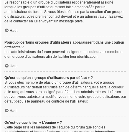
Le responsable d’un groupe d’utilisateurs est généralement assigné
lorsque les groupes d’utilisateurs sont initialement créés par un
administrateur du forum. Si vous êtes intéressé par la création d’un groupe
d’utilisateurs, votre premier contact devrait être un administrateur. Essayez
de le contacter en lui envoyant un message privé.
Haut
Pourquoi certains groupes d’utilisateurs apparaissent dans une couleur
différente ?
Les administrateurs du forum peuvent assigner une couleur aux membres
d’un groupe d’utilisateurs afin de faciliter leur identification.
Haut
Qu’est-ce qu’un « groupe d’utilisateurs par défaut » ?
Si vous êtes membre de plus d’un groupe d’utilisateurs, votre groupe
d’utilisateurs par défaut est utilisé afin de déterminer quelle sera la couleur
et le rang qui vous sera assigné par défaut. Les administrateurs du forum
peuvent vous autoriser à modifier vous-même votre groupe d’utilisateurs par
défaut depuis le panneau de contrôle de l’utilisateur.
Haut
Qu’est-ce que le lien « L’équipe » ?
Cette page liste les membres de l’équipe du forum que sont les