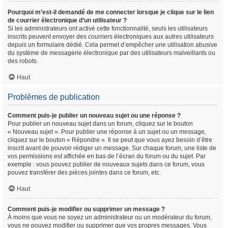
Pourquoi m’est-il demandé de me connecter lorsque je clique sur le lien
de courrier électronique d’un utilisateur ?
Si les administrateurs ont activé cette fonctionnalité, seuls les utilisateurs
inscrits peuvent envoyer des courriers électroniques aux autres utilisateurs
depuis un formulaire dédié. Cela permet d’empêcher une utilisation abusive
du système de messagerie électronique par des utilisateurs malveillants ou
des robots.
Haut
Problèmes de publication
Comment puis-je publier un nouveau sujet ou une réponse ?
Pour publier un nouveau sujet dans un forum, cliquez sur le bouton
« Nouveau sujet ». Pour publier une réponse à un sujet ou un message,
cliquez sur le bouton « Répondre ». Il se peut que vous ayez besoin d’être
inscrit avant de pouvoir rédiger un message. Sur chaque forum, une liste de
vos permissions est affichée en bas de l’écran du forum ou du sujet. Par
exemple : vous pouvez publier de nouveaux sujets dans ce forum, vous
pouvez transférer des pièces jointes dans ce forum, etc.
Haut
Comment puis-je modifier ou supprimer un message ?
À moins que vous ne soyez un administrateur ou un modérateur du forum,
vous ne pouvez modifier ou supprimer que vos propres messages. Vous