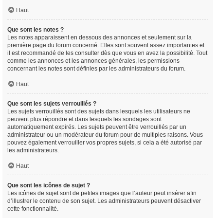
Haut
Que sont les notes ?
Les notes apparaissent en dessous des annonces et seulement sur la
première page du forum concerné. Elles sont souvent assez importantes et
il est recommandé de les consulter dès que vous en avez la possibilité. Tout
comme les annonces et les annonces générales, les permissions
concernant les notes sont définies par les administrateurs du forum.
Haut
Que sont les sujets verrouillés ?
Les sujets verrouillés sont des sujets dans lesquels les utilisateurs ne
peuvent plus répondre et dans lesquels les sondages sont
automatiquement expirés. Les sujets peuvent être verrouillés par un
administrateur ou un modérateur du forum pour de multiples raisons. Vous
pouvez également verrouiller vos propres sujets, si cela a été autorisé par
les administrateurs.
Haut
Que sont les icônes de sujet ?
Les icônes de sujet sont de petites images que l’auteur peut insérer afin
d’illustrer le contenu de son sujet. Les administrateurs peuvent désactiver
cette fonctionnalité.