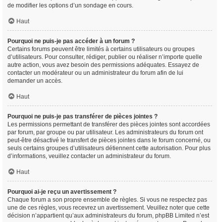
de modifier les options d’un sondage en cours.
Haut
Pourquoi ne puis-je pas accéder à un forum ?
Certains forums peuvent être limités à certains utilisateurs ou groupes
d’utilisateurs. Pour consulter, rédiger, publier ou réaliser n’importe quelle
autre action, vous avez besoin des permissions adéquates. Essayez de
contacter un modérateur ou un administrateur du forum afin de lui
demander un accès.
Haut
Pourquoi ne puis-je pas transférer de pièces jointes ?
Les permissions permettant de transférer des pièces jointes sont accordées
par forum, par groupe ou par utilisateur. Les administrateurs du forum ont
peut-être désactivé le transfert de pièces jointes dans le forum concerné, ou
seuls certains groupes d’utilisateurs détiennent cette autorisation. Pour plus
d’informations, veuillez contacter un administrateur du forum.
Haut
Pourquoi ai-je reçu un avertissement ?
Chaque forum a son propre ensemble de règles. Si vous ne respectez pas
une de ces règles, vous recevrez un avertissement. Veuillez noter que cette
décision n’appartient qu’aux administrateurs du forum, phpBB Limited n’est