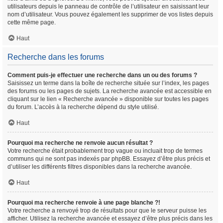
utilisateurs depuis le panneau de contrôle de l’utilisateur en saisissant leur
nom d’utilisateur. Vous pouvez également les supprimer de vos listes depuis
cette même page.
Haut
Recherche dans les forums
Comment puis-je effectuer une recherche dans un ou des forums ?
Saisissez un terme dans la boîte de recherche située sur l’index, les pages
des forums ou les pages de sujets. La recherche avancée est accessible en
cliquant sur le lien « Recherche avancée » disponible sur toutes les pages
du forum. L’accès à la recherche dépend du style utilisé.
Haut
Pourquoi ma recherche ne renvoie aucun résultat ?
Votre recherche était probablement trop vague ou incluait trop de termes
communs qui ne sont pas indexés par phpBB. Essayez d’être plus précis et
d’utiliser les différents filtres disponibles dans la recherche avancée.
Haut
Pourquoi ma recherche renvoie à une page blanche ?!
Votre recherche a renvoyé trop de résultats pour que le serveur puisse les
afficher. Utilisez la recherche avancée et essayez d’être plus précis dans les