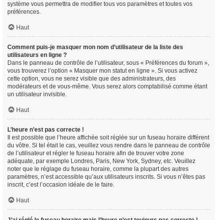
système vous permettra de modifier tous vos paramètres et toutes vos
préférences.
Haut
Comment puis-je masquer mon nom d’utilisateur de la liste des
utilisateurs en ligne ?
Dans le panneau de contrôle de l’utilisateur, sous « Préférences du forum »,
vous trouverez l’option « Masquer mon statut en ligne ». Si vous activez
cette option, vous ne serez visible que des administrateurs, des
modérateurs et de vous-même. Vous serez alors comptabilisé comme étant
un utilisateur invisible.
Haut
L’heure n’est pas correcte !
Il est possible que l’heure affichée soit réglée sur un fuseau horaire différent
du vôtre. Si tel était le cas, veuillez vous rendre dans le panneau de contrôle
de l’utilisateur et régler le fuseau horaire afin de trouver votre zone
adéquate, par exemple Londres, Paris, New York, Sydney, etc. Veuillez
noter que le réglage du fuseau horaire, comme la plupart des autres
paramètres, n’est accessible qu’aux utilisateurs inscrits. Si vous n’êtes pas
inscrit, c’est l’occasion idéale de le faire.
Haut