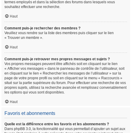
termes employés et dans la sélection des forums dans lesquels vous
souhaitez effectuer une recherche.
Haut
Comment puis-je rechercher des membres ?
Veuillez vous rendre sur la liste des membres puis cliquer sur le lien
« Trouver un membre ».
Haut
Comment puis-je retrouver mes propres messages et sujets ?
Vos propres messages peuvent être affichés soit en cliquant sur le lien
« Afficher vos messages » dans le panneau de contrôle de l’utilisateur, soit
en cliquant sur le lien « Rechercher les messages de l’utilisateur » sur la
page de votre propre profil ou soit en cliquant sur le menu « Raccourcis »
situé sur la partie supérieure du forum. Pour effectuer une recherche de vos
propres sujets, utilisez la recherche avancée et remplissez convenablement
les options qui vous sont disponibles.
Haut
Favoris et abonnements
Quelle est la différence entre les favoris et les abonnements ?
Dans phpBB 3.0, la fonctionnalité qui vous permettait d’ajouter un sujet aux