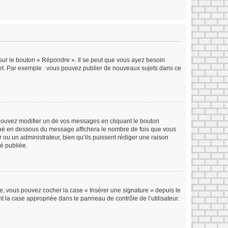
sur le bouton « Répondre ». Il se peut que vous ayez besoin
ujet. Par exemple : vous pouvez publier de nouveaux sujets dans ce
ouvez modifier un de vos messages en cliquant le bouton
situé en dessous du message affichera le nombre de fois que vous
ur ou un administrateur, bien qu’ils puissent rédiger une raison
é publiée.
e, vous pouvez cocher la case « Insérer une signature » depuis le
 la case appropriée dans le panneau de contrôle de l’utilisateur.