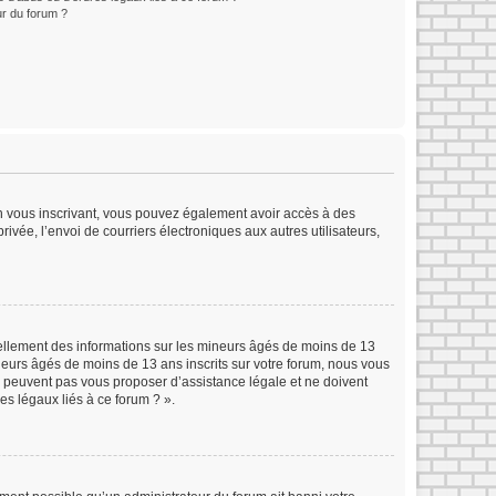
r du forum ?
 En vous inscrivant, vous pouvez également avoir accès à des
rivée, l’envoi de courriers électroniques aux autres utilisateurs,
iellement des informations sur les mineurs âgés de moins de 13
eurs âgés de moins de 13 ans inscrits sur votre forum, nous vous
ne peuvent pas vous proposer d’assistance légale et ne doivent
es légaux liés à ce forum ? ».