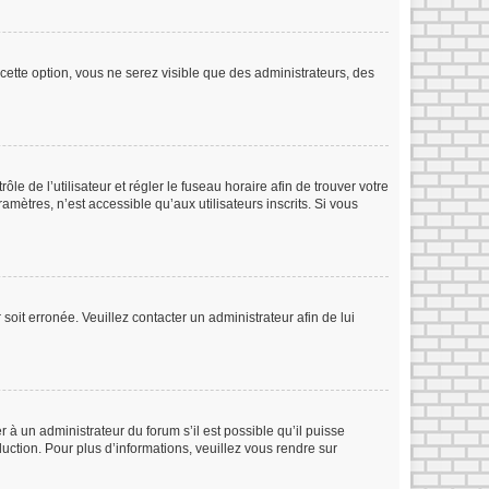
cette option, vous ne serez visible que des administrateurs, des
ôle de l’utilisateur et régler le fuseau horaire afin de trouver votre
ètres, n’est accessible qu’aux utilisateurs inscrits. Si vous
soit erronée. Veuillez contacter un administrateur afin de lui
r à un administrateur du forum s’il est possible qu’il puisse
duction. Pour plus d’informations, veuillez vous rendre sur