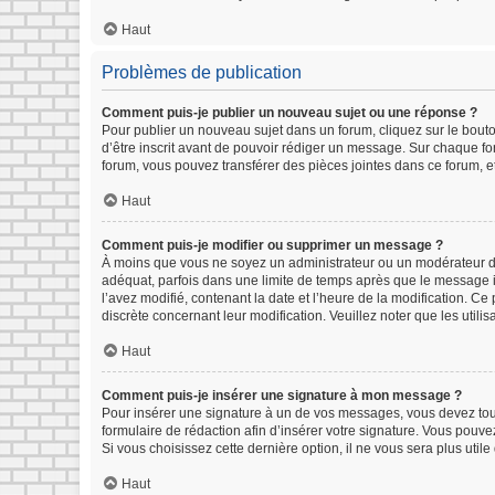
Haut
Problèmes de publication
Comment puis-je publier un nouveau sujet ou une réponse ?
Pour publier un nouveau sujet dans un forum, cliquez sur le bout
d’être inscrit avant de pouvoir rédiger un message. Sur chaque fo
forum, vous pouvez transférer des pièces jointes dans ce forum, e
Haut
Comment puis-je modifier ou supprimer un message ?
À moins que vous ne soyez un administrateur ou un modérateur d
adéquat, parfois dans une limite de temps après que le message in
l’avez modifié, contenant la date et l’heure de la modification. Ce 
discrète concernant leur modification. Veuillez noter que les uti
Haut
Comment puis-je insérer une signature à mon message ?
Pour insérer une signature à un de vos messages, vous devez tout 
formulaire de rédaction afin d’insérer votre signature. Vous pouv
Si vous choisissez cette dernière option, il ne vous sera plus util
Haut