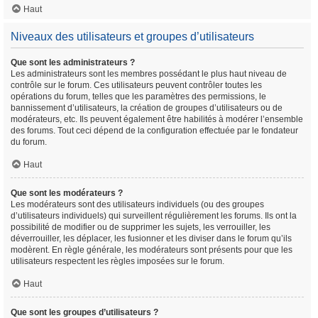
Haut
Niveaux des utilisateurs et groupes d’utilisateurs
Que sont les administrateurs ?
Les administrateurs sont les membres possédant le plus haut niveau de
contrôle sur le forum. Ces utilisateurs peuvent contrôler toutes les
opérations du forum, telles que les paramètres des permissions, le
bannissement d’utilisateurs, la création de groupes d’utilisateurs ou de
modérateurs, etc. Ils peuvent également être habilités à modérer l’ensemble
des forums. Tout ceci dépend de la configuration effectuée par le fondateur
du forum.
Haut
Que sont les modérateurs ?
Les modérateurs sont des utilisateurs individuels (ou des groupes
d’utilisateurs individuels) qui surveillent régulièrement les forums. Ils ont la
possibilité de modifier ou de supprimer les sujets, les verrouiller, les
déverrouiller, les déplacer, les fusionner et les diviser dans le forum qu’ils
modèrent. En règle générale, les modérateurs sont présents pour que les
utilisateurs respectent les règles imposées sur le forum.
Haut
Que sont les groupes d’utilisateurs ?