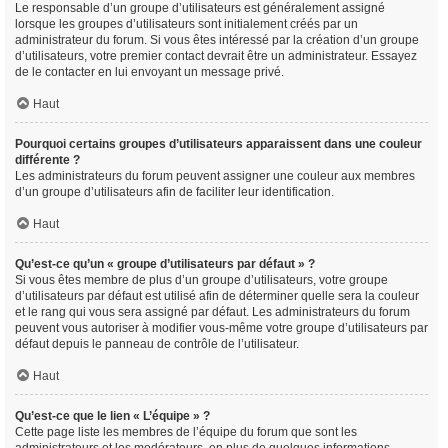
Le responsable d’un groupe d’utilisateurs est généralement assigné
lorsque les groupes d’utilisateurs sont initialement créés par un
administrateur du forum. Si vous êtes intéressé par la création d’un groupe
d’utilisateurs, votre premier contact devrait être un administrateur. Essayez
de le contacter en lui envoyant un message privé.
Haut
Pourquoi certains groupes d’utilisateurs apparaissent dans une couleur
différente ?
Les administrateurs du forum peuvent assigner une couleur aux membres
d’un groupe d’utilisateurs afin de faciliter leur identification.
Haut
Qu’est-ce qu’un « groupe d’utilisateurs par défaut » ?
Si vous êtes membre de plus d’un groupe d’utilisateurs, votre groupe
d’utilisateurs par défaut est utilisé afin de déterminer quelle sera la couleur
et le rang qui vous sera assigné par défaut. Les administrateurs du forum
peuvent vous autoriser à modifier vous-même votre groupe d’utilisateurs par
défaut depuis le panneau de contrôle de l’utilisateur.
Haut
Qu’est-ce que le lien « L’équipe » ?
Cette page liste les membres de l’équipe du forum que sont les