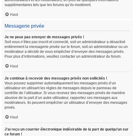
administrateurs et les modérateurs, en plus de quelques informations
supplémentaires tels que les forums qu’ils modèrent.
Haut
Messagerie privée
Je ne peux pas envoyer de messages privés !
Soit vous n’êtes pas inscrit et connecté, soit un administrateur a désactivé
entièrement la messagerie privée sur le forum, soit un administrateur ou un
modérateur a décidé de vous empêcher d’envoyer des messages privés.
Pour plus d’informations, veuillez contacter un administrateur du forum.
Haut
Je continue à recevoir des messages privés non sollicités !
Vous pouvez supprimer automatiquement les messages privés d’un
utilisateur en utilisant les règles de messages depuis le panneau de
contrôle de l’utilisateur. Si vous recevez des messages privés de manière
abusive de la part d’un autre utilisateur, rapportez ces messages aux
modérateurs. Ils peuvent empêcher un utilisateur d’envoyer des messages
privés.
Haut
J’ai reçu un courrier électronique indésirable de la part de quelqu’un sur
ce forum !