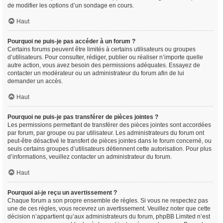
de modifier les options d’un sondage en cours.
Haut
Pourquoi ne puis-je pas accéder à un forum ?
Certains forums peuvent être limités à certains utilisateurs ou groupes
d’utilisateurs. Pour consulter, rédiger, publier ou réaliser n’importe quelle
autre action, vous avez besoin des permissions adéquates. Essayez de
contacter un modérateur ou un administrateur du forum afin de lui
demander un accès.
Haut
Pourquoi ne puis-je pas transférer de pièces jointes ?
Les permissions permettant de transférer des pièces jointes sont accordées
par forum, par groupe ou par utilisateur. Les administrateurs du forum ont
peut-être désactivé le transfert de pièces jointes dans le forum concerné, ou
seuls certains groupes d’utilisateurs détiennent cette autorisation. Pour plus
d’informations, veuillez contacter un administrateur du forum.
Haut
Pourquoi ai-je reçu un avertissement ?
Chaque forum a son propre ensemble de règles. Si vous ne respectez pas
une de ces règles, vous recevrez un avertissement. Veuillez noter que cette
décision n’appartient qu’aux administrateurs du forum, phpBB Limited n’est