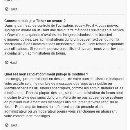
utilisateur.
Haut
Comment puis-je afficher un avatar ?
Dans le panneau de contrôle de l’utilisateur, sous « Profil », vous pouvez
ajouter un avatar en utilisant une des quatre méthodes suivantes : le service
« Gravatar », la galerie d’avatars, les images distantes ou le transfert
d’images locales. Les administrateurs du forum peuvent activer ou non la
fonctionnalité des avatars et des méthodes qu’ils veuillent rendre disponible
aux utilisateurs. Si vous ne pouvez pas utiliser d’avatars, nous vous invitons
à contacter un administrateur du forum.
Haut
Quel est mon rang et comment puis-je le modifier ?
Les rangs, qui apparaissent en dessous de votre nom d’utilisateur, indiquent
votre activité selon le nombre de messages que vous avez publié ou
identifient certains utilisateurs spécifiques, comme les administrateurs et les
modérateurs. Dans la plupart des cas, seul un administrateur du forum peut
modifier le texte des rangs du forum. Merci de ne pas abuser de ce système
en publiant inutilement des messages afin d’augmenter votre rang sur le
forum. Beaucoup de forums ne toléreront pas ce procédé et un
administrateur ou un modérateur pourra vous sanctionner en abaissant
votre compteur de messages.
Haut