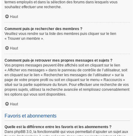
termes employés et dans la sélection des forums dans lesquels vous
souhaitez effectuer une recherche.
Haut
Comment puis-je rechercher des membres ?
Veuillez vous rendre sur la liste des membres puis cliquer sur le lien
« Trouver un membre ».
Haut
Comment puis-je retrouver mes propres messages et sujets ?
Vos propres messages peuvent être affichés soit en cliquant sur le lien
« Afficher vos messages » dans le panneau de contrôle de l’utilisateur, soit
en cliquant sur le lien « Rechercher les messages de l’utilisateur » sur la
page de votre propre profil ou soit en cliquant sur le menu « Raccourcis »
situé sur la partie supérieure du forum. Pour effectuer une recherche de vos
propres sujets, utilisez la recherche avancée et remplissez convenablement
les options qui vous sont disponibles.
Haut
Favoris et abonnements
Quelle est la différence entre les favoris et les abonnements ?
Dans phpBB 3.0, la fonctionnalité qui vous permettait d’ajouter un sujet aux