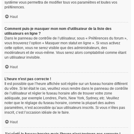
système vous permettra de modifier tous vos paramètres et toutes vos
préférences.
Haut
Comment puis-je masquer mon nom d’utilisateur de la liste des
utilisateurs en ligne ?
Dans le panneau de contrôle de l’utilisateur, sous « Préférences du forum »,
vous trouverez l’option « Masquer mon statut en ligne ». Si vous activez
cette option, vous ne serez visible que des administrateurs, des
modérateurs et de vous-même. Vous serez alors comptabilisé comme étant
un utilisateur invisible.
Haut
L’heure n’est pas correcte !
Il est possible que l’heure affichée soit réglée sur un fuseau horaire différent
du vôtre. Si tel était le cas, veuillez vous rendre dans le panneau de contrôle
de l’utilisateur et régler le fuseau horaire afin de trouver votre zone
adéquate, par exemple Londres, Paris, New York, Sydney, etc. Veuillez
noter que le réglage du fuseau horaire, comme la plupart des autres
paramètres, n’est accessible qu’aux utilisateurs inscrits. Si vous n’êtes pas
inscrit, c’est l’occasion idéale de le faire.
Haut