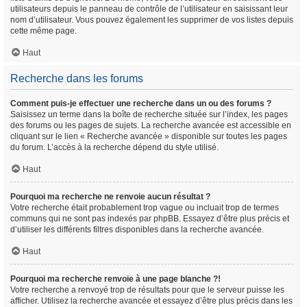
utilisateurs depuis le panneau de contrôle de l’utilisateur en saisissant leur
nom d’utilisateur. Vous pouvez également les supprimer de vos listes depuis
cette même page.
Haut
Recherche dans les forums
Comment puis-je effectuer une recherche dans un ou des forums ?
Saisissez un terme dans la boîte de recherche située sur l’index, les pages
des forums ou les pages de sujets. La recherche avancée est accessible en
cliquant sur le lien « Recherche avancée » disponible sur toutes les pages
du forum. L’accès à la recherche dépend du style utilisé.
Haut
Pourquoi ma recherche ne renvoie aucun résultat ?
Votre recherche était probablement trop vague ou incluait trop de termes
communs qui ne sont pas indexés par phpBB. Essayez d’être plus précis et
d’utiliser les différents filtres disponibles dans la recherche avancée.
Haut
Pourquoi ma recherche renvoie à une page blanche ?!
Votre recherche a renvoyé trop de résultats pour que le serveur puisse les
afficher. Utilisez la recherche avancée et essayez d’être plus précis dans les