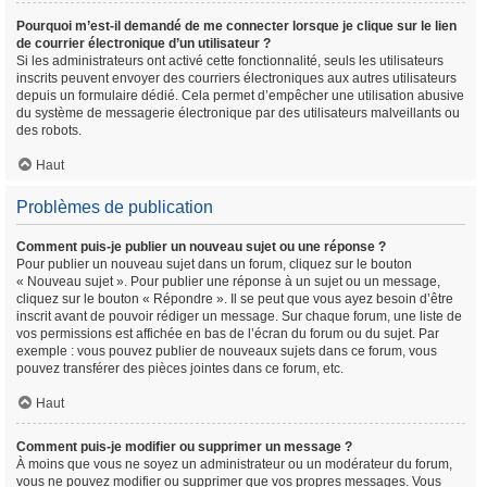
Pourquoi m’est-il demandé de me connecter lorsque je clique sur le lien
de courrier électronique d’un utilisateur ?
Si les administrateurs ont activé cette fonctionnalité, seuls les utilisateurs
inscrits peuvent envoyer des courriers électroniques aux autres utilisateurs
depuis un formulaire dédié. Cela permet d’empêcher une utilisation abusive
du système de messagerie électronique par des utilisateurs malveillants ou
des robots.
Haut
Problèmes de publication
Comment puis-je publier un nouveau sujet ou une réponse ?
Pour publier un nouveau sujet dans un forum, cliquez sur le bouton
« Nouveau sujet ». Pour publier une réponse à un sujet ou un message,
cliquez sur le bouton « Répondre ». Il se peut que vous ayez besoin d’être
inscrit avant de pouvoir rédiger un message. Sur chaque forum, une liste de
vos permissions est affichée en bas de l’écran du forum ou du sujet. Par
exemple : vous pouvez publier de nouveaux sujets dans ce forum, vous
pouvez transférer des pièces jointes dans ce forum, etc.
Haut
Comment puis-je modifier ou supprimer un message ?
À moins que vous ne soyez un administrateur ou un modérateur du forum,
vous ne pouvez modifier ou supprimer que vos propres messages. Vous