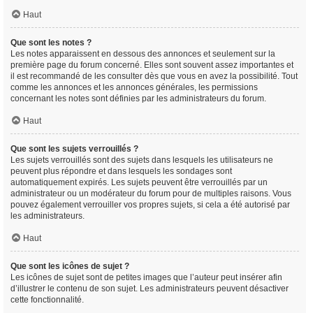
Haut
Que sont les notes ?
Les notes apparaissent en dessous des annonces et seulement sur la
première page du forum concerné. Elles sont souvent assez importantes et
il est recommandé de les consulter dès que vous en avez la possibilité. Tout
comme les annonces et les annonces générales, les permissions
concernant les notes sont définies par les administrateurs du forum.
Haut
Que sont les sujets verrouillés ?
Les sujets verrouillés sont des sujets dans lesquels les utilisateurs ne
peuvent plus répondre et dans lesquels les sondages sont
automatiquement expirés. Les sujets peuvent être verrouillés par un
administrateur ou un modérateur du forum pour de multiples raisons. Vous
pouvez également verrouiller vos propres sujets, si cela a été autorisé par
les administrateurs.
Haut
Que sont les icônes de sujet ?
Les icônes de sujet sont de petites images que l’auteur peut insérer afin
d’illustrer le contenu de son sujet. Les administrateurs peuvent désactiver
cette fonctionnalité.