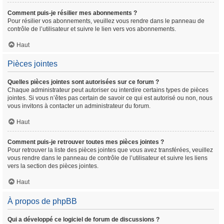
Comment puis-je résilier mes abonnements ?
Pour résilier vos abonnements, veuillez vous rendre dans le panneau de
contrôle de l’utilisateur et suivre le lien vers vos abonnements.
Haut
Pièces jointes
Quelles pièces jointes sont autorisées sur ce forum ?
Chaque administrateur peut autoriser ou interdire certains types de pièces
jointes. Si vous n’êtes pas certain de savoir ce qui est autorisé ou non, nous
vous invitons à contacter un administrateur du forum.
Haut
Comment puis-je retrouver toutes mes pièces jointes ?
Pour retrouver la liste des pièces jointes que vous avez transférées, veuillez
vous rendre dans le panneau de contrôle de l’utilisateur et suivre les liens
vers la section des pièces jointes.
Haut
À propos de phpBB
Qui a développé ce logiciel de forum de discussions ?