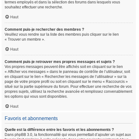
termes employés et dans la sélection des forums dans lesquels vous
souhaitez effectuer une recherche.
Haut
Comment puis-je rechercher des membres ?
Veuillez vous rendre sur la liste des membres puis cliquer sur le lien
« Trouver un membre ».
Haut
Comment puis-je retrouver mes propres messages et sujets ?
Vos propres messages peuvent être affichés soit en cliquant sur le lien
« Afficher vos messages » dans le panneau de contrôle de l’utilisateur, soit
en cliquant sur le lien « Rechercher les messages de l’utilisateur » sur la
page de votre propre profil ou soit en cliquant sur le menu « Raccourcis »
situé sur la partie supérieure du forum. Pour effectuer une recherche de vos
propres sujets, utilisez la recherche avancée et remplissez convenablement
les options qui vous sont disponibles.
Haut
Favoris et abonnements
Quelle est la différence entre les favoris et les abonnements ?
Dans phpBB 3.0, la fonctionnalité qui vous permettait d’ajouter un sujet aux