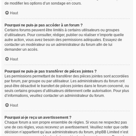
de modifier les options d’un sondage en cours.
Haut
Pourquoi ne puis-je pas accéder à un forum ?
Certains forums peuvent être limités à certains utilisateurs ou groupes
d’utilisateurs. Pour consulter, rédiger, publier ou réaliser n’importe quelle
autre action, vous avez besoin des permissions adéquates. Essayez de
contacter un modérateur ou un administrateur du forum afin de lui
demander un accès.
Haut
Pourquoi ne puis-je pas transférer de pièces jointes ?
Les permissions permettant de transférer des pièces jointes sont accordées
par forum, par groupe ou par utilisateur. Les administrateurs du forum ont
peut-être désactivé le transfert de pièces jointes dans le forum concerné, ou
seuls certains groupes d’utilisateurs détiennent cette autorisation. Pour plus
d’informations, veuillez contacter un administrateur du forum.
Haut
Pourquoi ai-je reçu un avertissement ?
Chaque forum a son propre ensemble de règles. Si vous ne respectez pas
une de ces règles, vous recevrez un avertissement. Veuillez noter que cette
décision n’appartient qu’aux administrateurs du forum, phpBB Limited n’est