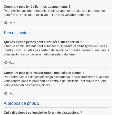
Comment puis-je résilier mes abonnements ?
Pour résilier vos abonnements, veuillez vous rendre dans le panneau de
contrôle de l’utilisateur et suivre le lien vers vos abonnements.
Haut
Pièces jointes
Quelles pièces jointes sont autorisées sur ce forum ?
Chaque administrateur peut autoriser ou interdire certains types de pièces
jointes. Si vous n’êtes pas certain de savoir ce qui est autorisé ou non, nous
vous invitons à contacter un administrateur du forum.
Haut
Comment puis-je retrouver toutes mes pièces jointes ?
Pour retrouver la liste des pièces jointes que vous avez transférées, veuillez
vous rendre dans le panneau de contrôle de l’utilisateur et suivre les liens
vers la section des pièces jointes.
Haut
À propos de phpBB
Qui a développé ce logiciel de forum de discussions ?