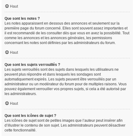
Haut
Que sont les notes ?
Les notes apparaissent en dessous des annonces et seulement sur la
première page du forum concerné. Elles sont souvent assez importantes et
il est recommandé de les consulter dès que vous en avez la possibilité. Tout
comme les annonces et les annonces générales, les permissions
concernant les notes sont définies par les administrateurs du forum.
Haut
Que sont les sujets verrouillés ?
Les sujets verrouillés sont des sujets dans lesquels les utilisateurs ne
peuvent plus répondre et dans lesquels les sondages sont
automatiquement expirés. Les sujets peuvent être verrouillés par un
administrateur ou un modérateur du forum pour de multiples raisons. Vous
pouvez également verrouiller vos propres sujets, si cela a été autorisé par
les administrateurs.
Haut
Que sont les icônes de sujet ?
Les icônes de sujet sont de petites images que l’auteur peut insérer afin
d’illustrer le contenu de son sujet. Les administrateurs peuvent désactiver
cette fonctionnalité.