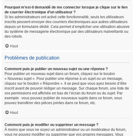
Pourquoi m’est-il demandé de me connecter lorsque je clique sur le lien
de courrier électronique d’un utilisateur ?
Si les administrateurs ont activé cette fonctionnalité, seuls les utilisateurs
inscrits peuvent envoyer des courriers électroniques aux autres utilisateurs
depuis un formulaire dédié. Cela permet d’empêcher une utilisation abusive
du système de messagerie électronique par des utilisateurs malveillants ou
des robots.
Haut
Problèmes de publication
Comment puis-je publier un nouveau sujet ou une réponse ?
Pour publier un nouveau sujet dans un forum, cliquez sur le bouton
« Nouveau sujet ». Pour publier une réponse à un sujet ou un message,
cliquez sur le bouton « Répondre ». Il se peut que vous ayez besoin d’être
inscrit avant de pouvoir rédiger un message. Sur chaque forum, une liste de
vos permissions est affichée en bas de l’écran du forum ou du sujet. Par
exemple : vous pouvez publier de nouveaux sujets dans ce forum, vous
pouvez transférer des pièces jointes dans ce forum, etc.
Haut
Comment puis-je modifier ou supprimer un message ?
À moins que vous ne soyez un administrateur ou un modérateur du forum,
vous ne pouvez modifier ou supprimer que vos propres messages. Vous