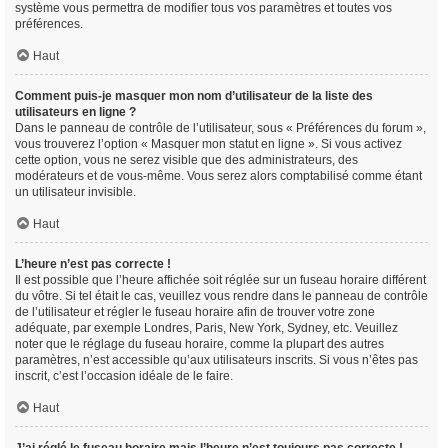
système vous permettra de modifier tous vos paramètres et toutes vos
préférences.
Haut
Comment puis-je masquer mon nom d’utilisateur de la liste des
utilisateurs en ligne ?
Dans le panneau de contrôle de l’utilisateur, sous « Préférences du forum »,
vous trouverez l’option « Masquer mon statut en ligne ». Si vous activez
cette option, vous ne serez visible que des administrateurs, des
modérateurs et de vous-même. Vous serez alors comptabilisé comme étant
un utilisateur invisible.
Haut
L’heure n’est pas correcte !
Il est possible que l’heure affichée soit réglée sur un fuseau horaire différent
du vôtre. Si tel était le cas, veuillez vous rendre dans le panneau de contrôle
de l’utilisateur et régler le fuseau horaire afin de trouver votre zone
adéquate, par exemple Londres, Paris, New York, Sydney, etc. Veuillez
noter que le réglage du fuseau horaire, comme la plupart des autres
paramètres, n’est accessible qu’aux utilisateurs inscrits. Si vous n’êtes pas
inscrit, c’est l’occasion idéale de le faire.
Haut