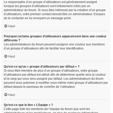
Le responsable d’un groupe d’utilisateurs est généralement assigné
lorsque les groupes d’utilisateurs sont initialement créés par un
administrateur du forum. Si vous êtes intéressé par la création d’un groupe
d’utilisateurs, votre premier contact devrait être un administrateur. Essayez
de le contacter en lui envoyant un message privé.
Haut
Pourquoi certains groupes d’utilisateurs apparaissent dans une couleur
différente ?
Les administrateurs du forum peuvent assigner une couleur aux membres
d’un groupe d’utilisateurs afin de faciliter leur identification.
Haut
Qu’est-ce qu’un « groupe d’utilisateurs par défaut » ?
Si vous êtes membre de plus d’un groupe d’utilisateurs, votre groupe
d’utilisateurs par défaut est utilisé afin de déterminer quelle sera la couleur
et le rang qui vous sera assigné par défaut. Les administrateurs du forum
peuvent vous autoriser à modifier vous-même votre groupe d’utilisateurs par
défaut depuis le panneau de contrôle de l’utilisateur.
Haut
Qu’est-ce que le lien « L’équipe » ?
Cette page liste les membres de l’équipe du forum que sont les