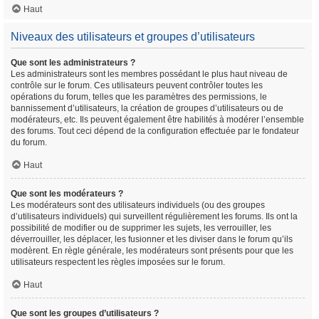
Haut
Niveaux des utilisateurs et groupes d’utilisateurs
Que sont les administrateurs ?
Les administrateurs sont les membres possédant le plus haut niveau de
contrôle sur le forum. Ces utilisateurs peuvent contrôler toutes les
opérations du forum, telles que les paramètres des permissions, le
bannissement d’utilisateurs, la création de groupes d’utilisateurs ou de
modérateurs, etc. Ils peuvent également être habilités à modérer l’ensemble
des forums. Tout ceci dépend de la configuration effectuée par le fondateur
du forum.
Haut
Que sont les modérateurs ?
Les modérateurs sont des utilisateurs individuels (ou des groupes
d’utilisateurs individuels) qui surveillent régulièrement les forums. Ils ont la
possibilité de modifier ou de supprimer les sujets, les verrouiller, les
déverrouiller, les déplacer, les fusionner et les diviser dans le forum qu’ils
modèrent. En règle générale, les modérateurs sont présents pour que les
utilisateurs respectent les règles imposées sur le forum.
Haut
Que sont les groupes d’utilisateurs ?