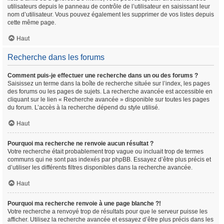
utilisateurs depuis le panneau de contrôle de l’utilisateur en saisissant leur
nom d’utilisateur. Vous pouvez également les supprimer de vos listes depuis
cette même page.
Haut
Recherche dans les forums
Comment puis-je effectuer une recherche dans un ou des forums ?
Saisissez un terme dans la boîte de recherche située sur l’index, les pages
des forums ou les pages de sujets. La recherche avancée est accessible en
cliquant sur le lien « Recherche avancée » disponible sur toutes les pages
du forum. L’accès à la recherche dépend du style utilisé.
Haut
Pourquoi ma recherche ne renvoie aucun résultat ?
Votre recherche était probablement trop vague ou incluait trop de termes
communs qui ne sont pas indexés par phpBB. Essayez d’être plus précis et
d’utiliser les différents filtres disponibles dans la recherche avancée.
Haut
Pourquoi ma recherche renvoie à une page blanche ?!
Votre recherche a renvoyé trop de résultats pour que le serveur puisse les
afficher. Utilisez la recherche avancée et essayez d’être plus précis dans les