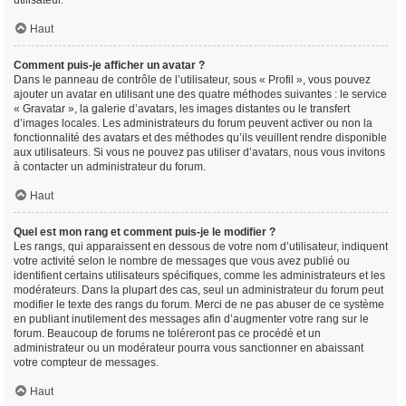
utilisateur.
Haut
Comment puis-je afficher un avatar ?
Dans le panneau de contrôle de l’utilisateur, sous « Profil », vous pouvez
ajouter un avatar en utilisant une des quatre méthodes suivantes : le service
« Gravatar », la galerie d’avatars, les images distantes ou le transfert
d’images locales. Les administrateurs du forum peuvent activer ou non la
fonctionnalité des avatars et des méthodes qu’ils veuillent rendre disponible
aux utilisateurs. Si vous ne pouvez pas utiliser d’avatars, nous vous invitons
à contacter un administrateur du forum.
Haut
Quel est mon rang et comment puis-je le modifier ?
Les rangs, qui apparaissent en dessous de votre nom d’utilisateur, indiquent
votre activité selon le nombre de messages que vous avez publié ou
identifient certains utilisateurs spécifiques, comme les administrateurs et les
modérateurs. Dans la plupart des cas, seul un administrateur du forum peut
modifier le texte des rangs du forum. Merci de ne pas abuser de ce système
en publiant inutilement des messages afin d’augmenter votre rang sur le
forum. Beaucoup de forums ne toléreront pas ce procédé et un
administrateur ou un modérateur pourra vous sanctionner en abaissant
votre compteur de messages.
Haut