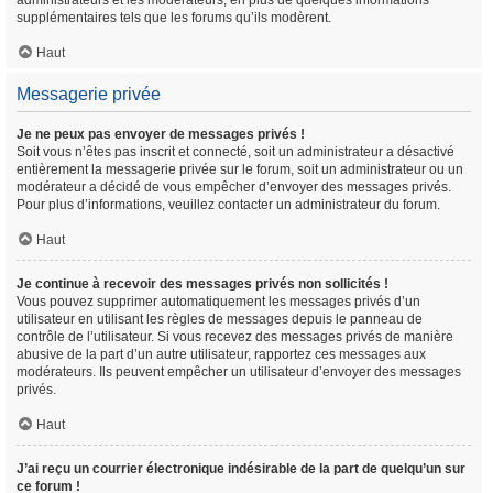
administrateurs et les modérateurs, en plus de quelques informations
supplémentaires tels que les forums qu’ils modèrent.
Haut
Messagerie privée
Je ne peux pas envoyer de messages privés !
Soit vous n’êtes pas inscrit et connecté, soit un administrateur a désactivé
entièrement la messagerie privée sur le forum, soit un administrateur ou un
modérateur a décidé de vous empêcher d’envoyer des messages privés.
Pour plus d’informations, veuillez contacter un administrateur du forum.
Haut
Je continue à recevoir des messages privés non sollicités !
Vous pouvez supprimer automatiquement les messages privés d’un
utilisateur en utilisant les règles de messages depuis le panneau de
contrôle de l’utilisateur. Si vous recevez des messages privés de manière
abusive de la part d’un autre utilisateur, rapportez ces messages aux
modérateurs. Ils peuvent empêcher un utilisateur d’envoyer des messages
privés.
Haut
J’ai reçu un courrier électronique indésirable de la part de quelqu’un sur
ce forum !