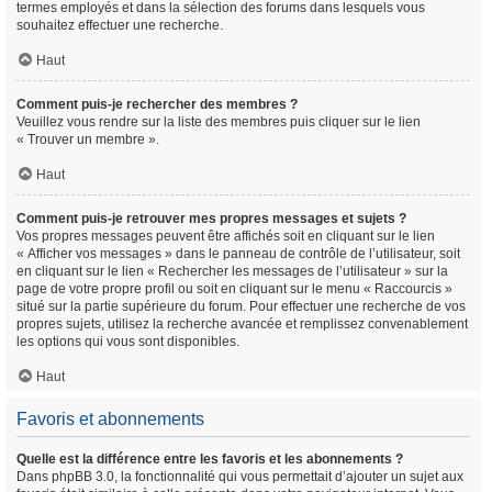
termes employés et dans la sélection des forums dans lesquels vous
souhaitez effectuer une recherche.
Haut
Comment puis-je rechercher des membres ?
Veuillez vous rendre sur la liste des membres puis cliquer sur le lien
« Trouver un membre ».
Haut
Comment puis-je retrouver mes propres messages et sujets ?
Vos propres messages peuvent être affichés soit en cliquant sur le lien
« Afficher vos messages » dans le panneau de contrôle de l’utilisateur, soit
en cliquant sur le lien « Rechercher les messages de l’utilisateur » sur la
page de votre propre profil ou soit en cliquant sur le menu « Raccourcis »
situé sur la partie supérieure du forum. Pour effectuer une recherche de vos
propres sujets, utilisez la recherche avancée et remplissez convenablement
les options qui vous sont disponibles.
Haut
Favoris et abonnements
Quelle est la différence entre les favoris et les abonnements ?
Dans phpBB 3.0, la fonctionnalité qui vous permettait d’ajouter un sujet aux