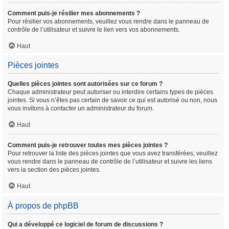
Comment puis-je résilier mes abonnements ?
Pour résilier vos abonnements, veuillez vous rendre dans le panneau de
contrôle de l’utilisateur et suivre le lien vers vos abonnements.
Haut
Pièces jointes
Quelles pièces jointes sont autorisées sur ce forum ?
Chaque administrateur peut autoriser ou interdire certains types de pièces
jointes. Si vous n’êtes pas certain de savoir ce qui est autorisé ou non, nous
vous invitons à contacter un administrateur du forum.
Haut
Comment puis-je retrouver toutes mes pièces jointes ?
Pour retrouver la liste des pièces jointes que vous avez transférées, veuillez
vous rendre dans le panneau de contrôle de l’utilisateur et suivre les liens
vers la section des pièces jointes.
Haut
À propos de phpBB
Qui a développé ce logiciel de forum de discussions ?