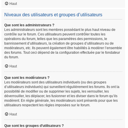
Haut
Niveaux des utilisateurs et groupes d’utilisateurs
Que sont les administrateurs ?
Les administrateurs sont les membres possédant le plus haut niveau de
contrôle sur le forum. Ces utilisateurs peuvent contrôler toutes les
opérations du forum, telles que les paramètres des permissions, le
bannissement d’utilisateurs, la création de groupes d’utilisateurs ou de
modérateurs, etc. Ils peuvent également être habilités à modérer l’ensemble
des forums. Tout ceci dépend de la configuration effectuée par le fondateur
du forum.
Haut
Que sont les modérateurs ?
Les modérateurs sont des utilisateurs individuels (ou des groupes
d’utilisateurs individuels) qui surveillent régulièrement les forums. Ils ont la
possibilité de modifier ou de supprimer les sujets, les verrouiller, les
déverrouiller, les déplacer, les fusionner et les diviser dans le forum qu’ils
modèrent. En règle générale, les modérateurs sont présents pour que les
utilisateurs respectent les règles imposées sur le forum.
Haut
Que sont les groupes d’utilisateurs ?