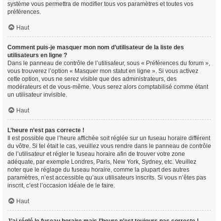
système vous permettra de modifier tous vos paramètres et toutes vos
préférences.
Haut
Comment puis-je masquer mon nom d’utilisateur de la liste des
utilisateurs en ligne ?
Dans le panneau de contrôle de l’utilisateur, sous « Préférences du forum »,
vous trouverez l’option « Masquer mon statut en ligne ». Si vous activez
cette option, vous ne serez visible que des administrateurs, des
modérateurs et de vous-même. Vous serez alors comptabilisé comme étant
un utilisateur invisible.
Haut
L’heure n’est pas correcte !
Il est possible que l’heure affichée soit réglée sur un fuseau horaire différent
du vôtre. Si tel était le cas, veuillez vous rendre dans le panneau de contrôle
de l’utilisateur et régler le fuseau horaire afin de trouver votre zone
adéquate, par exemple Londres, Paris, New York, Sydney, etc. Veuillez
noter que le réglage du fuseau horaire, comme la plupart des autres
paramètres, n’est accessible qu’aux utilisateurs inscrits. Si vous n’êtes pas
inscrit, c’est l’occasion idéale de le faire.
Haut