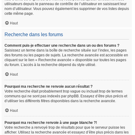
utilisateurs depuis le panneau de contrôle de l’utilisateur en saisissant leur
nom d’utilisateur. Vous pouvez également les supprimer de vos listes depuis
cette même page.
Haut
Recherche dans les forums
Comment puis-je effectuer une recherche dans un ou des forums ?
Saisissez un terme dans la boîte de recherche située sur l’index, les pages
des forums ou les pages de sujets. La recherche avancée est accessible en
cliquant sur le lien « Recherche avancée » disponible sur toutes les pages
du forum. L’accès à la recherche dépend du style utilisé.
Haut
Pourquoi ma recherche ne renvoie aucun résultat ?
Votre recherche était probablement trop vague ou incluait trop de termes
communs qui ne sont pas indexés par phpBB. Essayez d’être plus précis et
d’utiliser les différents filtres disponibles dans la recherche avancée.
Haut
Pourquoi ma recherche renvoie à une page blanche ?!
Votre recherche a renvoyé trop de résultats pour que le serveur puisse les
afficher. Utilisez la recherche avancée et essayez d’être plus précis dans les