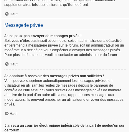
administrateurs et les modérateurs, en plus de quelques informations
supplémentaires tels que les forums qu’ils modèrent.
Haut
Messagerie privée
Je ne peux pas envoyer de messages privés !
Soit vous n’êtes pas inscrit et connecté, soit un administrateur a désactivé
entièrement la messagerie privée sur le forum, soit un administrateur ou un
modérateur a décidé de vous empêcher d’envoyer des messages privés.
Pour plus d’informations, veuillez contacter un administrateur du forum.
Haut
Je continue à recevoir des messages privés non sollicités !
Vous pouvez supprimer automatiquement les messages privés d’un
utilisateur en utilisant les règles de messages depuis le panneau de
contrôle de l’utilisateur. Si vous recevez des messages privés de manière
abusive de la part d’un autre utilisateur, rapportez ces messages aux
modérateurs. Ils peuvent empêcher un utilisateur d’envoyer des messages
privés.
Haut
J’ai reçu un courrier électronique indésirable de la part de quelqu’un sur
ce forum !