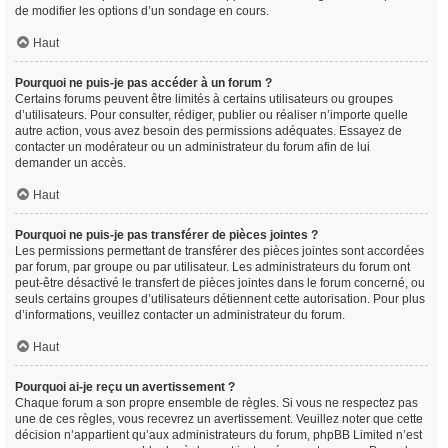
de modifier les options d’un sondage en cours.
Haut
Pourquoi ne puis-je pas accéder à un forum ?
Certains forums peuvent être limités à certains utilisateurs ou groupes
d’utilisateurs. Pour consulter, rédiger, publier ou réaliser n’importe quelle
autre action, vous avez besoin des permissions adéquates. Essayez de
contacter un modérateur ou un administrateur du forum afin de lui
demander un accès.
Haut
Pourquoi ne puis-je pas transférer de pièces jointes ?
Les permissions permettant de transférer des pièces jointes sont accordées
par forum, par groupe ou par utilisateur. Les administrateurs du forum ont
peut-être désactivé le transfert de pièces jointes dans le forum concerné, ou
seuls certains groupes d’utilisateurs détiennent cette autorisation. Pour plus
d’informations, veuillez contacter un administrateur du forum.
Haut
Pourquoi ai-je reçu un avertissement ?
Chaque forum a son propre ensemble de règles. Si vous ne respectez pas
une de ces règles, vous recevrez un avertissement. Veuillez noter que cette
décision n’appartient qu’aux administrateurs du forum, phpBB Limited n’est