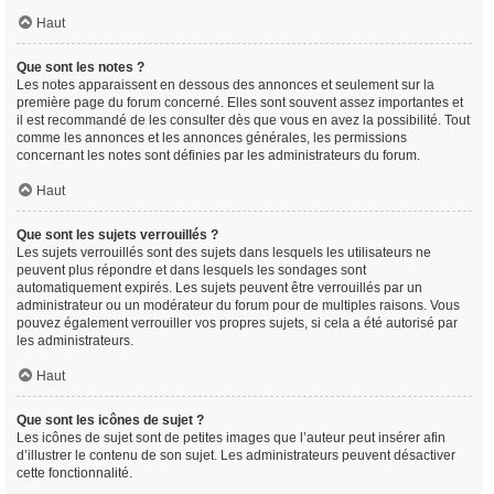
Haut
Que sont les notes ?
Les notes apparaissent en dessous des annonces et seulement sur la
première page du forum concerné. Elles sont souvent assez importantes et
il est recommandé de les consulter dès que vous en avez la possibilité. Tout
comme les annonces et les annonces générales, les permissions
concernant les notes sont définies par les administrateurs du forum.
Haut
Que sont les sujets verrouillés ?
Les sujets verrouillés sont des sujets dans lesquels les utilisateurs ne
peuvent plus répondre et dans lesquels les sondages sont
automatiquement expirés. Les sujets peuvent être verrouillés par un
administrateur ou un modérateur du forum pour de multiples raisons. Vous
pouvez également verrouiller vos propres sujets, si cela a été autorisé par
les administrateurs.
Haut
Que sont les icônes de sujet ?
Les icônes de sujet sont de petites images que l’auteur peut insérer afin
d’illustrer le contenu de son sujet. Les administrateurs peuvent désactiver
cette fonctionnalité.