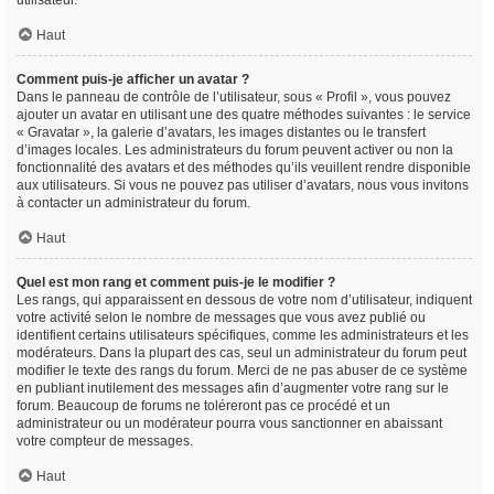
utilisateur.
Haut
Comment puis-je afficher un avatar ?
Dans le panneau de contrôle de l’utilisateur, sous « Profil », vous pouvez
ajouter un avatar en utilisant une des quatre méthodes suivantes : le service
« Gravatar », la galerie d’avatars, les images distantes ou le transfert
d’images locales. Les administrateurs du forum peuvent activer ou non la
fonctionnalité des avatars et des méthodes qu’ils veuillent rendre disponible
aux utilisateurs. Si vous ne pouvez pas utiliser d’avatars, nous vous invitons
à contacter un administrateur du forum.
Haut
Quel est mon rang et comment puis-je le modifier ?
Les rangs, qui apparaissent en dessous de votre nom d’utilisateur, indiquent
votre activité selon le nombre de messages que vous avez publié ou
identifient certains utilisateurs spécifiques, comme les administrateurs et les
modérateurs. Dans la plupart des cas, seul un administrateur du forum peut
modifier le texte des rangs du forum. Merci de ne pas abuser de ce système
en publiant inutilement des messages afin d’augmenter votre rang sur le
forum. Beaucoup de forums ne toléreront pas ce procédé et un
administrateur ou un modérateur pourra vous sanctionner en abaissant
votre compteur de messages.
Haut