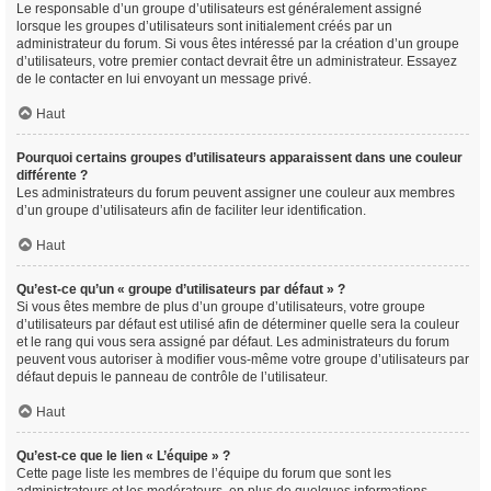
Le responsable d’un groupe d’utilisateurs est généralement assigné
lorsque les groupes d’utilisateurs sont initialement créés par un
administrateur du forum. Si vous êtes intéressé par la création d’un groupe
d’utilisateurs, votre premier contact devrait être un administrateur. Essayez
de le contacter en lui envoyant un message privé.
Haut
Pourquoi certains groupes d’utilisateurs apparaissent dans une couleur
différente ?
Les administrateurs du forum peuvent assigner une couleur aux membres
d’un groupe d’utilisateurs afin de faciliter leur identification.
Haut
Qu’est-ce qu’un « groupe d’utilisateurs par défaut » ?
Si vous êtes membre de plus d’un groupe d’utilisateurs, votre groupe
d’utilisateurs par défaut est utilisé afin de déterminer quelle sera la couleur
et le rang qui vous sera assigné par défaut. Les administrateurs du forum
peuvent vous autoriser à modifier vous-même votre groupe d’utilisateurs par
défaut depuis le panneau de contrôle de l’utilisateur.
Haut
Qu’est-ce que le lien « L’équipe » ?
Cette page liste les membres de l’équipe du forum que sont les