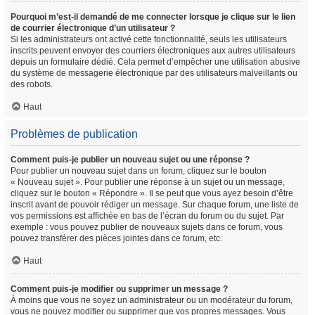
Pourquoi m’est-il demandé de me connecter lorsque je clique sur le lien
de courrier électronique d’un utilisateur ?
Si les administrateurs ont activé cette fonctionnalité, seuls les utilisateurs
inscrits peuvent envoyer des courriers électroniques aux autres utilisateurs
depuis un formulaire dédié. Cela permet d’empêcher une utilisation abusive
du système de messagerie électronique par des utilisateurs malveillants ou
des robots.
Haut
Problèmes de publication
Comment puis-je publier un nouveau sujet ou une réponse ?
Pour publier un nouveau sujet dans un forum, cliquez sur le bouton
« Nouveau sujet ». Pour publier une réponse à un sujet ou un message,
cliquez sur le bouton « Répondre ». Il se peut que vous ayez besoin d’être
inscrit avant de pouvoir rédiger un message. Sur chaque forum, une liste de
vos permissions est affichée en bas de l’écran du forum ou du sujet. Par
exemple : vous pouvez publier de nouveaux sujets dans ce forum, vous
pouvez transférer des pièces jointes dans ce forum, etc.
Haut
Comment puis-je modifier ou supprimer un message ?
À moins que vous ne soyez un administrateur ou un modérateur du forum,
vous ne pouvez modifier ou supprimer que vos propres messages. Vous