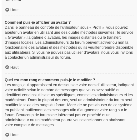
utilisateur.
Haut
Comment puis-je afficher un avatar ?
Dans le panneau de contrôle de l’utilisateur, sous « Profil », vous pouvez
ajouter un avatar en utilisant une des quatre méthodes suivantes : le service
« Gravatar », la galerie d’avatars, les images distantes ou le transfert
d’images locales. Les administrateurs du forum peuvent activer ou non la
fonctionnalité des avatars et des méthodes qu’ils veuillent rendre disponible
aux utilisateurs. Si vous ne pouvez pas utiliser d’avatars, nous vous invitons
à contacter un administrateur du forum.
Haut
Quel est mon rang et comment puis-je le modifier ?
Les rangs, qui apparaissent en dessous de votre nom d’utilisateur, indiquent
votre activité selon le nombre de messages que vous avez publié ou
identifient certains utilisateurs spécifiques, comme les administrateurs et les
modérateurs. Dans la plupart des cas, seul un administrateur du forum peut
modifier le texte des rangs du forum. Merci de ne pas abuser de ce système
en publiant inutilement des messages afin d’augmenter votre rang sur le
forum. Beaucoup de forums ne toléreront pas ce procédé et un
administrateur ou un modérateur pourra vous sanctionner en abaissant
votre compteur de messages.
Haut