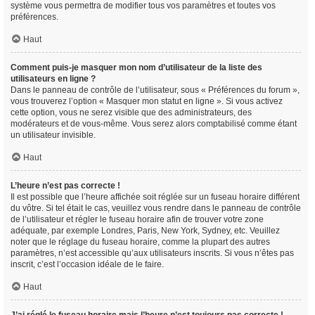
système vous permettra de modifier tous vos paramètres et toutes vos
préférences.
Haut
Comment puis-je masquer mon nom d’utilisateur de la liste des
utilisateurs en ligne ?
Dans le panneau de contrôle de l’utilisateur, sous « Préférences du forum »,
vous trouverez l’option « Masquer mon statut en ligne ». Si vous activez
cette option, vous ne serez visible que des administrateurs, des
modérateurs et de vous-même. Vous serez alors comptabilisé comme étant
un utilisateur invisible.
Haut
L’heure n’est pas correcte !
Il est possible que l’heure affichée soit réglée sur un fuseau horaire différent
du vôtre. Si tel était le cas, veuillez vous rendre dans le panneau de contrôle
de l’utilisateur et régler le fuseau horaire afin de trouver votre zone
adéquate, par exemple Londres, Paris, New York, Sydney, etc. Veuillez
noter que le réglage du fuseau horaire, comme la plupart des autres
paramètres, n’est accessible qu’aux utilisateurs inscrits. Si vous n’êtes pas
inscrit, c’est l’occasion idéale de le faire.
Haut