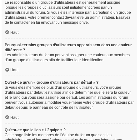
Le responsable d’un groupe d’utilisateurs est généralement assigné
lorsque les groupes d’utilisateurs sont initialement créés par un
administrateur du forum. Si vous êtes intéressé par la création d’un groupe
d’utilisateurs, votre premier contact devrait être un administrateur. Essayez
de le contacter en lui envoyant un message privé.
Haut
Pourquoi certains groupes d’utilisateurs apparaissent dans une couleur
différente ?
Les administrateurs du forum peuvent assigner une couleur aux membres
d’un groupe d’utilisateurs afin de faciliter leur identification.
Haut
Qu’est-ce qu’un « groupe d’utilisateurs par défaut » ?
Si vous êtes membre de plus d’un groupe d’utilisateurs, votre groupe
d’utilisateurs par défaut est utilisé afin de déterminer quelle sera la couleur
et le rang qui vous sera assigné par défaut. Les administrateurs du forum
peuvent vous autoriser à modifier vous-même votre groupe d’utilisateurs par
défaut depuis le panneau de contrôle de l’utilisateur.
Haut
Qu’est-ce que le lien « L’équipe » ?
Cette page liste les membres de l’équipe du forum que sont les