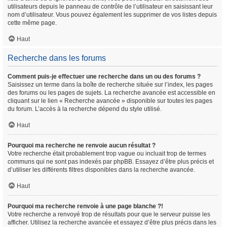
utilisateurs depuis le panneau de contrôle de l’utilisateur en saisissant leur
nom d’utilisateur. Vous pouvez également les supprimer de vos listes depuis
cette même page.
Haut
Recherche dans les forums
Comment puis-je effectuer une recherche dans un ou des forums ?
Saisissez un terme dans la boîte de recherche située sur l’index, les pages
des forums ou les pages de sujets. La recherche avancée est accessible en
cliquant sur le lien « Recherche avancée » disponible sur toutes les pages
du forum. L’accès à la recherche dépend du style utilisé.
Haut
Pourquoi ma recherche ne renvoie aucun résultat ?
Votre recherche était probablement trop vague ou incluait trop de termes
communs qui ne sont pas indexés par phpBB. Essayez d’être plus précis et
d’utiliser les différents filtres disponibles dans la recherche avancée.
Haut
Pourquoi ma recherche renvoie à une page blanche ?!
Votre recherche a renvoyé trop de résultats pour que le serveur puisse les
afficher. Utilisez la recherche avancée et essayez d’être plus précis dans les