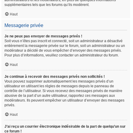
administrateurs et les modérateurs, en plus de quelques informations
supplémentaires tels que les forums qu’ils modèrent.
Haut
Messagerie privée
Je ne peux pas envoyer de messages privés !
Soit vous n’êtes pas inscrit et connecté, soit un administrateur a désactivé
entièrement la messagerie privée sur le forum, soit un administrateur ou un
modérateur a décidé de vous empêcher d’envoyer des messages privés.
Pour plus d’informations, veuillez contacter un administrateur du forum.
Haut
Je continue à recevoir des messages privés non sollicités !
Vous pouvez supprimer automatiquement les messages privés d’un
utilisateur en utilisant les règles de messages depuis le panneau de
contrôle de l’utilisateur. Si vous recevez des messages privés de manière
abusive de la part d’un autre utilisateur, rapportez ces messages aux
modérateurs. Ils peuvent empêcher un utilisateur d’envoyer des messages
privés.
Haut
J’ai reçu un courrier électronique indésirable de la part de quelqu’un sur
ce forum !