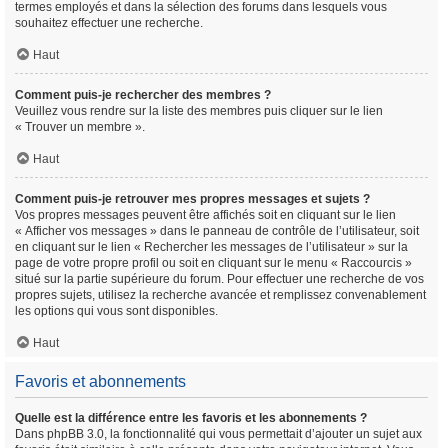
termes employés et dans la sélection des forums dans lesquels vous
souhaitez effectuer une recherche.
Haut
Comment puis-je rechercher des membres ?
Veuillez vous rendre sur la liste des membres puis cliquer sur le lien
« Trouver un membre ».
Haut
Comment puis-je retrouver mes propres messages et sujets ?
Vos propres messages peuvent être affichés soit en cliquant sur le lien
« Afficher vos messages » dans le panneau de contrôle de l’utilisateur, soit
en cliquant sur le lien « Rechercher les messages de l’utilisateur » sur la
page de votre propre profil ou soit en cliquant sur le menu « Raccourcis »
situé sur la partie supérieure du forum. Pour effectuer une recherche de vos
propres sujets, utilisez la recherche avancée et remplissez convenablement
les options qui vous sont disponibles.
Haut
Favoris et abonnements
Quelle est la différence entre les favoris et les abonnements ?
Dans phpBB 3.0, la fonctionnalité qui vous permettait d’ajouter un sujet aux