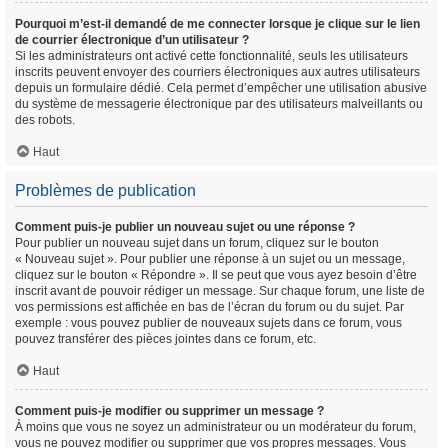
Pourquoi m’est-il demandé de me connecter lorsque je clique sur le lien
de courrier électronique d’un utilisateur ?
Si les administrateurs ont activé cette fonctionnalité, seuls les utilisateurs
inscrits peuvent envoyer des courriers électroniques aux autres utilisateurs
depuis un formulaire dédié. Cela permet d’empêcher une utilisation abusive
du système de messagerie électronique par des utilisateurs malveillants ou
des robots.
Haut
Problèmes de publication
Comment puis-je publier un nouveau sujet ou une réponse ?
Pour publier un nouveau sujet dans un forum, cliquez sur le bouton
« Nouveau sujet ». Pour publier une réponse à un sujet ou un message,
cliquez sur le bouton « Répondre ». Il se peut que vous ayez besoin d’être
inscrit avant de pouvoir rédiger un message. Sur chaque forum, une liste de
vos permissions est affichée en bas de l’écran du forum ou du sujet. Par
exemple : vous pouvez publier de nouveaux sujets dans ce forum, vous
pouvez transférer des pièces jointes dans ce forum, etc.
Haut
Comment puis-je modifier ou supprimer un message ?
À moins que vous ne soyez un administrateur ou un modérateur du forum,
vous ne pouvez modifier ou supprimer que vos propres messages. Vous