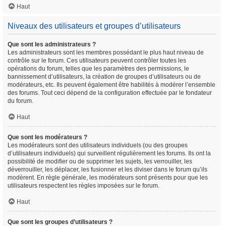
Haut
Niveaux des utilisateurs et groupes d’utilisateurs
Que sont les administrateurs ?
Les administrateurs sont les membres possédant le plus haut niveau de
contrôle sur le forum. Ces utilisateurs peuvent contrôler toutes les
opérations du forum, telles que les paramètres des permissions, le
bannissement d’utilisateurs, la création de groupes d’utilisateurs ou de
modérateurs, etc. Ils peuvent également être habilités à modérer l’ensemble
des forums. Tout ceci dépend de la configuration effectuée par le fondateur
du forum.
Haut
Que sont les modérateurs ?
Les modérateurs sont des utilisateurs individuels (ou des groupes
d’utilisateurs individuels) qui surveillent régulièrement les forums. Ils ont la
possibilité de modifier ou de supprimer les sujets, les verrouiller, les
déverrouiller, les déplacer, les fusionner et les diviser dans le forum qu’ils
modèrent. En règle générale, les modérateurs sont présents pour que les
utilisateurs respectent les règles imposées sur le forum.
Haut
Que sont les groupes d’utilisateurs ?