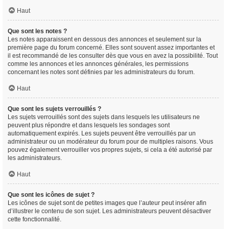
Haut
Que sont les notes ?
Les notes apparaissent en dessous des annonces et seulement sur la
première page du forum concerné. Elles sont souvent assez importantes et
il est recommandé de les consulter dès que vous en avez la possibilité. Tout
comme les annonces et les annonces générales, les permissions
concernant les notes sont définies par les administrateurs du forum.
Haut
Que sont les sujets verrouillés ?
Les sujets verrouillés sont des sujets dans lesquels les utilisateurs ne
peuvent plus répondre et dans lesquels les sondages sont
automatiquement expirés. Les sujets peuvent être verrouillés par un
administrateur ou un modérateur du forum pour de multiples raisons. Vous
pouvez également verrouiller vos propres sujets, si cela a été autorisé par
les administrateurs.
Haut
Que sont les icônes de sujet ?
Les icônes de sujet sont de petites images que l’auteur peut insérer afin
d’illustrer le contenu de son sujet. Les administrateurs peuvent désactiver
cette fonctionnalité.