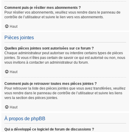
Comment puis-je résilier mes abonnements ?
Pour résilier vos abonnements, veuillez vous rendre dans le panneau de
contrôle de l’utilisateur et suivre le lien vers vos abonnements.
Haut
Pièces jointes
Quelles pièces jointes sont autorisées sur ce forum ?
Chaque administrateur peut autoriser ou interdire certains types de pièces
jointes. Si vous n’êtes pas certain de savoir ce qui est autorisé ou non, nous
vous invitons à contacter un administrateur du forum.
Haut
Comment puis-je retrouver toutes mes pièces jointes ?
Pour retrouver la liste des pièces jointes que vous avez transférées, veuillez
vous rendre dans le panneau de contrôle de l’utilisateur et suivre les liens
vers la section des pièces jointes.
Haut
À propos de phpBB
Qui a développé ce logiciel de forum de discussions ?