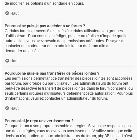
de modifier les options d’un sondage en cours.
Haut
Pourquoi ne puis-je pas accéder à un forum ?
Certains forums peuvent être limités à certains utilisateurs ou groupes
d’utilisateurs. Pour consulter, rédiger, publier ou réaliser n’importe quelle
autre action, vous avez besoin des permissions adéquates. Essayez de
contacter un modérateur ou un administrateur du forum afin de lui
demander un accès.
Haut
Pourquoi ne puis-je pas transférer de pièces jointes ?
Les permissions permettant de transférer des pièces jointes sont accordées
par forum, par groupe ou par utilisateur. Les administrateurs du forum ont
peut-être désactivé le transfert de pièces jointes dans le forum concerné, ou
seuls certains groupes d’utilisateurs détiennent cette autorisation. Pour plus
d’informations, veuillez contacter un administrateur du forum.
Haut
Pourquoi ai-je reçu un avertissement ?
Chaque forum a son propre ensemble de règles. Si vous ne respectez pas
une de ces règles, vous recevrez un avertissement. Veuillez noter que cette
décision n’appartient qu’aux administrateurs du forum, phpBB Limited n’est