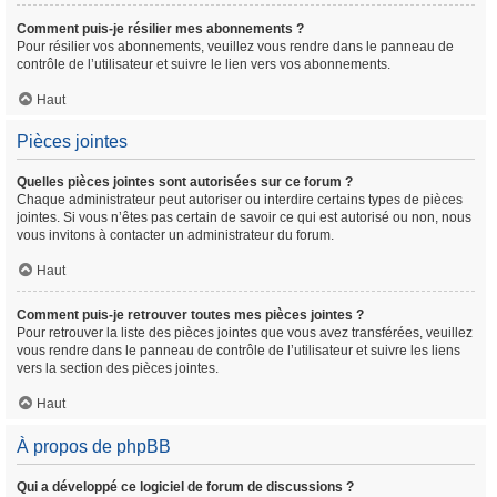
Comment puis-je résilier mes abonnements ?
Pour résilier vos abonnements, veuillez vous rendre dans le panneau de
contrôle de l’utilisateur et suivre le lien vers vos abonnements.
Haut
Pièces jointes
Quelles pièces jointes sont autorisées sur ce forum ?
Chaque administrateur peut autoriser ou interdire certains types de pièces
jointes. Si vous n’êtes pas certain de savoir ce qui est autorisé ou non, nous
vous invitons à contacter un administrateur du forum.
Haut
Comment puis-je retrouver toutes mes pièces jointes ?
Pour retrouver la liste des pièces jointes que vous avez transférées, veuillez
vous rendre dans le panneau de contrôle de l’utilisateur et suivre les liens
vers la section des pièces jointes.
Haut
À propos de phpBB
Qui a développé ce logiciel de forum de discussions ?