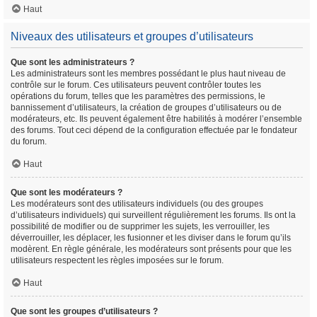
Haut
Niveaux des utilisateurs et groupes d’utilisateurs
Que sont les administrateurs ?
Les administrateurs sont les membres possédant le plus haut niveau de
contrôle sur le forum. Ces utilisateurs peuvent contrôler toutes les
opérations du forum, telles que les paramètres des permissions, le
bannissement d’utilisateurs, la création de groupes d’utilisateurs ou de
modérateurs, etc. Ils peuvent également être habilités à modérer l’ensemble
des forums. Tout ceci dépend de la configuration effectuée par le fondateur
du forum.
Haut
Que sont les modérateurs ?
Les modérateurs sont des utilisateurs individuels (ou des groupes
d’utilisateurs individuels) qui surveillent régulièrement les forums. Ils ont la
possibilité de modifier ou de supprimer les sujets, les verrouiller, les
déverrouiller, les déplacer, les fusionner et les diviser dans le forum qu’ils
modèrent. En règle générale, les modérateurs sont présents pour que les
utilisateurs respectent les règles imposées sur le forum.
Haut
Que sont les groupes d’utilisateurs ?