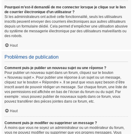
Pourquoi m’est-il demandé de me connecter lorsque je clique sur le lien
de courrier électronique d’un utilisateur ?
Si les administrateurs ont activé cette fonctionnalité, seuls les utilisateurs
inscrits peuvent envoyer des courriers électroniques aux autres utilisateurs
depuis un formulaire dédié. Cela permet d’empêcher une utilisation abusive
du système de messagerie électronique par des utilisateurs malveillants ou
des robots.
Haut
Problèmes de publication
Comment puis-je publier un nouveau sujet ou une réponse ?
Pour publier un nouveau sujet dans un forum, cliquez sur le bouton
« Nouveau sujet ». Pour publier une réponse à un sujet ou un message,
cliquez sur le bouton « Répondre ». Il se peut que vous ayez besoin d’être
inscrit avant de pouvoir rédiger un message. Sur chaque forum, une liste de
vos permissions est affichée en bas de l’écran du forum ou du sujet. Par
exemple : vous pouvez publier de nouveaux sujets dans ce forum, vous
pouvez transférer des pièces jointes dans ce forum, etc.
Haut
Comment puis-je modifier ou supprimer un message ?
À moins que vous ne soyez un administrateur ou un modérateur du forum,
vous ne pouvez modifier ou supprimer que vos propres messages. Vous