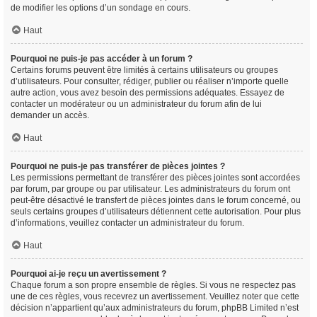
de modifier les options d’un sondage en cours.
Haut
Pourquoi ne puis-je pas accéder à un forum ?
Certains forums peuvent être limités à certains utilisateurs ou groupes
d’utilisateurs. Pour consulter, rédiger, publier ou réaliser n’importe quelle
autre action, vous avez besoin des permissions adéquates. Essayez de
contacter un modérateur ou un administrateur du forum afin de lui
demander un accès.
Haut
Pourquoi ne puis-je pas transférer de pièces jointes ?
Les permissions permettant de transférer des pièces jointes sont accordées
par forum, par groupe ou par utilisateur. Les administrateurs du forum ont
peut-être désactivé le transfert de pièces jointes dans le forum concerné, ou
seuls certains groupes d’utilisateurs détiennent cette autorisation. Pour plus
d’informations, veuillez contacter un administrateur du forum.
Haut
Pourquoi ai-je reçu un avertissement ?
Chaque forum a son propre ensemble de règles. Si vous ne respectez pas
une de ces règles, vous recevrez un avertissement. Veuillez noter que cette
décision n’appartient qu’aux administrateurs du forum, phpBB Limited n’est