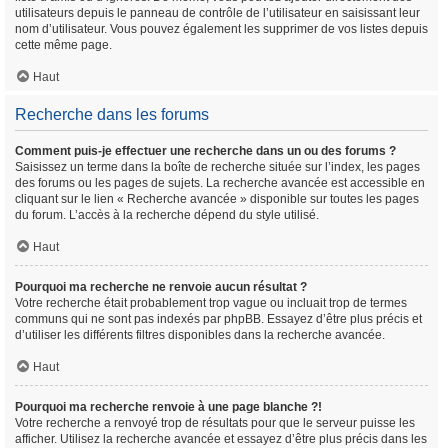
utilisateurs depuis le panneau de contrôle de l’utilisateur en saisissant leur
nom d’utilisateur. Vous pouvez également les supprimer de vos listes depuis
cette même page.
Haut
Recherche dans les forums
Comment puis-je effectuer une recherche dans un ou des forums ?
Saisissez un terme dans la boîte de recherche située sur l’index, les pages
des forums ou les pages de sujets. La recherche avancée est accessible en
cliquant sur le lien « Recherche avancée » disponible sur toutes les pages
du forum. L’accès à la recherche dépend du style utilisé.
Haut
Pourquoi ma recherche ne renvoie aucun résultat ?
Votre recherche était probablement trop vague ou incluait trop de termes
communs qui ne sont pas indexés par phpBB. Essayez d’être plus précis et
d’utiliser les différents filtres disponibles dans la recherche avancée.
Haut
Pourquoi ma recherche renvoie à une page blanche ?!
Votre recherche a renvoyé trop de résultats pour que le serveur puisse les
afficher. Utilisez la recherche avancée et essayez d’être plus précis dans les