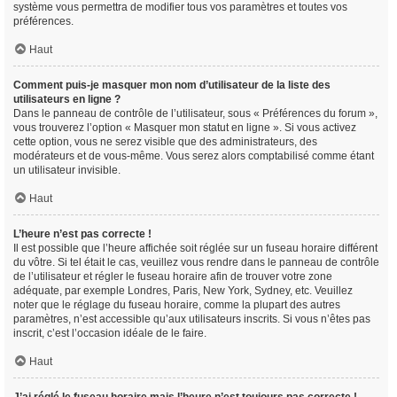
système vous permettra de modifier tous vos paramètres et toutes vos
préférences.
Haut
Comment puis-je masquer mon nom d’utilisateur de la liste des
utilisateurs en ligne ?
Dans le panneau de contrôle de l’utilisateur, sous « Préférences du forum »,
vous trouverez l’option « Masquer mon statut en ligne ». Si vous activez
cette option, vous ne serez visible que des administrateurs, des
modérateurs et de vous-même. Vous serez alors comptabilisé comme étant
un utilisateur invisible.
Haut
L’heure n’est pas correcte !
Il est possible que l’heure affichée soit réglée sur un fuseau horaire différent
du vôtre. Si tel était le cas, veuillez vous rendre dans le panneau de contrôle
de l’utilisateur et régler le fuseau horaire afin de trouver votre zone
adéquate, par exemple Londres, Paris, New York, Sydney, etc. Veuillez
noter que le réglage du fuseau horaire, comme la plupart des autres
paramètres, n’est accessible qu’aux utilisateurs inscrits. Si vous n’êtes pas
inscrit, c’est l’occasion idéale de le faire.
Haut