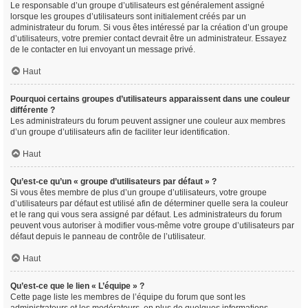
Le responsable d’un groupe d’utilisateurs est généralement assigné
lorsque les groupes d’utilisateurs sont initialement créés par un
administrateur du forum. Si vous êtes intéressé par la création d’un groupe
d’utilisateurs, votre premier contact devrait être un administrateur. Essayez
de le contacter en lui envoyant un message privé.
Haut
Pourquoi certains groupes d’utilisateurs apparaissent dans une couleur
différente ?
Les administrateurs du forum peuvent assigner une couleur aux membres
d’un groupe d’utilisateurs afin de faciliter leur identification.
Haut
Qu’est-ce qu’un « groupe d’utilisateurs par défaut » ?
Si vous êtes membre de plus d’un groupe d’utilisateurs, votre groupe
d’utilisateurs par défaut est utilisé afin de déterminer quelle sera la couleur
et le rang qui vous sera assigné par défaut. Les administrateurs du forum
peuvent vous autoriser à modifier vous-même votre groupe d’utilisateurs par
défaut depuis le panneau de contrôle de l’utilisateur.
Haut
Qu’est-ce que le lien « L’équipe » ?
Cette page liste les membres de l’équipe du forum que sont les