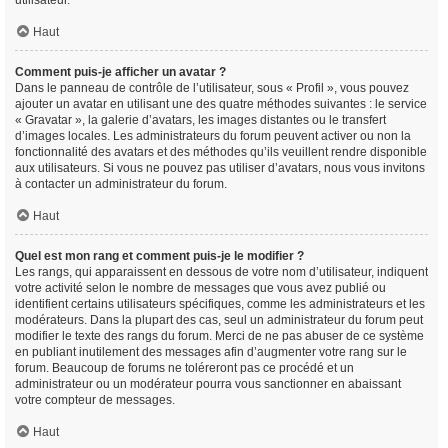
utilisateur.
Haut
Comment puis-je afficher un avatar ?
Dans le panneau de contrôle de l’utilisateur, sous « Profil », vous pouvez
ajouter un avatar en utilisant une des quatre méthodes suivantes : le service
« Gravatar », la galerie d’avatars, les images distantes ou le transfert
d’images locales. Les administrateurs du forum peuvent activer ou non la
fonctionnalité des avatars et des méthodes qu’ils veuillent rendre disponible
aux utilisateurs. Si vous ne pouvez pas utiliser d’avatars, nous vous invitons
à contacter un administrateur du forum.
Haut
Quel est mon rang et comment puis-je le modifier ?
Les rangs, qui apparaissent en dessous de votre nom d’utilisateur, indiquent
votre activité selon le nombre de messages que vous avez publié ou
identifient certains utilisateurs spécifiques, comme les administrateurs et les
modérateurs. Dans la plupart des cas, seul un administrateur du forum peut
modifier le texte des rangs du forum. Merci de ne pas abuser de ce système
en publiant inutilement des messages afin d’augmenter votre rang sur le
forum. Beaucoup de forums ne toléreront pas ce procédé et un
administrateur ou un modérateur pourra vous sanctionner en abaissant
votre compteur de messages.
Haut