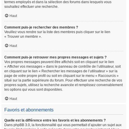
termes employés et dans la sélection des forums dans lesquels vous
souhaitez effectuer une recherche.
Haut
Comment puis-je rechercher des membres ?
Veuillez vous rendre sur la liste des membres puis cliquer sur le lien
« Trouver un membre ».
Haut
Comment puis-je retrouver mes propres messages et sujets ?
Vos propres messages peuvent être affichés soit en cliquant sur le lien
« Afficher vos messages » dans le panneau de contrôle de l’utilisateur, soit
en cliquant sur le lien « Rechercher les messages de l’utilisateur » sur la
page de votre propre profil ou soit en cliquant sur le menu « Raccourcis »
situé sur la partie supérieure du forum. Pour effectuer une recherche de vos
propres sujets, utilisez la recherche avancée et remplissez convenablement
les options qui vous sont disponibles.
Haut
Favoris et abonnements
Quelle est la différence entre les favoris et les abonnements ?
Dans phpBB 3.0, la fonctionnalité qui vous permettait d’ajouter un sujet aux