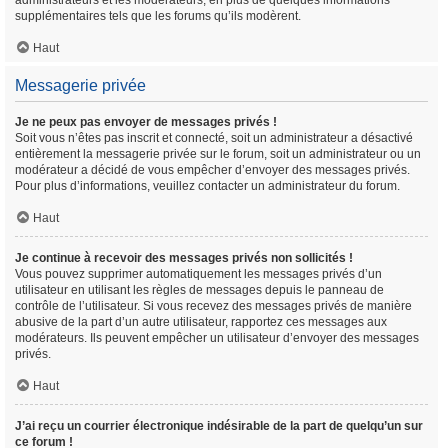
administrateurs et les modérateurs, en plus de quelques informations
supplémentaires tels que les forums qu’ils modèrent.
Haut
Messagerie privée
Je ne peux pas envoyer de messages privés !
Soit vous n’êtes pas inscrit et connecté, soit un administrateur a désactivé
entièrement la messagerie privée sur le forum, soit un administrateur ou un
modérateur a décidé de vous empêcher d’envoyer des messages privés.
Pour plus d’informations, veuillez contacter un administrateur du forum.
Haut
Je continue à recevoir des messages privés non sollicités !
Vous pouvez supprimer automatiquement les messages privés d’un
utilisateur en utilisant les règles de messages depuis le panneau de
contrôle de l’utilisateur. Si vous recevez des messages privés de manière
abusive de la part d’un autre utilisateur, rapportez ces messages aux
modérateurs. Ils peuvent empêcher un utilisateur d’envoyer des messages
privés.
Haut
J’ai reçu un courrier électronique indésirable de la part de quelqu’un sur
ce forum !