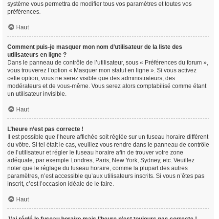
système vous permettra de modifier tous vos paramètres et toutes vos
préférences.
Haut
Comment puis-je masquer mon nom d’utilisateur de la liste des
utilisateurs en ligne ?
Dans le panneau de contrôle de l’utilisateur, sous « Préférences du forum »,
vous trouverez l’option « Masquer mon statut en ligne ». Si vous activez
cette option, vous ne serez visible que des administrateurs, des
modérateurs et de vous-même. Vous serez alors comptabilisé comme étant
un utilisateur invisible.
Haut
L’heure n’est pas correcte !
Il est possible que l’heure affichée soit réglée sur un fuseau horaire différent
du vôtre. Si tel était le cas, veuillez vous rendre dans le panneau de contrôle
de l’utilisateur et régler le fuseau horaire afin de trouver votre zone
adéquate, par exemple Londres, Paris, New York, Sydney, etc. Veuillez
noter que le réglage du fuseau horaire, comme la plupart des autres
paramètres, n’est accessible qu’aux utilisateurs inscrits. Si vous n’êtes pas
inscrit, c’est l’occasion idéale de le faire.
Haut