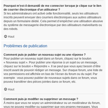
Pourquoi m’est-il demandé de me connecter lorsque je clique sur le lien
de courrier électronique d’un utilisateur ?
Si les administrateurs ont activé cette fonctionnalité, seuls les utilisateurs
inscrits peuvent envoyer des courriers électroniques aux autres utilisateurs
depuis un formulaire dédié. Cela permet d’empêcher une utilisation abusive
du système de messagerie électronique par des utilisateurs malveillants ou
des robots.
Haut
Problèmes de publication
Comment puis-je publier un nouveau sujet ou une réponse ?
Pour publier un nouveau sujet dans un forum, cliquez sur le bouton
« Nouveau sujet ». Pour publier une réponse à un sujet ou un message,
cliquez sur le bouton « Répondre ». Il se peut que vous ayez besoin d’être
inscrit avant de pouvoir rédiger un message. Sur chaque forum, une liste de
vos permissions est affichée en bas de l’écran du forum ou du sujet. Par
exemple : vous pouvez publier de nouveaux sujets dans ce forum, vous
pouvez transférer des pièces jointes dans ce forum, etc.
Haut
Comment puis-je modifier ou supprimer un message ?
À moins que vous ne soyez un administrateur ou un modérateur du forum,
vous ne pouvez modifier ou supprimer que vos propres messages. Vous