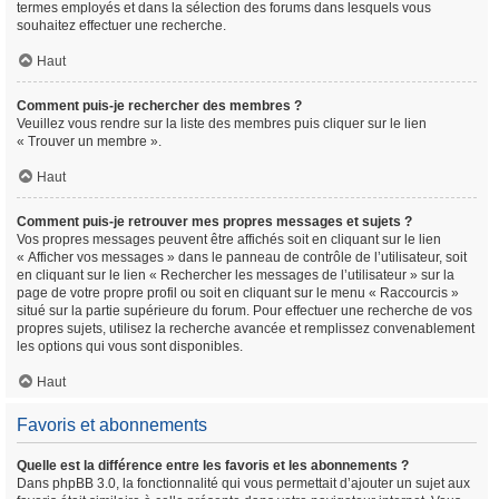
termes employés et dans la sélection des forums dans lesquels vous
souhaitez effectuer une recherche.
Haut
Comment puis-je rechercher des membres ?
Veuillez vous rendre sur la liste des membres puis cliquer sur le lien
« Trouver un membre ».
Haut
Comment puis-je retrouver mes propres messages et sujets ?
Vos propres messages peuvent être affichés soit en cliquant sur le lien
« Afficher vos messages » dans le panneau de contrôle de l’utilisateur, soit
en cliquant sur le lien « Rechercher les messages de l’utilisateur » sur la
page de votre propre profil ou soit en cliquant sur le menu « Raccourcis »
situé sur la partie supérieure du forum. Pour effectuer une recherche de vos
propres sujets, utilisez la recherche avancée et remplissez convenablement
les options qui vous sont disponibles.
Haut
Favoris et abonnements
Quelle est la différence entre les favoris et les abonnements ?
Dans phpBB 3.0, la fonctionnalité qui vous permettait d’ajouter un sujet aux