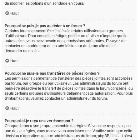
de modifier les options d’un sondage en cours.
Haut
Pourquoi ne puis-je pas accéder à un forum ?
Certains forums peuvent être limités à certains utilisateurs ou groupes
d’utilisateurs. Pour consulter, rédiger, publier ou réaliser n’importe quelle
autre action, vous avez besoin des permissions adéquates. Essayez de
contacter un modérateur ou un administrateur du forum afin de lui
demander un accès.
Haut
Pourquoi ne puis-je pas transférer de pièces jointes ?
Les permissions permettant de transférer des pièces jointes sont accordées
par forum, par groupe ou par utilisateur. Les administrateurs du forum ont
peut-être désactivé le transfert de pièces jointes dans le forum concerné, ou
seuls certains groupes d’utilisateurs détiennent cette autorisation. Pour plus
d’informations, veuillez contacter un administrateur du forum.
Haut
Pourquoi ai-je reçu un avertissement ?
Chaque forum a son propre ensemble de règles. Si vous ne respectez pas
une de ces règles, vous recevrez un avertissement. Veuillez noter que cette
décision n’appartient qu’aux administrateurs du forum, phpBB Limited n’est