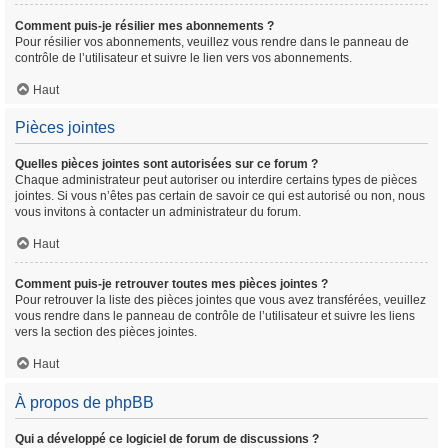
Comment puis-je résilier mes abonnements ?
Pour résilier vos abonnements, veuillez vous rendre dans le panneau de
contrôle de l’utilisateur et suivre le lien vers vos abonnements.
Haut
Pièces jointes
Quelles pièces jointes sont autorisées sur ce forum ?
Chaque administrateur peut autoriser ou interdire certains types de pièces
jointes. Si vous n’êtes pas certain de savoir ce qui est autorisé ou non, nous
vous invitons à contacter un administrateur du forum.
Haut
Comment puis-je retrouver toutes mes pièces jointes ?
Pour retrouver la liste des pièces jointes que vous avez transférées, veuillez
vous rendre dans le panneau de contrôle de l’utilisateur et suivre les liens
vers la section des pièces jointes.
Haut
À propos de phpBB
Qui a développé ce logiciel de forum de discussions ?