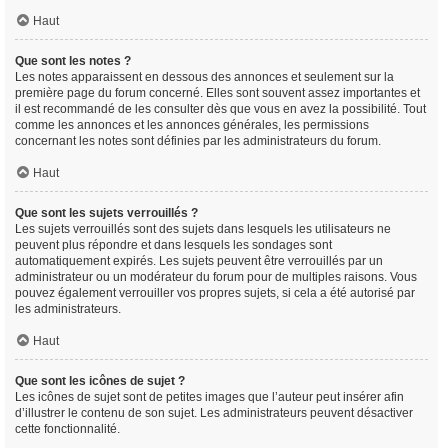
Haut
Que sont les notes ?
Les notes apparaissent en dessous des annonces et seulement sur la
première page du forum concerné. Elles sont souvent assez importantes et
il est recommandé de les consulter dès que vous en avez la possibilité. Tout
comme les annonces et les annonces générales, les permissions
concernant les notes sont définies par les administrateurs du forum.
Haut
Que sont les sujets verrouillés ?
Les sujets verrouillés sont des sujets dans lesquels les utilisateurs ne
peuvent plus répondre et dans lesquels les sondages sont
automatiquement expirés. Les sujets peuvent être verrouillés par un
administrateur ou un modérateur du forum pour de multiples raisons. Vous
pouvez également verrouiller vos propres sujets, si cela a été autorisé par
les administrateurs.
Haut
Que sont les icônes de sujet ?
Les icônes de sujet sont de petites images que l’auteur peut insérer afin
d’illustrer le contenu de son sujet. Les administrateurs peuvent désactiver
cette fonctionnalité.