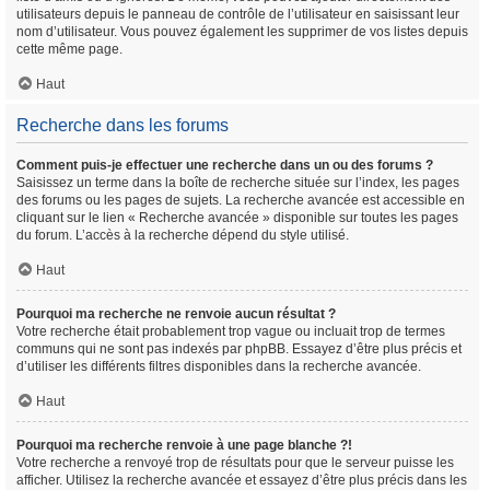
utilisateurs depuis le panneau de contrôle de l’utilisateur en saisissant leur
nom d’utilisateur. Vous pouvez également les supprimer de vos listes depuis
cette même page.
Haut
Recherche dans les forums
Comment puis-je effectuer une recherche dans un ou des forums ?
Saisissez un terme dans la boîte de recherche située sur l’index, les pages
des forums ou les pages de sujets. La recherche avancée est accessible en
cliquant sur le lien « Recherche avancée » disponible sur toutes les pages
du forum. L’accès à la recherche dépend du style utilisé.
Haut
Pourquoi ma recherche ne renvoie aucun résultat ?
Votre recherche était probablement trop vague ou incluait trop de termes
communs qui ne sont pas indexés par phpBB. Essayez d’être plus précis et
d’utiliser les différents filtres disponibles dans la recherche avancée.
Haut
Pourquoi ma recherche renvoie à une page blanche ?!
Votre recherche a renvoyé trop de résultats pour que le serveur puisse les
afficher. Utilisez la recherche avancée et essayez d’être plus précis dans les