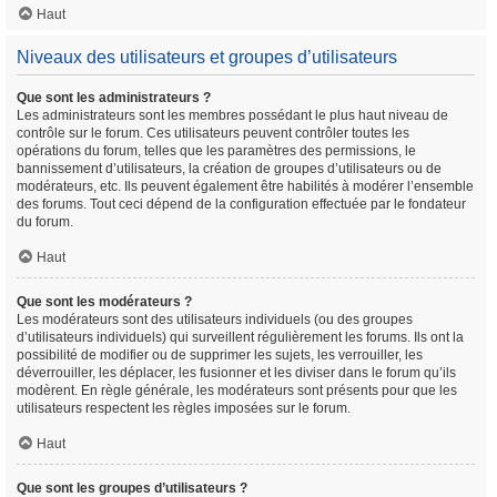
Haut
Niveaux des utilisateurs et groupes d’utilisateurs
Que sont les administrateurs ?
Les administrateurs sont les membres possédant le plus haut niveau de
contrôle sur le forum. Ces utilisateurs peuvent contrôler toutes les
opérations du forum, telles que les paramètres des permissions, le
bannissement d’utilisateurs, la création de groupes d’utilisateurs ou de
modérateurs, etc. Ils peuvent également être habilités à modérer l’ensemble
des forums. Tout ceci dépend de la configuration effectuée par le fondateur
du forum.
Haut
Que sont les modérateurs ?
Les modérateurs sont des utilisateurs individuels (ou des groupes
d’utilisateurs individuels) qui surveillent régulièrement les forums. Ils ont la
possibilité de modifier ou de supprimer les sujets, les verrouiller, les
déverrouiller, les déplacer, les fusionner et les diviser dans le forum qu’ils
modèrent. En règle générale, les modérateurs sont présents pour que les
utilisateurs respectent les règles imposées sur le forum.
Haut
Que sont les groupes d’utilisateurs ?