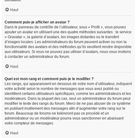
utilisateur.
Haut
Comment puis-je afficher un avatar ?
Dans le panneau de contrôle de l’utilisateur, sous « Profil », vous pouvez
ajouter un avatar en utilisant une des quatre méthodes suivantes : le service
« Gravatar », la galerie d’avatars, les images distantes ou le transfert
d’images locales. Les administrateurs du forum peuvent activer ou non la
fonctionnalité des avatars et des méthodes qu’ils veuillent rendre disponible
aux utilisateurs. Si vous ne pouvez pas utiliser d’avatars, nous vous invitons
à contacter un administrateur du forum.
Haut
Quel est mon rang et comment puis-je le modifier ?
Les rangs, qui apparaissent en dessous de votre nom d’utilisateur, indiquent
votre activité selon le nombre de messages que vous avez publié ou
identifient certains utilisateurs spécifiques, comme les administrateurs et les
modérateurs. Dans la plupart des cas, seul un administrateur du forum peut
modifier le texte des rangs du forum. Merci de ne pas abuser de ce système
en publiant inutilement des messages afin d’augmenter votre rang sur le
forum. Beaucoup de forums ne toléreront pas ce procédé et un
administrateur ou un modérateur pourra vous sanctionner en abaissant
votre compteur de messages.
Haut