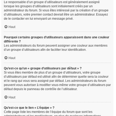
Le responsable d’un groupe d’utilisateurs est généralement assigné
lorsque les groupes d’utilisateurs sont initialement créés par un
administrateur du forum. Si vous êtes intéressé par la création d’un groupe
d’utilisateurs, votre premier contact devrait être un administrateur. Essayez
de le contacter en lui envoyant un message privé.
Haut
Pourquoi certains groupes d’utilisateurs apparaissent dans une couleur
différente ?
Les administrateurs du forum peuvent assigner une couleur aux membres
d’un groupe d’utilisateurs afin de faciliter leur identification.
Haut
Qu’est-ce qu’un « groupe d’utilisateurs par défaut » ?
Si vous êtes membre de plus d’un groupe d’utilisateurs, votre groupe
d’utilisateurs par défaut est utilisé afin de déterminer quelle sera la couleur
et le rang qui vous sera assigné par défaut. Les administrateurs du forum
peuvent vous autoriser à modifier vous-même votre groupe d’utilisateurs par
défaut depuis le panneau de contrôle de l’utilisateur.
Haut
Qu’est-ce que le lien « L’équipe » ?
Cette page liste les membres de l’équipe du forum que sont les