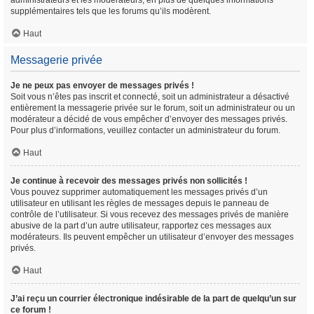
administrateurs et les modérateurs, en plus de quelques informations
supplémentaires tels que les forums qu’ils modèrent.
Haut
Messagerie privée
Je ne peux pas envoyer de messages privés !
Soit vous n’êtes pas inscrit et connecté, soit un administrateur a désactivé
entièrement la messagerie privée sur le forum, soit un administrateur ou un
modérateur a décidé de vous empêcher d’envoyer des messages privés.
Pour plus d’informations, veuillez contacter un administrateur du forum.
Haut
Je continue à recevoir des messages privés non sollicités !
Vous pouvez supprimer automatiquement les messages privés d’un
utilisateur en utilisant les règles de messages depuis le panneau de
contrôle de l’utilisateur. Si vous recevez des messages privés de manière
abusive de la part d’un autre utilisateur, rapportez ces messages aux
modérateurs. Ils peuvent empêcher un utilisateur d’envoyer des messages
privés.
Haut
J’ai reçu un courrier électronique indésirable de la part de quelqu’un sur
ce forum !