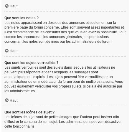
Haut
Que sont les notes ?
Les notes apparaissent en dessous des annonces et seulement sur la
première page du forum concerné. Elles sont souvent assez importantes et
il est recommandé de les consulter dès que vous en avez la possibilité. Tout
comme les annonces et les annonces générales, les permissions
concernant les notes sont définies par les administrateurs du forum.
Haut
Que sont les sujets verrouillés ?
Les sujets verrouillés sont des sujets dans lesquels les utilisateurs ne
peuvent plus répondre et dans lesquels les sondages sont
automatiquement expirés. Les sujets peuvent être verrouillés par un
administrateur ou un modérateur du forum pour de multiples raisons. Vous
pouvez également verrouiller vos propres sujets, si cela a été autorisé par
les administrateurs.
Haut
Que sont les icônes de sujet ?
Les icônes de sujet sont de petites images que l’auteur peut insérer afin
d’illustrer le contenu de son sujet. Les administrateurs peuvent désactiver
cette fonctionnalité.