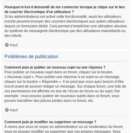
Pourquoi m’est-il demandé de me connecter lorsque je clique sur le lien
de courrier électronique d’un utilisateur ?
Si les administrateurs ont activé cette fonctionnalité, seuls les utilisateurs
inscrits peuvent envoyer des courriers électroniques aux autres utilisateurs
depuis un formulaire dédié. Cela permet d’empêcher une utilisation abusive
du système de messagerie électronique par des utilisateurs malveillants ou
des robots.
Haut
Problèmes de publication
Comment puis-je publier un nouveau sujet ou une réponse ?
Pour publier un nouveau sujet dans un forum, cliquez sur le bouton
« Nouveau sujet ». Pour publier une réponse à un sujet ou un message,
cliquez sur le bouton « Répondre ». Il se peut que vous ayez besoin d’être
inscrit avant de pouvoir rédiger un message. Sur chaque forum, une liste de
vos permissions est affichée en bas de l’écran du forum ou du sujet. Par
exemple : vous pouvez publier de nouveaux sujets dans ce forum, vous
pouvez transférer des pièces jointes dans ce forum, etc.
Haut
Comment puis-je modifier ou supprimer un message ?
À moins que vous ne soyez un administrateur ou un modérateur du forum,
vous ne pouvez modifier ou supprimer que vos propres messages. Vous