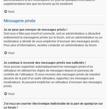
administrateurs et les modérateurs, en plus de quelques informations
supplémentaires tels que les forums qu’ils modèrent.
Haut
Messagerie privée
Je ne peux pas envoyer de messages privés !
Soit vous n’êtes pas inscrit et connecté, soit un administrateur a désactivé
entièrement la messagerie privée sur le forum, soit un administrateur ou un
modérateur a décidé de vous empêcher d’envoyer des messages privés.
Pour plus d’informations, veuillez contacter un administrateur du forum.
Haut
Je continue à recevoir des messages privés non sollicités !
Vous pouvez supprimer automatiquement les messages privés d’un
utilisateur en utilisant les règles de messages depuis le panneau de
contrôle de l’utilisateur. Si vous recevez des messages privés de manière
abusive de la part d’un autre utilisateur, rapportez ces messages aux
modérateurs. Ils peuvent empêcher un utilisateur d’envoyer des messages
privés.
Haut
J’ai reçu un courrier électronique indésirable de la part de quelqu’un sur
ce forum !