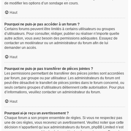
de modifier les options d’un sondage en cours.
Haut
Pourquoi ne puis-je pas accéder à un forum ?
Certains forums peuvent être limités à certains utilisateurs ou groupes
d’utilisateurs. Pour consulter, rédiger, publier ou réaliser n’importe quelle
autre action, vous avez besoin des permissions adéquates. Essayez de
contacter un modérateur ou un administrateur du forum afin de lui
demander un accès.
Haut
Pourquoi ne puis-je pas transférer de pièces jointes ?
Les permissions permettant de transférer des pièces jointes sont accordées
par forum, par groupe ou par utilisateur. Les administrateurs du forum ont
peut-être désactivé le transfert de pièces jointes dans le forum concerné, ou
seuls certains groupes d’utilisateurs détiennent cette autorisation. Pour plus
d’informations, veuillez contacter un administrateur du forum.
Haut
Pourquoi ai-je reçu un avertissement ?
Chaque forum a son propre ensemble de règles. Si vous ne respectez pas
une de ces règles, vous recevrez un avertissement. Veuillez noter que cette
décision n’appartient qu’aux administrateurs du forum, phpBB Limited n’est