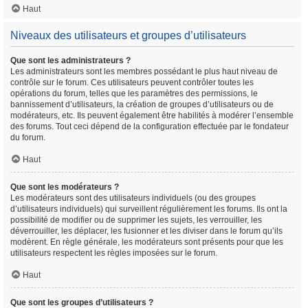
Haut
Niveaux des utilisateurs et groupes d’utilisateurs
Que sont les administrateurs ?
Les administrateurs sont les membres possédant le plus haut niveau de
contrôle sur le forum. Ces utilisateurs peuvent contrôler toutes les
opérations du forum, telles que les paramètres des permissions, le
bannissement d’utilisateurs, la création de groupes d’utilisateurs ou de
modérateurs, etc. Ils peuvent également être habilités à modérer l’ensemble
des forums. Tout ceci dépend de la configuration effectuée par le fondateur
du forum.
Haut
Que sont les modérateurs ?
Les modérateurs sont des utilisateurs individuels (ou des groupes
d’utilisateurs individuels) qui surveillent régulièrement les forums. Ils ont la
possibilité de modifier ou de supprimer les sujets, les verrouiller, les
déverrouiller, les déplacer, les fusionner et les diviser dans le forum qu’ils
modèrent. En règle générale, les modérateurs sont présents pour que les
utilisateurs respectent les règles imposées sur le forum.
Haut
Que sont les groupes d’utilisateurs ?