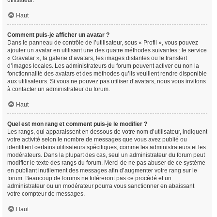
utilisateur.
Haut
Comment puis-je afficher un avatar ?
Dans le panneau de contrôle de l’utilisateur, sous « Profil », vous pouvez
ajouter un avatar en utilisant une des quatre méthodes suivantes : le service
« Gravatar », la galerie d’avatars, les images distantes ou le transfert
d’images locales. Les administrateurs du forum peuvent activer ou non la
fonctionnalité des avatars et des méthodes qu’ils veuillent rendre disponible
aux utilisateurs. Si vous ne pouvez pas utiliser d’avatars, nous vous invitons
à contacter un administrateur du forum.
Haut
Quel est mon rang et comment puis-je le modifier ?
Les rangs, qui apparaissent en dessous de votre nom d’utilisateur, indiquent
votre activité selon le nombre de messages que vous avez publié ou
identifient certains utilisateurs spécifiques, comme les administrateurs et les
modérateurs. Dans la plupart des cas, seul un administrateur du forum peut
modifier le texte des rangs du forum. Merci de ne pas abuser de ce système
en publiant inutilement des messages afin d’augmenter votre rang sur le
forum. Beaucoup de forums ne toléreront pas ce procédé et un
administrateur ou un modérateur pourra vous sanctionner en abaissant
votre compteur de messages.
Haut