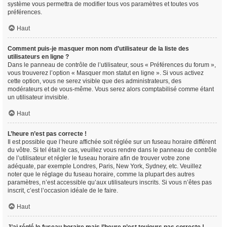
système vous permettra de modifier tous vos paramètres et toutes vos
préférences.
Haut
Comment puis-je masquer mon nom d’utilisateur de la liste des
utilisateurs en ligne ?
Dans le panneau de contrôle de l’utilisateur, sous « Préférences du forum »,
vous trouverez l’option « Masquer mon statut en ligne ». Si vous activez
cette option, vous ne serez visible que des administrateurs, des
modérateurs et de vous-même. Vous serez alors comptabilisé comme étant
un utilisateur invisible.
Haut
L’heure n’est pas correcte !
Il est possible que l’heure affichée soit réglée sur un fuseau horaire différent
du vôtre. Si tel était le cas, veuillez vous rendre dans le panneau de contrôle
de l’utilisateur et régler le fuseau horaire afin de trouver votre zone
adéquate, par exemple Londres, Paris, New York, Sydney, etc. Veuillez
noter que le réglage du fuseau horaire, comme la plupart des autres
paramètres, n’est accessible qu’aux utilisateurs inscrits. Si vous n’êtes pas
inscrit, c’est l’occasion idéale de le faire.
Haut