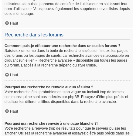
utilisateurs depuis le panneau de contrôle de l’utilisateur en saisissant leur
nom d’utilisateur. Vous pouvez également les supprimer de vos listes depuis
cette même page.
Haut
Recherche dans les forums
Comment puis-je effectuer une recherche dans un ou des forums ?
Saisissez un terme dans la boîte de recherche située sur l’index, les pages
des forums ou les pages de sujets. La recherche avancée est accessible en
cliquant sur le lien « Recherche avancée » disponible sur toutes les pages
du forum. L’accès à la recherche dépend du style utilisé.
Haut
Pourquoi ma recherche ne renvoie aucun résultat ?
Votre recherche était probablement trop vague ou incluait trop de termes
communs qui ne sont pas indexés par phpBB. Essayez d’être plus précis et
d’utiliser les différents filtres disponibles dans la recherche avancée.
Haut
Pourquoi ma recherche renvoie à une page blanche ?!
Votre recherche a renvoyé trop de résultats pour que le serveur puisse les
afficher. Utilisez la recherche avancée et essayez d’être plus précis dans les