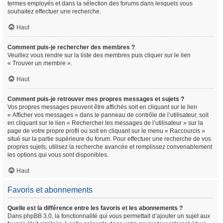
termes employés et dans la sélection des forums dans lesquels vous
souhaitez effectuer une recherche.
Haut
Comment puis-je rechercher des membres ?
Veuillez vous rendre sur la liste des membres puis cliquer sur le lien
« Trouver un membre ».
Haut
Comment puis-je retrouver mes propres messages et sujets ?
Vos propres messages peuvent être affichés soit en cliquant sur le lien
« Afficher vos messages » dans le panneau de contrôle de l’utilisateur, soit
en cliquant sur le lien « Rechercher les messages de l’utilisateur » sur la
page de votre propre profil ou soit en cliquant sur le menu « Raccourcis »
situé sur la partie supérieure du forum. Pour effectuer une recherche de vos
propres sujets, utilisez la recherche avancée et remplissez convenablement
les options qui vous sont disponibles.
Haut
Favoris et abonnements
Quelle est la différence entre les favoris et les abonnements ?
Dans phpBB 3.0, la fonctionnalité qui vous permettait d’ajouter un sujet aux