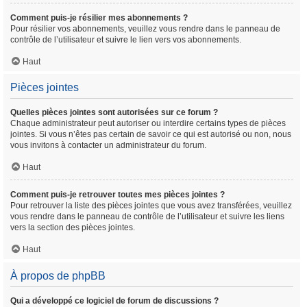
Comment puis-je résilier mes abonnements ?
Pour résilier vos abonnements, veuillez vous rendre dans le panneau de
contrôle de l’utilisateur et suivre le lien vers vos abonnements.
Haut
Pièces jointes
Quelles pièces jointes sont autorisées sur ce forum ?
Chaque administrateur peut autoriser ou interdire certains types de pièces
jointes. Si vous n’êtes pas certain de savoir ce qui est autorisé ou non, nous
vous invitons à contacter un administrateur du forum.
Haut
Comment puis-je retrouver toutes mes pièces jointes ?
Pour retrouver la liste des pièces jointes que vous avez transférées, veuillez
vous rendre dans le panneau de contrôle de l’utilisateur et suivre les liens
vers la section des pièces jointes.
Haut
À propos de phpBB
Qui a développé ce logiciel de forum de discussions ?