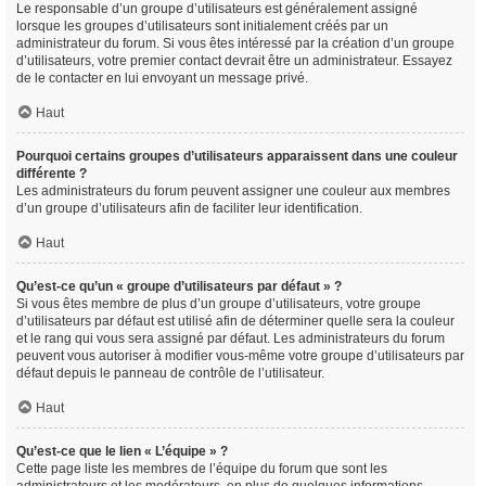
Le responsable d’un groupe d’utilisateurs est généralement assigné
lorsque les groupes d’utilisateurs sont initialement créés par un
administrateur du forum. Si vous êtes intéressé par la création d’un groupe
d’utilisateurs, votre premier contact devrait être un administrateur. Essayez
de le contacter en lui envoyant un message privé.
Haut
Pourquoi certains groupes d’utilisateurs apparaissent dans une couleur
différente ?
Les administrateurs du forum peuvent assigner une couleur aux membres
d’un groupe d’utilisateurs afin de faciliter leur identification.
Haut
Qu’est-ce qu’un « groupe d’utilisateurs par défaut » ?
Si vous êtes membre de plus d’un groupe d’utilisateurs, votre groupe
d’utilisateurs par défaut est utilisé afin de déterminer quelle sera la couleur
et le rang qui vous sera assigné par défaut. Les administrateurs du forum
peuvent vous autoriser à modifier vous-même votre groupe d’utilisateurs par
défaut depuis le panneau de contrôle de l’utilisateur.
Haut
Qu’est-ce que le lien « L’équipe » ?
Cette page liste les membres de l’équipe du forum que sont les