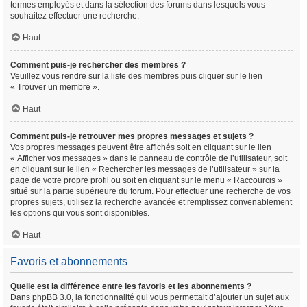
termes employés et dans la sélection des forums dans lesquels vous
souhaitez effectuer une recherche.
Haut
Comment puis-je rechercher des membres ?
Veuillez vous rendre sur la liste des membres puis cliquer sur le lien
« Trouver un membre ».
Haut
Comment puis-je retrouver mes propres messages et sujets ?
Vos propres messages peuvent être affichés soit en cliquant sur le lien
« Afficher vos messages » dans le panneau de contrôle de l’utilisateur, soit
en cliquant sur le lien « Rechercher les messages de l’utilisateur » sur la
page de votre propre profil ou soit en cliquant sur le menu « Raccourcis »
situé sur la partie supérieure du forum. Pour effectuer une recherche de vos
propres sujets, utilisez la recherche avancée et remplissez convenablement
les options qui vous sont disponibles.
Haut
Favoris et abonnements
Quelle est la différence entre les favoris et les abonnements ?
Dans phpBB 3.0, la fonctionnalité qui vous permettait d’ajouter un sujet aux