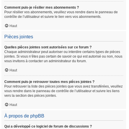
Comment puis-je résilier mes abonnements ?
Pour résilier vos abonnements, veuillez vous rendre dans le panneau de
contrôle de l’utilisateur et suivre le lien vers vos abonnements.
Haut
Pièces jointes
Quelles pièces jointes sont autorisées sur ce forum ?
Chaque administrateur peut autoriser ou interdire certains types de pièces
jointes. Si vous n’êtes pas certain de savoir ce qui est autorisé ou non, nous
vous invitons à contacter un administrateur du forum.
Haut
Comment puis-je retrouver toutes mes pièces jointes ?
Pour retrouver la liste des pièces jointes que vous avez transférées, veuillez
vous rendre dans le panneau de contrôle de l’utilisateur et suivre les liens
vers la section des pièces jointes.
Haut
À propos de phpBB
Qui a développé ce logiciel de forum de discussions ?