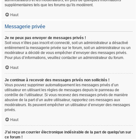
administrateurs et les modérateurs, en plus de quelques informations
supplémentaires tels que les forums qu’ils modèrent.
Haut
Messagerie privée
Je ne peux pas envoyer de messages privés !
Soit vous n’êtes pas inscrit et connecté, soit un administrateur a désactivé
entièrement la messagerie privée sur le forum, soit un administrateur ou un
modérateur a décidé de vous empêcher d’envoyer des messages privés.
Pour plus d’informations, veuillez contacter un administrateur du forum.
Haut
Je continue à recevoir des messages privés non sollicités !
Vous pouvez supprimer automatiquement les messages privés d’un
utilisateur en utilisant les règles de messages depuis le panneau de
contrôle de l’utilisateur. Si vous recevez des messages privés de manière
abusive de la part d’un autre utilisateur, rapportez ces messages aux
modérateurs. Ils peuvent empêcher un utilisateur d’envoyer des messages
privés.
Haut
J’ai reçu un courrier électronique indésirable de la part de quelqu’un sur
ce forum !