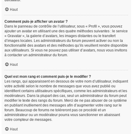
utilisateur.
Haut
Comment puis-je afficher un avatar ?
Dans le panneau de contrôle de l’utilisateur, sous « Profil », vous pouvez
ajouter un avatar en utilisant une des quatre méthodes suivantes : le service
« Gravatar », la galerie d’avatars, les images distantes ou le transfert
d’images locales. Les administrateurs du forum peuvent activer ou non la
fonctionnalité des avatars et des méthodes qu’ils veuillent rendre disponible
aux utilisateurs. Si vous ne pouvez pas utiliser d’avatars, nous vous invitons
à contacter un administrateur du forum.
Haut
Quel est mon rang et comment puis-je le modifier ?
Les rangs, qui apparaissent en dessous de votre nom d’utilisateur, indiquent
votre activité selon le nombre de messages que vous avez publié ou
identifient certains utilisateurs spécifiques, comme les administrateurs et les
modérateurs. Dans la plupart des cas, seul un administrateur du forum peut
modifier le texte des rangs du forum. Merci de ne pas abuser de ce système
en publiant inutilement des messages afin d’augmenter votre rang sur le
forum. Beaucoup de forums ne toléreront pas ce procédé et un
administrateur ou un modérateur pourra vous sanctionner en abaissant
votre compteur de messages.
Haut