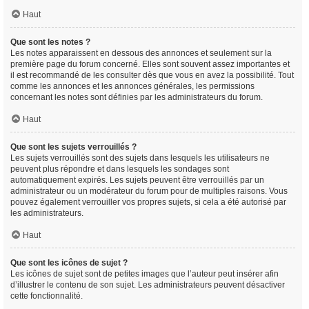
Haut
Que sont les notes ?
Les notes apparaissent en dessous des annonces et seulement sur la
première page du forum concerné. Elles sont souvent assez importantes et
il est recommandé de les consulter dès que vous en avez la possibilité. Tout
comme les annonces et les annonces générales, les permissions
concernant les notes sont définies par les administrateurs du forum.
Haut
Que sont les sujets verrouillés ?
Les sujets verrouillés sont des sujets dans lesquels les utilisateurs ne
peuvent plus répondre et dans lesquels les sondages sont
automatiquement expirés. Les sujets peuvent être verrouillés par un
administrateur ou un modérateur du forum pour de multiples raisons. Vous
pouvez également verrouiller vos propres sujets, si cela a été autorisé par
les administrateurs.
Haut
Que sont les icônes de sujet ?
Les icônes de sujet sont de petites images que l’auteur peut insérer afin
d’illustrer le contenu de son sujet. Les administrateurs peuvent désactiver
cette fonctionnalité.