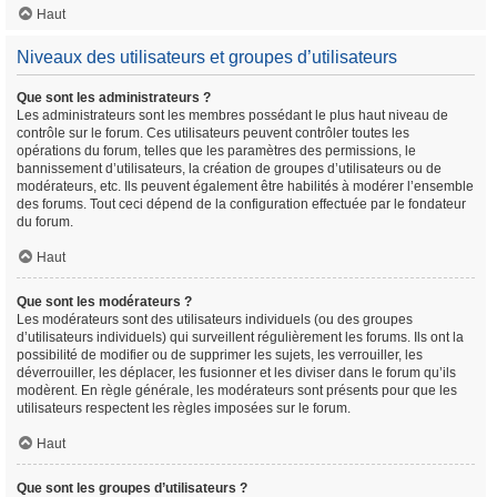
Haut
Niveaux des utilisateurs et groupes d’utilisateurs
Que sont les administrateurs ?
Les administrateurs sont les membres possédant le plus haut niveau de
contrôle sur le forum. Ces utilisateurs peuvent contrôler toutes les
opérations du forum, telles que les paramètres des permissions, le
bannissement d’utilisateurs, la création de groupes d’utilisateurs ou de
modérateurs, etc. Ils peuvent également être habilités à modérer l’ensemble
des forums. Tout ceci dépend de la configuration effectuée par le fondateur
du forum.
Haut
Que sont les modérateurs ?
Les modérateurs sont des utilisateurs individuels (ou des groupes
d’utilisateurs individuels) qui surveillent régulièrement les forums. Ils ont la
possibilité de modifier ou de supprimer les sujets, les verrouiller, les
déverrouiller, les déplacer, les fusionner et les diviser dans le forum qu’ils
modèrent. En règle générale, les modérateurs sont présents pour que les
utilisateurs respectent les règles imposées sur le forum.
Haut
Que sont les groupes d’utilisateurs ?