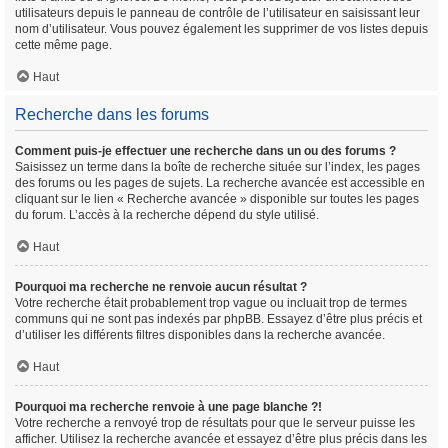
utilisateurs depuis le panneau de contrôle de l’utilisateur en saisissant leur
nom d’utilisateur. Vous pouvez également les supprimer de vos listes depuis
cette même page.
Haut
Recherche dans les forums
Comment puis-je effectuer une recherche dans un ou des forums ?
Saisissez un terme dans la boîte de recherche située sur l’index, les pages
des forums ou les pages de sujets. La recherche avancée est accessible en
cliquant sur le lien « Recherche avancée » disponible sur toutes les pages
du forum. L’accès à la recherche dépend du style utilisé.
Haut
Pourquoi ma recherche ne renvoie aucun résultat ?
Votre recherche était probablement trop vague ou incluait trop de termes
communs qui ne sont pas indexés par phpBB. Essayez d’être plus précis et
d’utiliser les différents filtres disponibles dans la recherche avancée.
Haut
Pourquoi ma recherche renvoie à une page blanche ?!
Votre recherche a renvoyé trop de résultats pour que le serveur puisse les
afficher. Utilisez la recherche avancée et essayez d’être plus précis dans les