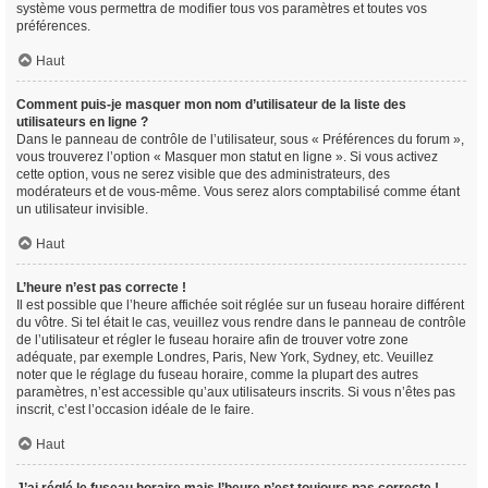
système vous permettra de modifier tous vos paramètres et toutes vos
préférences.
Haut
Comment puis-je masquer mon nom d’utilisateur de la liste des
utilisateurs en ligne ?
Dans le panneau de contrôle de l’utilisateur, sous « Préférences du forum »,
vous trouverez l’option « Masquer mon statut en ligne ». Si vous activez
cette option, vous ne serez visible que des administrateurs, des
modérateurs et de vous-même. Vous serez alors comptabilisé comme étant
un utilisateur invisible.
Haut
L’heure n’est pas correcte !
Il est possible que l’heure affichée soit réglée sur un fuseau horaire différent
du vôtre. Si tel était le cas, veuillez vous rendre dans le panneau de contrôle
de l’utilisateur et régler le fuseau horaire afin de trouver votre zone
adéquate, par exemple Londres, Paris, New York, Sydney, etc. Veuillez
noter que le réglage du fuseau horaire, comme la plupart des autres
paramètres, n’est accessible qu’aux utilisateurs inscrits. Si vous n’êtes pas
inscrit, c’est l’occasion idéale de le faire.
Haut