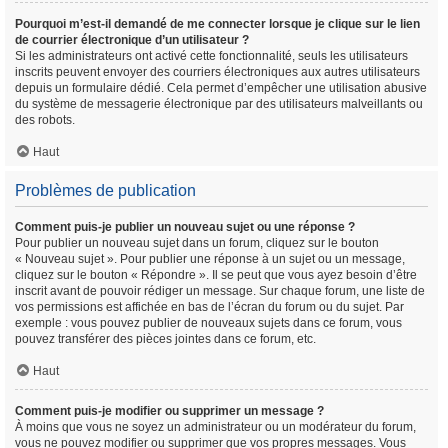
Pourquoi m’est-il demandé de me connecter lorsque je clique sur le lien
de courrier électronique d’un utilisateur ?
Si les administrateurs ont activé cette fonctionnalité, seuls les utilisateurs
inscrits peuvent envoyer des courriers électroniques aux autres utilisateurs
depuis un formulaire dédié. Cela permet d’empêcher une utilisation abusive
du système de messagerie électronique par des utilisateurs malveillants ou
des robots.
Haut
Problèmes de publication
Comment puis-je publier un nouveau sujet ou une réponse ?
Pour publier un nouveau sujet dans un forum, cliquez sur le bouton
« Nouveau sujet ». Pour publier une réponse à un sujet ou un message,
cliquez sur le bouton « Répondre ». Il se peut que vous ayez besoin d’être
inscrit avant de pouvoir rédiger un message. Sur chaque forum, une liste de
vos permissions est affichée en bas de l’écran du forum ou du sujet. Par
exemple : vous pouvez publier de nouveaux sujets dans ce forum, vous
pouvez transférer des pièces jointes dans ce forum, etc.
Haut
Comment puis-je modifier ou supprimer un message ?
À moins que vous ne soyez un administrateur ou un modérateur du forum,
vous ne pouvez modifier ou supprimer que vos propres messages. Vous