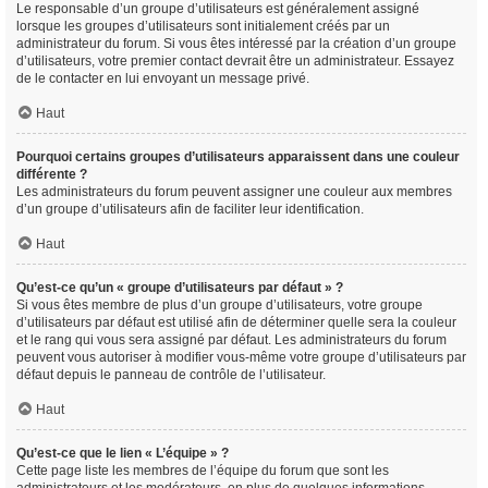
Le responsable d’un groupe d’utilisateurs est généralement assigné
lorsque les groupes d’utilisateurs sont initialement créés par un
administrateur du forum. Si vous êtes intéressé par la création d’un groupe
d’utilisateurs, votre premier contact devrait être un administrateur. Essayez
de le contacter en lui envoyant un message privé.
Haut
Pourquoi certains groupes d’utilisateurs apparaissent dans une couleur
différente ?
Les administrateurs du forum peuvent assigner une couleur aux membres
d’un groupe d’utilisateurs afin de faciliter leur identification.
Haut
Qu’est-ce qu’un « groupe d’utilisateurs par défaut » ?
Si vous êtes membre de plus d’un groupe d’utilisateurs, votre groupe
d’utilisateurs par défaut est utilisé afin de déterminer quelle sera la couleur
et le rang qui vous sera assigné par défaut. Les administrateurs du forum
peuvent vous autoriser à modifier vous-même votre groupe d’utilisateurs par
défaut depuis le panneau de contrôle de l’utilisateur.
Haut
Qu’est-ce que le lien « L’équipe » ?
Cette page liste les membres de l’équipe du forum que sont les