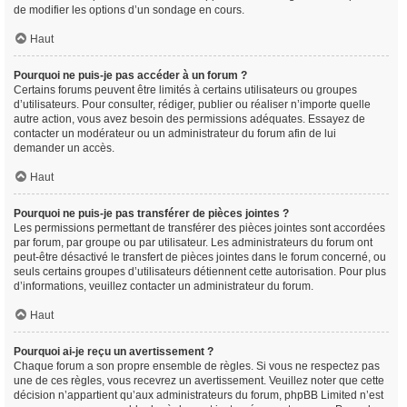
de modifier les options d’un sondage en cours.
Haut
Pourquoi ne puis-je pas accéder à un forum ?
Certains forums peuvent être limités à certains utilisateurs ou groupes
d’utilisateurs. Pour consulter, rédiger, publier ou réaliser n’importe quelle
autre action, vous avez besoin des permissions adéquates. Essayez de
contacter un modérateur ou un administrateur du forum afin de lui
demander un accès.
Haut
Pourquoi ne puis-je pas transférer de pièces jointes ?
Les permissions permettant de transférer des pièces jointes sont accordées
par forum, par groupe ou par utilisateur. Les administrateurs du forum ont
peut-être désactivé le transfert de pièces jointes dans le forum concerné, ou
seuls certains groupes d’utilisateurs détiennent cette autorisation. Pour plus
d’informations, veuillez contacter un administrateur du forum.
Haut
Pourquoi ai-je reçu un avertissement ?
Chaque forum a son propre ensemble de règles. Si vous ne respectez pas
une de ces règles, vous recevrez un avertissement. Veuillez noter que cette
décision n’appartient qu’aux administrateurs du forum, phpBB Limited n’est