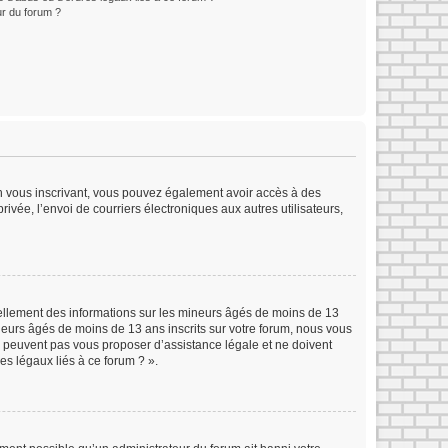
r du forum ?
 En vous inscrivant, vous pouvez également avoir accès à des
rivée, l’envoi de courriers électroniques aux autres utilisateurs,
iellement des informations sur les mineurs âgés de moins de 13
eurs âgés de moins de 13 ans inscrits sur votre forum, nous vous
ne peuvent pas vous proposer d’assistance légale et ne doivent
es légaux liés à ce forum ? ».