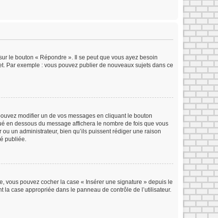
sur le bouton « Répondre ». Il se peut que vous ayez besoin
ujet. Par exemple : vous pouvez publier de nouveaux sujets dans ce
ouvez modifier un de vos messages en cliquant le bouton
situé en dessous du message affichera le nombre de fois que vous
ur ou un administrateur, bien qu’ils puissent rédiger une raison
é publiée.
e, vous pouvez cocher la case « Insérer une signature » depuis le
 la case appropriée dans le panneau de contrôle de l’utilisateur.