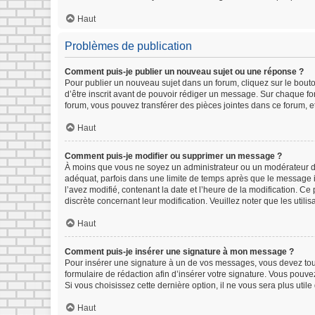
Haut
Problèmes de publication
Comment puis-je publier un nouveau sujet ou une réponse ?
Pour publier un nouveau sujet dans un forum, cliquez sur le bout
d’être inscrit avant de pouvoir rédiger un message. Sur chaque fo
forum, vous pouvez transférer des pièces jointes dans ce forum, e
Haut
Comment puis-je modifier ou supprimer un message ?
À moins que vous ne soyez un administrateur ou un modérateur d
adéquat, parfois dans une limite de temps après que le message in
l’avez modifié, contenant la date et l’heure de la modification. Ce 
discrète concernant leur modification. Veuillez noter que les uti
Haut
Comment puis-je insérer une signature à mon message ?
Pour insérer une signature à un de vos messages, vous devez tout 
formulaire de rédaction afin d’insérer votre signature. Vous pouv
Si vous choisissez cette dernière option, il ne vous sera plus util
Haut