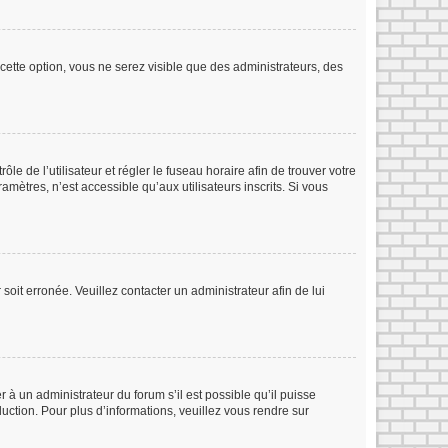
cette option, vous ne serez visible que des administrateurs, des
ôle de l’utilisateur et régler le fuseau horaire afin de trouver votre
ètres, n’est accessible qu’aux utilisateurs inscrits. Si vous
soit erronée. Veuillez contacter un administrateur afin de lui
r à un administrateur du forum s’il est possible qu’il puisse
duction. Pour plus d’informations, veuillez vous rendre sur