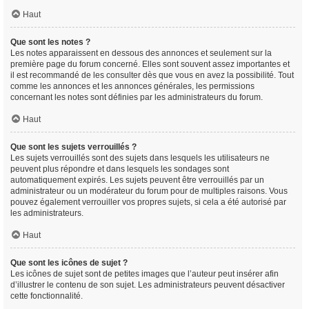
Haut
Que sont les notes ?
Les notes apparaissent en dessous des annonces et seulement sur la
première page du forum concerné. Elles sont souvent assez importantes et
il est recommandé de les consulter dès que vous en avez la possibilité. Tout
comme les annonces et les annonces générales, les permissions
concernant les notes sont définies par les administrateurs du forum.
Haut
Que sont les sujets verrouillés ?
Les sujets verrouillés sont des sujets dans lesquels les utilisateurs ne
peuvent plus répondre et dans lesquels les sondages sont
automatiquement expirés. Les sujets peuvent être verrouillés par un
administrateur ou un modérateur du forum pour de multiples raisons. Vous
pouvez également verrouiller vos propres sujets, si cela a été autorisé par
les administrateurs.
Haut
Que sont les icônes de sujet ?
Les icônes de sujet sont de petites images que l’auteur peut insérer afin
d’illustrer le contenu de son sujet. Les administrateurs peuvent désactiver
cette fonctionnalité.