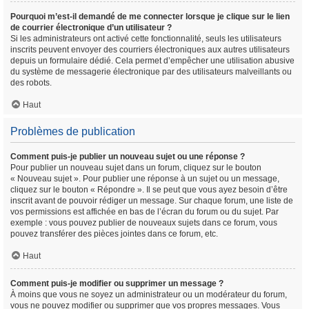
Pourquoi m’est-il demandé de me connecter lorsque je clique sur le lien
de courrier électronique d’un utilisateur ?
Si les administrateurs ont activé cette fonctionnalité, seuls les utilisateurs
inscrits peuvent envoyer des courriers électroniques aux autres utilisateurs
depuis un formulaire dédié. Cela permet d’empêcher une utilisation abusive
du système de messagerie électronique par des utilisateurs malveillants ou
des robots.
Haut
Problèmes de publication
Comment puis-je publier un nouveau sujet ou une réponse ?
Pour publier un nouveau sujet dans un forum, cliquez sur le bouton
« Nouveau sujet ». Pour publier une réponse à un sujet ou un message,
cliquez sur le bouton « Répondre ». Il se peut que vous ayez besoin d’être
inscrit avant de pouvoir rédiger un message. Sur chaque forum, une liste de
vos permissions est affichée en bas de l’écran du forum ou du sujet. Par
exemple : vous pouvez publier de nouveaux sujets dans ce forum, vous
pouvez transférer des pièces jointes dans ce forum, etc.
Haut
Comment puis-je modifier ou supprimer un message ?
À moins que vous ne soyez un administrateur ou un modérateur du forum,
vous ne pouvez modifier ou supprimer que vos propres messages. Vous