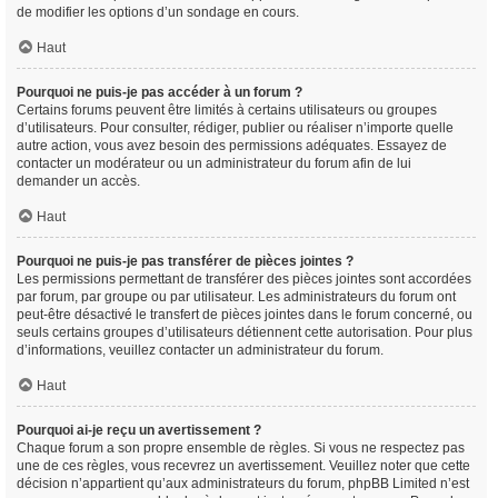
de modifier les options d’un sondage en cours.
Haut
Pourquoi ne puis-je pas accéder à un forum ?
Certains forums peuvent être limités à certains utilisateurs ou groupes
d’utilisateurs. Pour consulter, rédiger, publier ou réaliser n’importe quelle
autre action, vous avez besoin des permissions adéquates. Essayez de
contacter un modérateur ou un administrateur du forum afin de lui
demander un accès.
Haut
Pourquoi ne puis-je pas transférer de pièces jointes ?
Les permissions permettant de transférer des pièces jointes sont accordées
par forum, par groupe ou par utilisateur. Les administrateurs du forum ont
peut-être désactivé le transfert de pièces jointes dans le forum concerné, ou
seuls certains groupes d’utilisateurs détiennent cette autorisation. Pour plus
d’informations, veuillez contacter un administrateur du forum.
Haut
Pourquoi ai-je reçu un avertissement ?
Chaque forum a son propre ensemble de règles. Si vous ne respectez pas
une de ces règles, vous recevrez un avertissement. Veuillez noter que cette
décision n’appartient qu’aux administrateurs du forum, phpBB Limited n’est