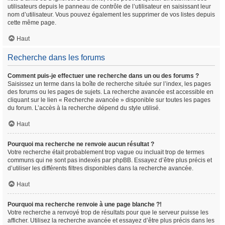
utilisateurs depuis le panneau de contrôle de l’utilisateur en saisissant leur
nom d’utilisateur. Vous pouvez également les supprimer de vos listes depuis
cette même page.
Haut
Recherche dans les forums
Comment puis-je effectuer une recherche dans un ou des forums ?
Saisissez un terme dans la boîte de recherche située sur l’index, les pages
des forums ou les pages de sujets. La recherche avancée est accessible en
cliquant sur le lien « Recherche avancée » disponible sur toutes les pages
du forum. L’accès à la recherche dépend du style utilisé.
Haut
Pourquoi ma recherche ne renvoie aucun résultat ?
Votre recherche était probablement trop vague ou incluait trop de termes
communs qui ne sont pas indexés par phpBB. Essayez d’être plus précis et
d’utiliser les différents filtres disponibles dans la recherche avancée.
Haut
Pourquoi ma recherche renvoie à une page blanche ?!
Votre recherche a renvoyé trop de résultats pour que le serveur puisse les
afficher. Utilisez la recherche avancée et essayez d’être plus précis dans les