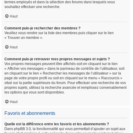
termes employés et dans la sélection des forums dans lesquels vous
souhaitez effectuer une recherche.
Haut
Comment puis-je rechercher des membres ?
Veuillez vous rendre sur la liste des membres puis cliquer sur le lien
« Trouver un membre ».
Haut
Comment puis-je retrouver mes propres messages et sujets ?
Vos propres messages peuvent être affichés soit en cliquant sur le lien
« Afficher vos messages » dans le panneau de contrôle de l’utilisateur, soit
en cliquant sur le lien « Rechercher les messages de l’utilisateur » sur la
page de votre propre profil ou soit en cliquant sur le menu « Raccourcis »
situé sur la partie supérieure du forum. Pour effectuer une recherche de vos
propres sujets, utilisez la recherche avancée et remplissez convenablement
les options qui vous sont disponibles.
Haut
Favoris et abonnements
Quelle est la différence entre les favoris et les abonnements ?
Dans phpBB 3.0, la fonctionnalité qui vous permettait d’ajouter un sujet aux