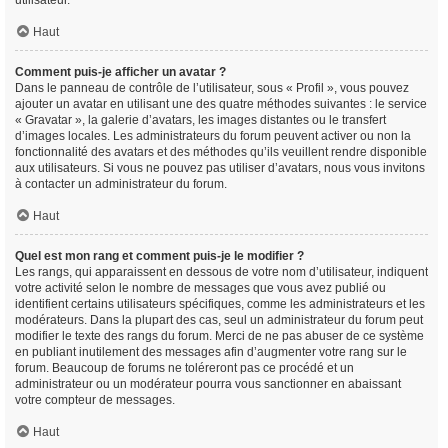
utilisateur.
Haut
Comment puis-je afficher un avatar ?
Dans le panneau de contrôle de l’utilisateur, sous « Profil », vous pouvez
ajouter un avatar en utilisant une des quatre méthodes suivantes : le service
« Gravatar », la galerie d’avatars, les images distantes ou le transfert
d’images locales. Les administrateurs du forum peuvent activer ou non la
fonctionnalité des avatars et des méthodes qu’ils veuillent rendre disponible
aux utilisateurs. Si vous ne pouvez pas utiliser d’avatars, nous vous invitons
à contacter un administrateur du forum.
Haut
Quel est mon rang et comment puis-je le modifier ?
Les rangs, qui apparaissent en dessous de votre nom d’utilisateur, indiquent
votre activité selon le nombre de messages que vous avez publié ou
identifient certains utilisateurs spécifiques, comme les administrateurs et les
modérateurs. Dans la plupart des cas, seul un administrateur du forum peut
modifier le texte des rangs du forum. Merci de ne pas abuser de ce système
en publiant inutilement des messages afin d’augmenter votre rang sur le
forum. Beaucoup de forums ne toléreront pas ce procédé et un
administrateur ou un modérateur pourra vous sanctionner en abaissant
votre compteur de messages.
Haut