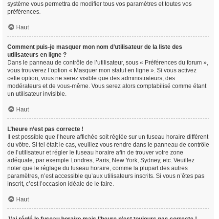
système vous permettra de modifier tous vos paramètres et toutes vos
préférences.
Haut
Comment puis-je masquer mon nom d’utilisateur de la liste des
utilisateurs en ligne ?
Dans le panneau de contrôle de l’utilisateur, sous « Préférences du forum »,
vous trouverez l’option « Masquer mon statut en ligne ». Si vous activez
cette option, vous ne serez visible que des administrateurs, des
modérateurs et de vous-même. Vous serez alors comptabilisé comme étant
un utilisateur invisible.
Haut
L’heure n’est pas correcte !
Il est possible que l’heure affichée soit réglée sur un fuseau horaire différent
du vôtre. Si tel était le cas, veuillez vous rendre dans le panneau de contrôle
de l’utilisateur et régler le fuseau horaire afin de trouver votre zone
adéquate, par exemple Londres, Paris, New York, Sydney, etc. Veuillez
noter que le réglage du fuseau horaire, comme la plupart des autres
paramètres, n’est accessible qu’aux utilisateurs inscrits. Si vous n’êtes pas
inscrit, c’est l’occasion idéale de le faire.
Haut