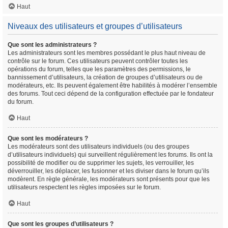
Haut
Niveaux des utilisateurs et groupes d’utilisateurs
Que sont les administrateurs ?
Les administrateurs sont les membres possédant le plus haut niveau de
contrôle sur le forum. Ces utilisateurs peuvent contrôler toutes les
opérations du forum, telles que les paramètres des permissions, le
bannissement d’utilisateurs, la création de groupes d’utilisateurs ou de
modérateurs, etc. Ils peuvent également être habilités à modérer l’ensemble
des forums. Tout ceci dépend de la configuration effectuée par le fondateur
du forum.
Haut
Que sont les modérateurs ?
Les modérateurs sont des utilisateurs individuels (ou des groupes
d’utilisateurs individuels) qui surveillent régulièrement les forums. Ils ont la
possibilité de modifier ou de supprimer les sujets, les verrouiller, les
déverrouiller, les déplacer, les fusionner et les diviser dans le forum qu’ils
modèrent. En règle générale, les modérateurs sont présents pour que les
utilisateurs respectent les règles imposées sur le forum.
Haut
Que sont les groupes d’utilisateurs ?