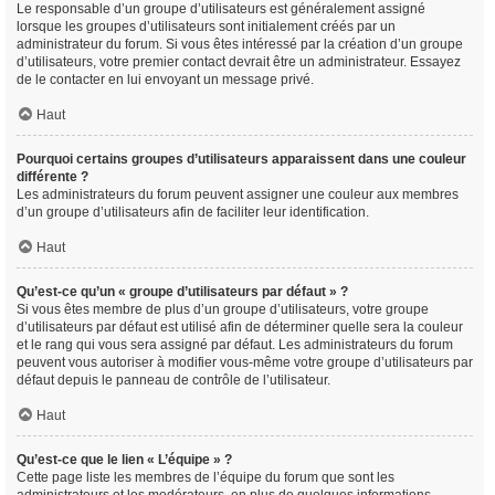
Le responsable d’un groupe d’utilisateurs est généralement assigné
lorsque les groupes d’utilisateurs sont initialement créés par un
administrateur du forum. Si vous êtes intéressé par la création d’un groupe
d’utilisateurs, votre premier contact devrait être un administrateur. Essayez
de le contacter en lui envoyant un message privé.
Haut
Pourquoi certains groupes d’utilisateurs apparaissent dans une couleur
différente ?
Les administrateurs du forum peuvent assigner une couleur aux membres
d’un groupe d’utilisateurs afin de faciliter leur identification.
Haut
Qu’est-ce qu’un « groupe d’utilisateurs par défaut » ?
Si vous êtes membre de plus d’un groupe d’utilisateurs, votre groupe
d’utilisateurs par défaut est utilisé afin de déterminer quelle sera la couleur
et le rang qui vous sera assigné par défaut. Les administrateurs du forum
peuvent vous autoriser à modifier vous-même votre groupe d’utilisateurs par
défaut depuis le panneau de contrôle de l’utilisateur.
Haut
Qu’est-ce que le lien « L’équipe » ?
Cette page liste les membres de l’équipe du forum que sont les