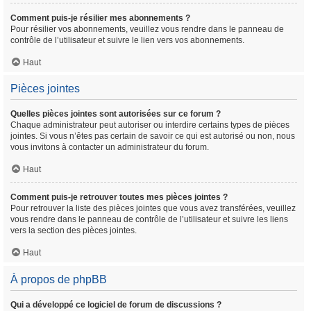
Comment puis-je résilier mes abonnements ?
Pour résilier vos abonnements, veuillez vous rendre dans le panneau de
contrôle de l’utilisateur et suivre le lien vers vos abonnements.
Haut
Pièces jointes
Quelles pièces jointes sont autorisées sur ce forum ?
Chaque administrateur peut autoriser ou interdire certains types de pièces
jointes. Si vous n’êtes pas certain de savoir ce qui est autorisé ou non, nous
vous invitons à contacter un administrateur du forum.
Haut
Comment puis-je retrouver toutes mes pièces jointes ?
Pour retrouver la liste des pièces jointes que vous avez transférées, veuillez
vous rendre dans le panneau de contrôle de l’utilisateur et suivre les liens
vers la section des pièces jointes.
Haut
À propos de phpBB
Qui a développé ce logiciel de forum de discussions ?