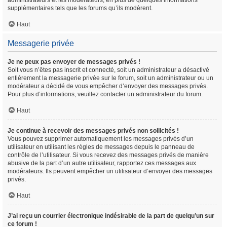
administrateurs et les modérateurs, en plus de quelques informations
supplémentaires tels que les forums qu’ils modèrent.
Haut
Messagerie privée
Je ne peux pas envoyer de messages privés !
Soit vous n’êtes pas inscrit et connecté, soit un administrateur a désactivé
entièrement la messagerie privée sur le forum, soit un administrateur ou un
modérateur a décidé de vous empêcher d’envoyer des messages privés.
Pour plus d’informations, veuillez contacter un administrateur du forum.
Haut
Je continue à recevoir des messages privés non sollicités !
Vous pouvez supprimer automatiquement les messages privés d’un
utilisateur en utilisant les règles de messages depuis le panneau de
contrôle de l’utilisateur. Si vous recevez des messages privés de manière
abusive de la part d’un autre utilisateur, rapportez ces messages aux
modérateurs. Ils peuvent empêcher un utilisateur d’envoyer des messages
privés.
Haut
J’ai reçu un courrier électronique indésirable de la part de quelqu’un sur
ce forum !