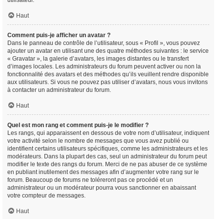
utilisateur.
Haut
Comment puis-je afficher un avatar ?
Dans le panneau de contrôle de l’utilisateur, sous « Profil », vous pouvez
ajouter un avatar en utilisant une des quatre méthodes suivantes : le service
« Gravatar », la galerie d’avatars, les images distantes ou le transfert
d’images locales. Les administrateurs du forum peuvent activer ou non la
fonctionnalité des avatars et des méthodes qu’ils veuillent rendre disponible
aux utilisateurs. Si vous ne pouvez pas utiliser d’avatars, nous vous invitons
à contacter un administrateur du forum.
Haut
Quel est mon rang et comment puis-je le modifier ?
Les rangs, qui apparaissent en dessous de votre nom d’utilisateur, indiquent
votre activité selon le nombre de messages que vous avez publié ou
identifient certains utilisateurs spécifiques, comme les administrateurs et les
modérateurs. Dans la plupart des cas, seul un administrateur du forum peut
modifier le texte des rangs du forum. Merci de ne pas abuser de ce système
en publiant inutilement des messages afin d’augmenter votre rang sur le
forum. Beaucoup de forums ne toléreront pas ce procédé et un
administrateur ou un modérateur pourra vous sanctionner en abaissant
votre compteur de messages.
Haut