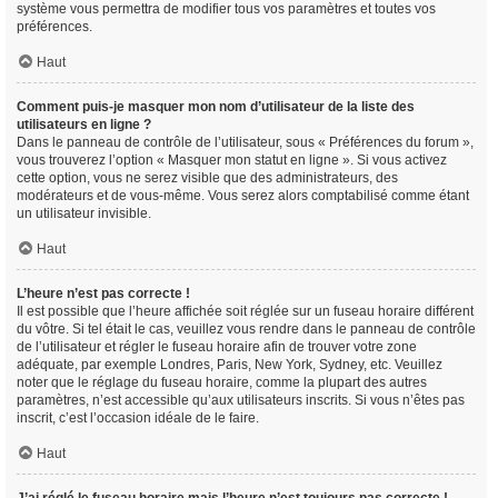
système vous permettra de modifier tous vos paramètres et toutes vos
préférences.
Haut
Comment puis-je masquer mon nom d’utilisateur de la liste des
utilisateurs en ligne ?
Dans le panneau de contrôle de l’utilisateur, sous « Préférences du forum »,
vous trouverez l’option « Masquer mon statut en ligne ». Si vous activez
cette option, vous ne serez visible que des administrateurs, des
modérateurs et de vous-même. Vous serez alors comptabilisé comme étant
un utilisateur invisible.
Haut
L’heure n’est pas correcte !
Il est possible que l’heure affichée soit réglée sur un fuseau horaire différent
du vôtre. Si tel était le cas, veuillez vous rendre dans le panneau de contrôle
de l’utilisateur et régler le fuseau horaire afin de trouver votre zone
adéquate, par exemple Londres, Paris, New York, Sydney, etc. Veuillez
noter que le réglage du fuseau horaire, comme la plupart des autres
paramètres, n’est accessible qu’aux utilisateurs inscrits. Si vous n’êtes pas
inscrit, c’est l’occasion idéale de le faire.
Haut