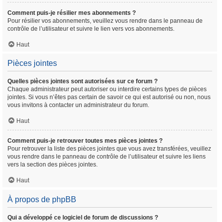
Comment puis-je résilier mes abonnements ?
Pour résilier vos abonnements, veuillez vous rendre dans le panneau de
contrôle de l’utilisateur et suivre le lien vers vos abonnements.
Haut
Pièces jointes
Quelles pièces jointes sont autorisées sur ce forum ?
Chaque administrateur peut autoriser ou interdire certains types de pièces
jointes. Si vous n’êtes pas certain de savoir ce qui est autorisé ou non, nous
vous invitons à contacter un administrateur du forum.
Haut
Comment puis-je retrouver toutes mes pièces jointes ?
Pour retrouver la liste des pièces jointes que vous avez transférées, veuillez
vous rendre dans le panneau de contrôle de l’utilisateur et suivre les liens
vers la section des pièces jointes.
Haut
À propos de phpBB
Qui a développé ce logiciel de forum de discussions ?