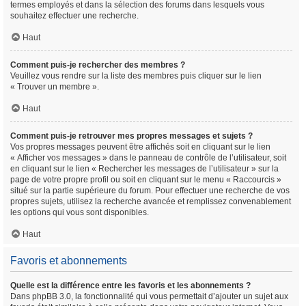
termes employés et dans la sélection des forums dans lesquels vous
souhaitez effectuer une recherche.
Haut
Comment puis-je rechercher des membres ?
Veuillez vous rendre sur la liste des membres puis cliquer sur le lien
« Trouver un membre ».
Haut
Comment puis-je retrouver mes propres messages et sujets ?
Vos propres messages peuvent être affichés soit en cliquant sur le lien
« Afficher vos messages » dans le panneau de contrôle de l’utilisateur, soit
en cliquant sur le lien « Rechercher les messages de l’utilisateur » sur la
page de votre propre profil ou soit en cliquant sur le menu « Raccourcis »
situé sur la partie supérieure du forum. Pour effectuer une recherche de vos
propres sujets, utilisez la recherche avancée et remplissez convenablement
les options qui vous sont disponibles.
Haut
Favoris et abonnements
Quelle est la différence entre les favoris et les abonnements ?
Dans phpBB 3.0, la fonctionnalité qui vous permettait d’ajouter un sujet aux