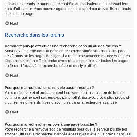
utilisateurs depuis le panneau de contrôle de l’utilisateur en saisissant leur
nom d’utilisateur. Vous pouvez également les supprimer de vos listes depuis
cette même page.
Haut
Recherche dans les forums
Comment puis-je effectuer une recherche dans un ou des forums ?
Saisissez un terme dans la boîte de recherche située sur l’index, les pages
des forums ou les pages de sujets. La recherche avancée est accessible en
cliquant sur le lien « Recherche avancée » disponible sur toutes les pages
du forum. L’accès à la recherche dépend du style utilisé.
Haut
Pourquoi ma recherche ne renvoie aucun résultat ?
Votre recherche était probablement trop vague ou incluait trop de termes
communs qui ne sont pas indexés par phpBB. Essayez d’être plus précis et
d’utiliser les différents filtres disponibles dans la recherche avancée.
Haut
Pourquoi ma recherche renvoie à une page blanche ?!
Votre recherche a renvoyé trop de résultats pour que le serveur puisse les
afficher. Utilisez la recherche avancée et essayez d’être plus précis dans les