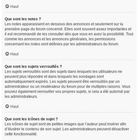
Haut
Que sont les notes ?
Les notes apparaissent en dessous des annonces et seulement sur la
première page du forum concerné. Elles sont souvent assez importantes et
il est recommandé de les consulter dès que vous en avez la possibilité. Tout
comme les annonces et les annonces générales, les permissions
concernant les notes sont définies par les administrateurs du forum.
Haut
Que sont les sujets verrouillés ?
Les sujets verrouillés sont des sujets dans lesquels les utilisateurs ne
peuvent plus répondre et dans lesquels les sondages sont
automatiquement expirés. Les sujets peuvent être verrouillés par un
administrateur ou un modérateur du forum pour de multiples raisons. Vous
pouvez également verrouiller vos propres sujets, si cela a été autorisé par
les administrateurs.
Haut
Que sont les icônes de sujet ?
Les icônes de sujet sont de petites images que l’auteur peut insérer afin
d’illustrer le contenu de son sujet. Les administrateurs peuvent désactiver
cette fonctionnalité.