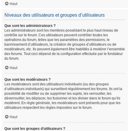
Haut
Niveaux des utilisateurs et groupes d’utilisateurs
Que sont les administrateurs ?
Les administrateurs sont les membres possédant le plus haut niveau de
contrôle sur le forum. Ces utilisateurs peuvent contrôler toutes les
opérations du forum, telles que les paramètres des permissions, le
bannissement d’utilisateurs, la création de groupes d’utilisateurs ou de
modérateurs, etc. Ils peuvent également être habilités à modérer l’ensemble
des forums. Tout ceci dépend de la configuration effectuée par le fondateur
du forum.
Haut
Que sont les modérateurs ?
Les modérateurs sont des utilisateurs individuels (ou des groupes
d’utilisateurs individuels) qui surveillent régulièrement les forums. Ils ont la
possibilité de modifier ou de supprimer les sujets, les verrouiller, les
déverrouiller, les déplacer, les fusionner et les diviser dans le forum qu’ils
modèrent. En règle générale, les modérateurs sont présents pour que les
utilisateurs respectent les règles imposées sur le forum.
Haut
Que sont les groupes d’utilisateurs ?