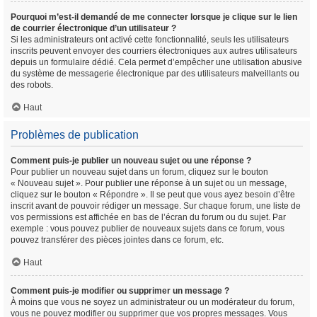
Pourquoi m’est-il demandé de me connecter lorsque je clique sur le lien
de courrier électronique d’un utilisateur ?
Si les administrateurs ont activé cette fonctionnalité, seuls les utilisateurs
inscrits peuvent envoyer des courriers électroniques aux autres utilisateurs
depuis un formulaire dédié. Cela permet d’empêcher une utilisation abusive
du système de messagerie électronique par des utilisateurs malveillants ou
des robots.
Haut
Problèmes de publication
Comment puis-je publier un nouveau sujet ou une réponse ?
Pour publier un nouveau sujet dans un forum, cliquez sur le bouton
« Nouveau sujet ». Pour publier une réponse à un sujet ou un message,
cliquez sur le bouton « Répondre ». Il se peut que vous ayez besoin d’être
inscrit avant de pouvoir rédiger un message. Sur chaque forum, une liste de
vos permissions est affichée en bas de l’écran du forum ou du sujet. Par
exemple : vous pouvez publier de nouveaux sujets dans ce forum, vous
pouvez transférer des pièces jointes dans ce forum, etc.
Haut
Comment puis-je modifier ou supprimer un message ?
À moins que vous ne soyez un administrateur ou un modérateur du forum,
vous ne pouvez modifier ou supprimer que vos propres messages. Vous