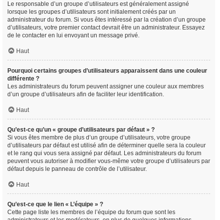
Le responsable d’un groupe d’utilisateurs est généralement assigné
lorsque les groupes d’utilisateurs sont initialement créés par un
administrateur du forum. Si vous êtes intéressé par la création d’un groupe
d’utilisateurs, votre premier contact devrait être un administrateur. Essayez
de le contacter en lui envoyant un message privé.
Haut
Pourquoi certains groupes d’utilisateurs apparaissent dans une couleur
différente ?
Les administrateurs du forum peuvent assigner une couleur aux membres
d’un groupe d’utilisateurs afin de faciliter leur identification.
Haut
Qu’est-ce qu’un « groupe d’utilisateurs par défaut » ?
Si vous êtes membre de plus d’un groupe d’utilisateurs, votre groupe
d’utilisateurs par défaut est utilisé afin de déterminer quelle sera la couleur
et le rang qui vous sera assigné par défaut. Les administrateurs du forum
peuvent vous autoriser à modifier vous-même votre groupe d’utilisateurs par
défaut depuis le panneau de contrôle de l’utilisateur.
Haut
Qu’est-ce que le lien « L’équipe » ?
Cette page liste les membres de l’équipe du forum que sont les