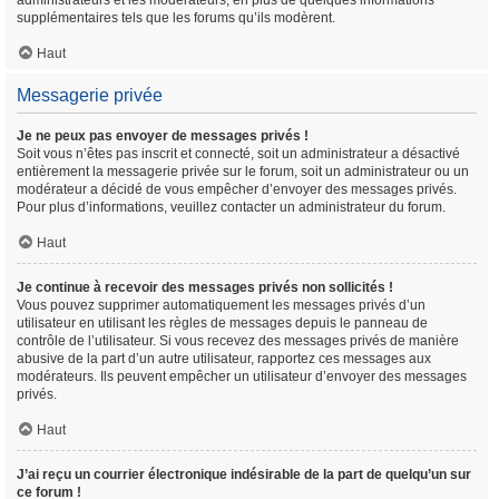
administrateurs et les modérateurs, en plus de quelques informations
supplémentaires tels que les forums qu’ils modèrent.
Haut
Messagerie privée
Je ne peux pas envoyer de messages privés !
Soit vous n’êtes pas inscrit et connecté, soit un administrateur a désactivé
entièrement la messagerie privée sur le forum, soit un administrateur ou un
modérateur a décidé de vous empêcher d’envoyer des messages privés.
Pour plus d’informations, veuillez contacter un administrateur du forum.
Haut
Je continue à recevoir des messages privés non sollicités !
Vous pouvez supprimer automatiquement les messages privés d’un
utilisateur en utilisant les règles de messages depuis le panneau de
contrôle de l’utilisateur. Si vous recevez des messages privés de manière
abusive de la part d’un autre utilisateur, rapportez ces messages aux
modérateurs. Ils peuvent empêcher un utilisateur d’envoyer des messages
privés.
Haut
J’ai reçu un courrier électronique indésirable de la part de quelqu’un sur
ce forum !