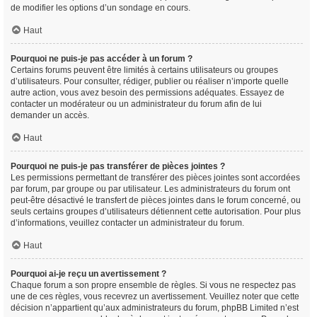
de modifier les options d’un sondage en cours.
Haut
Pourquoi ne puis-je pas accéder à un forum ?
Certains forums peuvent être limités à certains utilisateurs ou groupes
d’utilisateurs. Pour consulter, rédiger, publier ou réaliser n’importe quelle
autre action, vous avez besoin des permissions adéquates. Essayez de
contacter un modérateur ou un administrateur du forum afin de lui
demander un accès.
Haut
Pourquoi ne puis-je pas transférer de pièces jointes ?
Les permissions permettant de transférer des pièces jointes sont accordées
par forum, par groupe ou par utilisateur. Les administrateurs du forum ont
peut-être désactivé le transfert de pièces jointes dans le forum concerné, ou
seuls certains groupes d’utilisateurs détiennent cette autorisation. Pour plus
d’informations, veuillez contacter un administrateur du forum.
Haut
Pourquoi ai-je reçu un avertissement ?
Chaque forum a son propre ensemble de règles. Si vous ne respectez pas
une de ces règles, vous recevrez un avertissement. Veuillez noter que cette
décision n’appartient qu’aux administrateurs du forum, phpBB Limited n’est